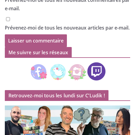
e-mail.
Prévenez-moi de tous les nouveaux articles par e-mail.
Me suivre sur les réseaux
Retrouvez-moi tous les lundi sur C’Ludik !