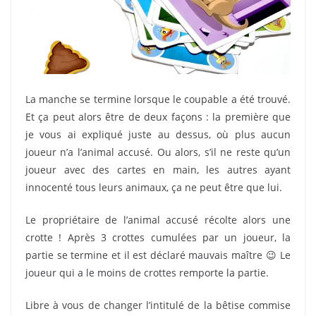
La manche se termine lorsque le coupable a été trouvé.
Et ça peut alors être de deux façons : la première que
je vous ai expliqué juste au dessus, où plus aucun
joueur n’a l’animal accusé. Ou alors, s’il ne reste qu’un
joueur avec des cartes en main, les autres ayant
innocenté tous leurs animaux, ça ne peut être que lui.
Le propriétaire de l’animal accusé récolte alors une
crotte ! Après 3 crottes cumulées par un joueur, la
partie se termine et il est déclaré mauvais maître 😉 Le
joueur qui a le moins de crottes remporte la partie.
Libre à vous de changer l’intitulé de la bêtise commise