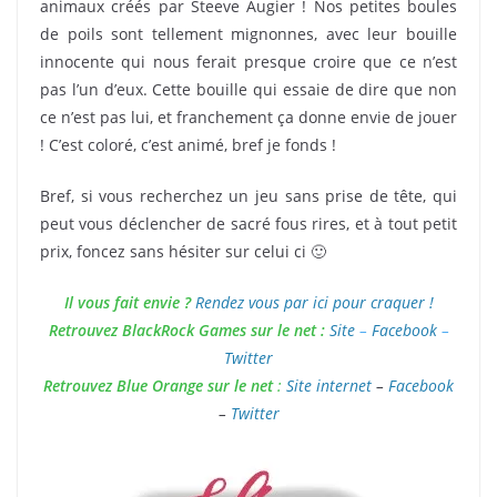
animaux créés par Steeve Augier ! Nos petites boules
de poils sont tellement mignonnes, avec leur bouille
innocente qui nous ferait presque croire que ce n’est
pas l’un d’eux. Cette bouille qui essaie de dire que non
ce n’est pas lui, et franchement ça donne envie de jouer
! C’est coloré, c’est animé, bref je fonds !
Bref, si vous recherchez un jeu sans prise de tête, qui
peut vous déclencher de sacré fous rires, et à tout petit
prix, foncez sans hésiter sur celui ci 🙂
Il vous fait envie ?
Rendez vous par ici pour craquer !
Retrouvez BlackRock Games sur le net :
Site
–
Facebook
–
Twitter
Retrouvez Blue Orange sur le net
:
Site internet
–
Facebook
–
Twitter