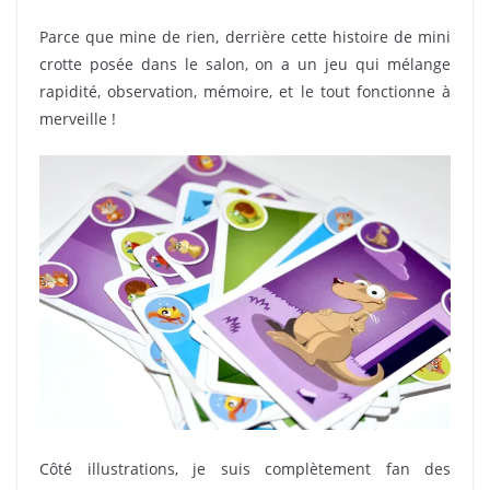
Parce que mine de rien, derrière cette histoire de mini
crotte posée dans le salon, on a un jeu qui mélange
rapidité, observation, mémoire, et le tout fonctionne à
merveille !
Côté illustrations, je suis complètement fan des