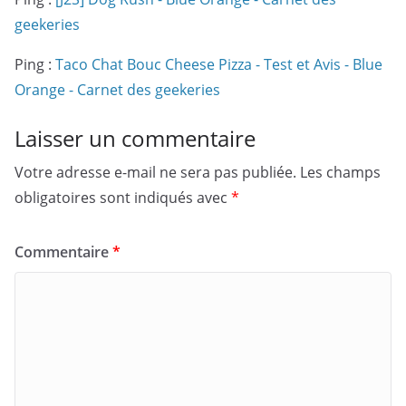
geekeries
Ping :
Taco Chat Bouc Cheese Pizza - Test et Avis - Blue
Orange - Carnet des geekeries
Laisser un commentaire
Votre adresse e-mail ne sera pas publiée.
Les champs
obligatoires sont indiqués avec
*
Commentaire
*