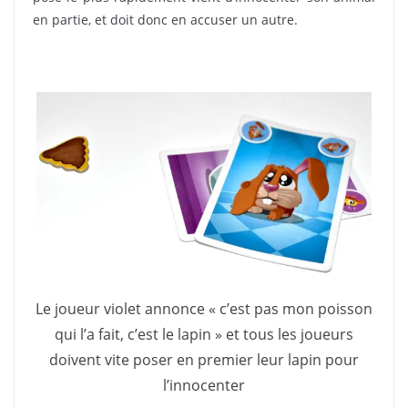
en partie, et doit donc en accuser un autre.
Le joueur violet annonce « c’est pas mon poisson
qui l’a fait, c’est le lapin » et tous les joueurs
doivent vite poser en premier leur lapin pour
l’innocenter