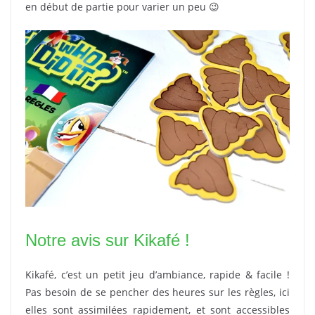
en début de partie pour varier un peu 😉
Notre avis sur Kikafé !
Kikafé, c’est un petit jeu d’ambiance, rapide & facile !
Pas besoin de se pencher des heures sur les règles, ici
elles sont assimilées rapidement, et sont accessibles