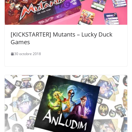
[KICKSTARTER] Mutants – Lucky Duck
Games
30 octobre 2018