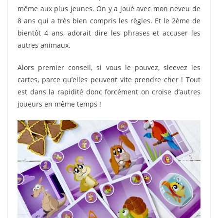
même aux plus jeunes. On y a joué avec mon neveu de
8 ans qui a très bien compris les règles. Et le 2ème de
bientôt 4 ans, adorait dire les phrases et accuser les
autres animaux.
Alors premier conseil, si vous le pouvez, sleevez les
cartes, parce qu’elles peuvent vite prendre cher ! Tout
est dans la rapidité donc forcément on croise d’autres
joueurs en même temps !