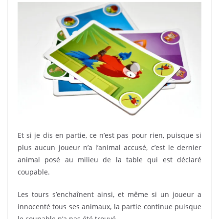
Et si je dis en partie, ce n’est pas pour rien, puisque si
plus aucun joueur n’a l’animal accusé, c’est le dernier
animal posé au milieu de la table qui est déclaré
coupable.
Les tours s’enchaînent ainsi, et même si un joueur a
innocenté tous ses animaux, la partie continue puisque
le coupable n’a pas été trouvé.