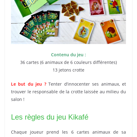
Contenu du jeu :
36 cartes (6 animaux de 6 couleurs différentes)
13 jetons crotte
Le but du jeu ?
Tenter d’innocenter ses animaux, et
trouver le responsable de la crotte laissée au milieu du
salon !
Les règles du jeu Kikafé
Chaque joueur prend les 6 cartes animaux de sa