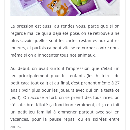
La pression est aussi au rendez vous, parce que si on
regarde mal ce qui a déjà été posé, on se retrouve à ne
plus savoir quelles sont les cartes restantes aux autres
joueurs, et parfois ça peut vite se retourner contre nous
même si on a innocenter tous nos animaux.
Au début, on avait surtout l’impression que c’était un
jeu principalement pour les enfants (les histoires de
petit caca tout ça !) et au final, c’est prenant même à 27
ans ! (voir plus pour les joueurs avec qui on a testé ce
jeu !). On accuse à tort, on se prend des fous rires, on
s’éclate, bref Kikafé ça fonctionne vraiment, et ça en fait
un petit jeu familial à emmener partout avec soi, en
vacances, pour la pause repas, ou en soirées entre
amis.