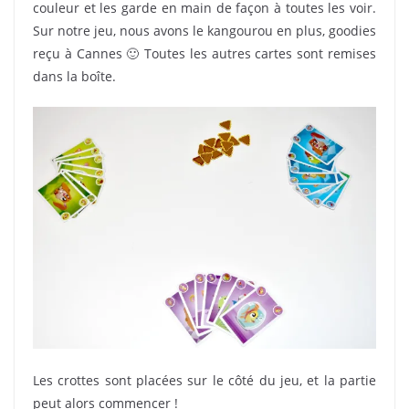
couleur et les garde en main de façon à toutes les voir.
Sur notre jeu, nous avons le kangourou en plus, goodies
reçu à Cannes 🙂 Toutes les autres cartes sont remises
dans la boîte.
Les crottes sont placées sur le côté du jeu, et la partie
peut alors commencer !