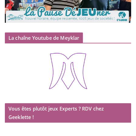
La chaîne Youtube de Meyklar
Vous êtes plutôt jeux Experts ? RDV chez
Geeklette !