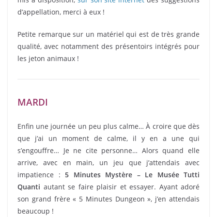
d’appellation, merci à eux !
Petite remarque sur un matériel qui est de très grande
qualité, avec notamment des présentoirs intégrés pour
les jeton animaux !
MARDI
Enfin une journée un peu plus calme… À croire que dès
que j’ai un moment de calme, il y en a une qui
s’engouffre… Je ne cite personne… Alors quand elle
arrive, avec en main, un jeu que j’attendais avec
impatience :
5 Minutes Mystère – Le Musée Tutti
Quanti
autant se faire plaisir et essayer. Ayant adoré
son grand frère « 5 Minutes Dungeon », j’en attendais
beaucoup !