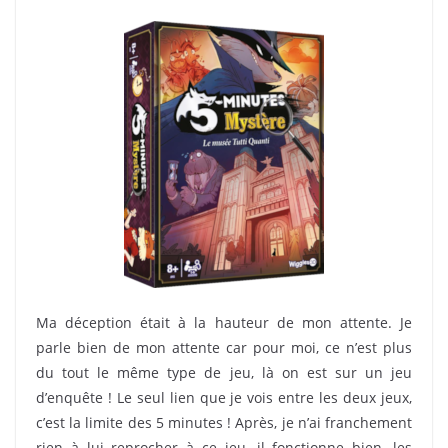
Ma déception était à la hauteur de mon attente. Je
parle bien de mon attente car pour moi, ce n’est plus
du tout le même type de jeu, là on est sur un jeu
d’enquête ! Le seul lien que je vois entre les deux jeux,
c’est la limite des 5 minutes ! Après, je n’ai franchement
rien à lui reprocher à ce jeu, il fonctionne bien, les