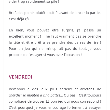
vider trop rapidement sa pile !
Bref, des points plutôt positifs avant de lancer la partie,
c’est déjà çà…
Eh bien, vous pouvez être surpris, j’ai passé un
excellent moment ! Il ne faut vraiment pas se prendre
la tête et être prêt à se prendre des barres de rire !
Pour un jeu qui ne m’inspirait pas du tout, je vous
propose de l’essayer si vous avez l’occasion !
VENDREDI
Revenons à des jeux plus sérieux et arrêtons de
chercher le mouton à cinq pattes
… Ou pas ! C’est toujours
compliqué de trouver LE bon jeu qui nous correspond !
C’est pourquoi je vous encourage fortement à essayer