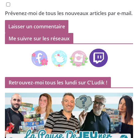
Prévenez-moi de tous les nouveaux articles par e-mail.
Me suivre sur les réseaux
Retrouvez-moi tous les lundi sur C’Ludik !