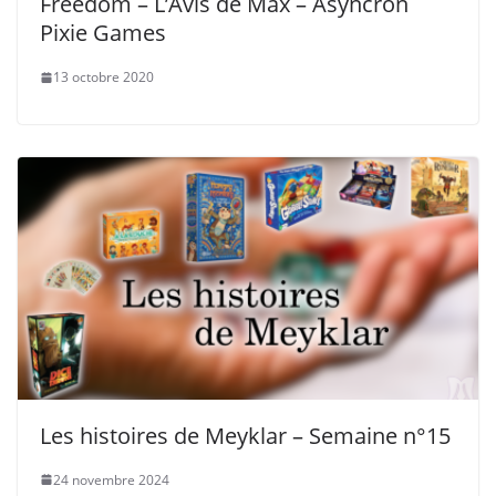
Freedom – L’Avis de Max – Asyncron
Pixie Games
13 octobre 2020
Les histoires de Meyklar – Semaine n°15
24 novembre 2024