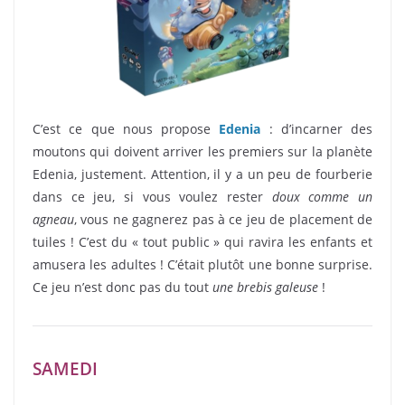
C’est ce que nous propose
Edenia
: d’incarner des
moutons qui doivent arriver les premiers sur la planète
Edenia, justement. Attention, il y a un peu de fourberie
dans ce jeu, si vous voulez rester
doux comme un
agneau
, vous ne gagnerez pas à ce jeu de placement de
tuiles ! C’est du « tout public » qui ravira les enfants et
amusera les adultes ! C’était plutôt une bonne surprise.
Ce jeu n’est donc pas du tout
une brebis galeuse
!
SAMEDI