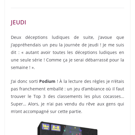
JEUDI
Deux déceptions ludiques de suite, j’avoue que
j’appréhendais un peu la journée de jeudi ! Je me suis
dit : « autant avoir toutes les déceptions ludiques en
une seule série ! Comme ça je serai débarrassé pour la
semaine ! ».
J’ai donc sorti
Podium
! À la lecture des règles je n’étais
pas franchement emballé : un jeu d’ambiance où il faut
trouver le Top 3 des classements les plus cocasses…
Super… Alors, je n’ai pas vendu du rêve aux gens qui
m’ont accompagné sur cette partie.