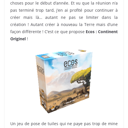
choses pour le début d’année. Et vu que la réunion n’a
pas terminé trop tard, j’en ai profité pour continuer à
créer mais là… autant ne pas se limiter dans la
création ! Autant créer à nouveau la Terre mais d’une
façon différente ! C’est ce que propose
Ecos : Continent
Originel
!
Un jeu de pose de tuiles qui ne paye pas trop de mine