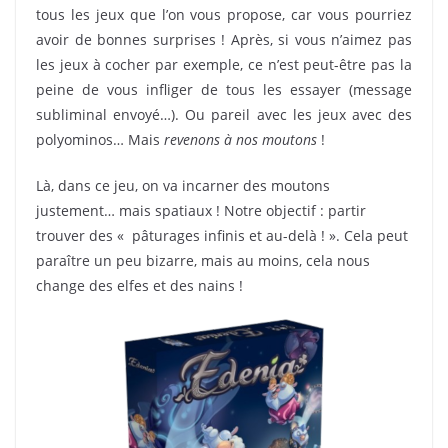
tous les jeux que l’on vous propose, car vous pourriez
avoir de bonnes surprises ! Après, si vous n’aimez pas
les jeux à cocher par exemple, ce n’est peut-être pas la
peine de vous infliger de tous les essayer (message
subliminal envoyé…). Ou pareil avec les jeux avec des
polyominos… Mais
revenons à nos moutons
!
Là, dans ce jeu, on va incarner des moutons
justement… mais spatiaux ! Notre objectif : partir
trouver des « pâturages infinis et au-delà ! ». Cela peut
paraître un peu bizarre, mais au moins, cela nous
change des elfes et des nains !