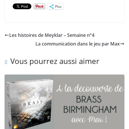
Plus
Les histoires de Meyklar – Semaine n°4
La communication dans le jeu par Max
Vous pourrez aussi aimer