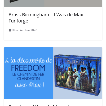
Brass Birmingham – L’Avis de Max –
Funforge
18 septembre 2020