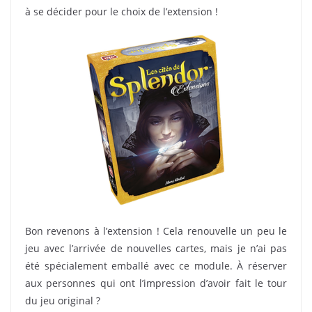
à se décider pour le choix de l’extension !
Bon revenons à l’extension ! Cela renouvelle un peu le
jeu avec l’arrivée de nouvelles cartes, mais je n’ai pas
été spécialement emballé avec ce module. À réserver
aux personnes qui ont l’impression d’avoir fait le tour
du jeu original ?