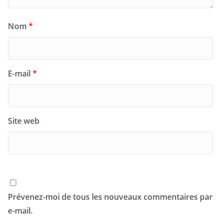
Nom
*
E-mail
*
Site web
Prévenez-moi de tous les nouveaux commentaires par
e-mail.