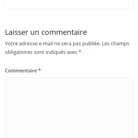
Laisser un commentaire
Votre adresse e-mail ne sera pas publiée.
Les champs
obligatoires sont indiqués avec
*
Commentaire
*