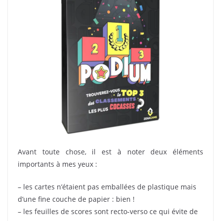
Avant toute chose, il est à noter deux éléments
importants à mes yeux :
– les cartes n’étaient pas emballées de plastique mais
d’une fine couche de papier : bien !
– les feuilles de scores sont recto-verso ce qui évite de