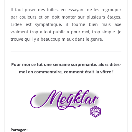
Il faut poser des tuiles, en essayant de les regrouper
par couleurs et on doit monter sur plusieurs étages.
L’idée est sympathique, il tourne bien mais axé
vraiment trop « tout public » pour moi, trop simple. Je
trouve qu’il y a beaucoup mieux dans le genre.
Pour moi ce fût une semaine surprenante, alors dites-
moi en commentaire, comment était la vôtre !
Partager :