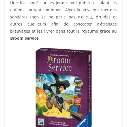
Une fois lancé sur les jeux « tout public » ciblant les
enfants… autant continuer… Alors, là on va incarner des
sorcières (non, je ne parle pas d’elle…), druides et
autres cueilleurs afin de concocter d’étranges
breuvages et les livrer dans tout le royaume grâce au
Broom Service
.