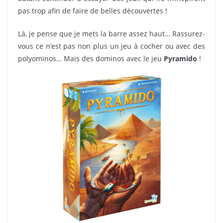
pas trop afin de faire de belles découvertes !
Là, je pense que je mets la barre assez haut… Rassurez-
vous ce n’est pas non plus un jeu à cocher ou avec des
polyominos… Mais des dominos avec le jeu
Pyramido
!