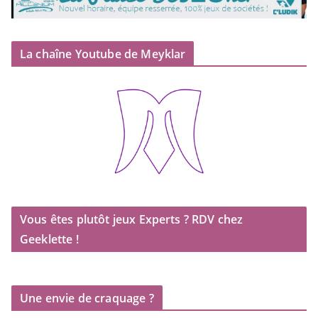
La chaîne Youtube de Meyklar
Vous êtes plutôt jeux Experts ? RDV chez
Geeklette !
Une envie de craquage ?