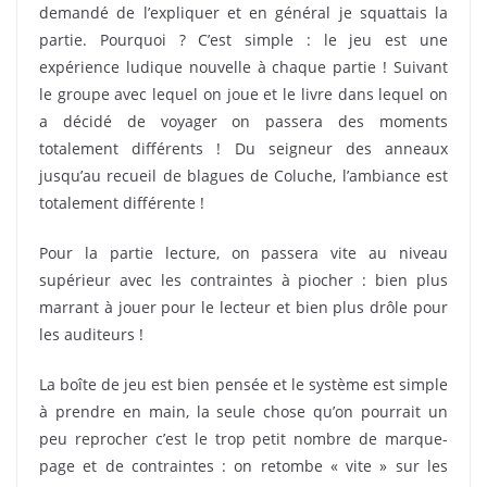
demandé de l’expliquer et en général je squattais la
partie. Pourquoi ? C’est simple : le jeu est une
expérience ludique nouvelle à chaque partie ! Suivant
le groupe avec lequel on joue et le livre dans lequel on
a décidé de voyager on passera des moments
totalement différents ! Du seigneur des anneaux
jusqu’au recueil de blagues de Coluche, l’ambiance est
totalement différente !
Pour la partie lecture, on passera vite au niveau
supérieur avec les contraintes à piocher : bien plus
marrant à jouer pour le lecteur et bien plus drôle pour
les auditeurs !
La boîte de jeu est bien pensée et le système est simple
à prendre en main, la seule chose qu’on pourrait un
peu reprocher c’est le trop petit nombre de marque-
page et de contraintes : on retombe « vite » sur les