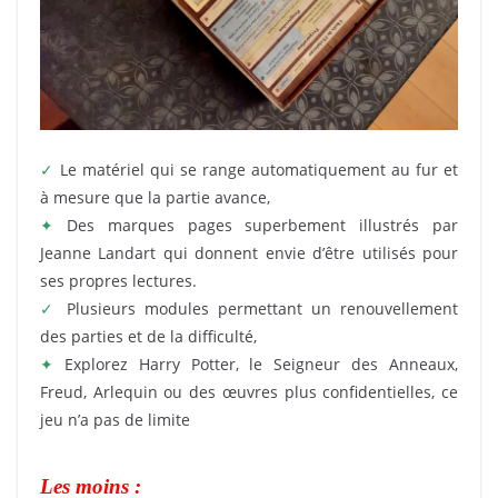
✓
Le matériel qui se range automatiquement au fur et
à mesure que la partie avance,
✦
Des marques pages superbement illustrés par
Jeanne Landart qui donnent envie d’être utilisés pour
ses propres lectures.
✓
Plusieurs modules permettant un renouvellement
des parties et de la difficulté,
✦
Explorez Harry Potter, le Seigneur des Anneaux,
Freud, Arlequin ou des œuvres plus confidentielles, ce
jeu n’a pas de limite
Les moins :