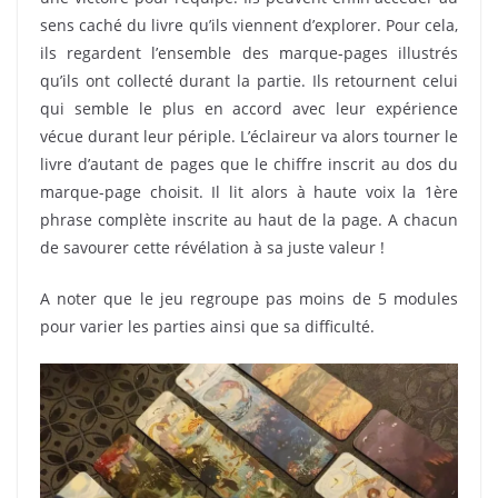
sens caché du livre qu’ils viennent d’explorer. Pour cela,
ils regardent l’ensemble des marque-pages illustrés
qu’ils ont collecté durant la partie. Ils retournent celui
qui semble le plus en accord avec leur expérience
vécue durant leur périple. L’éclaireur va alors tourner le
livre d’autant de pages que le chiffre inscrit au dos du
marque-page choisit. Il lit alors à haute voix la 1ère
phrase complète inscrite au haut de la page. A chacun
de savourer cette révélation à sa juste valeur !
A noter que le jeu regroupe pas moins de 5 modules
pour varier les parties ainsi que sa difficulté.