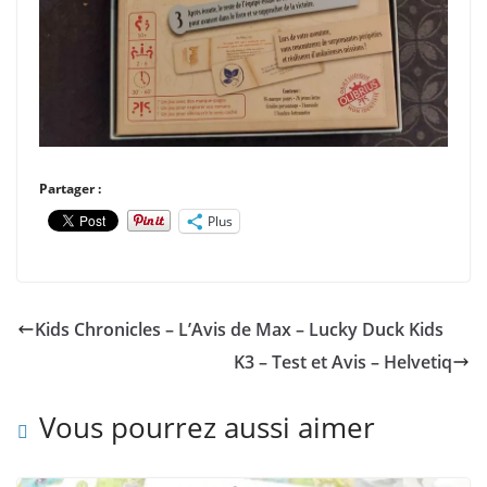
Partager :
Plus
Kids Chronicles – L’Avis de Max – Lucky Duck Kids
K3 – Test et Avis – Helvetiq
Vous pourrez aussi aimer