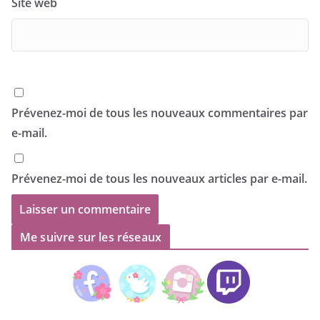
Site web
Prévenez-moi de tous les nouveaux commentaires par
e-mail.
Prévenez-moi de tous les nouveaux articles par e-mail.
Me suivre sur les réseaux