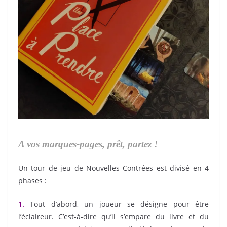
A vos marques-pages, prêt, partez !
Un tour de jeu de Nouvelles Contrées est divisé en 4
phases :
1.
Tout d’abord, un joueur se désigne pour être
l’éclaireur. C’est-à-dire qu’il s’empare du livre et du