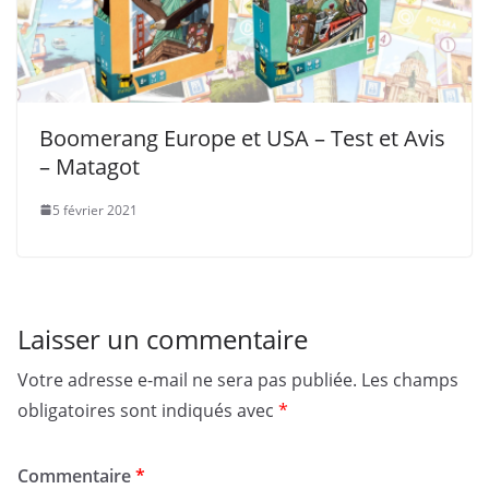
Boomerang Europe et USA – Test et Avis
– Matagot
5 février 2021
Laisser un commentaire
Votre adresse e-mail ne sera pas publiée.
Les champs
obligatoires sont indiqués avec
*
Commentaire
*