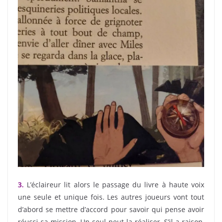
3.
L’éclaireur lit alors le passage du livre à haute voix
une seule et unique fois. Les autres joueurs vont tout
d’abord se mettre d’accord pour savoir qui pense avoir
réussi sa mission. Un seul peut la réaliser. S’il a raison,