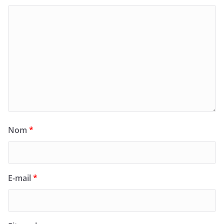
Nom
*
E-mail
*