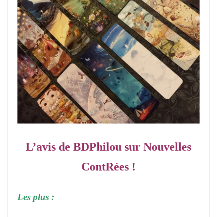
L’avis de BDPhilou sur Nouvelles
ContRées !
Les plus :