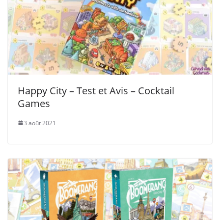
Happy City – Test et Avis – Cocktail
Games
3 août 2021