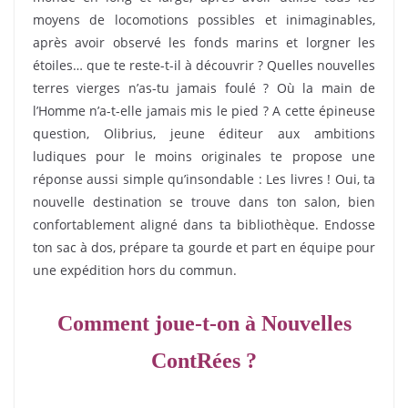
moyens de locomotions possibles et inimaginables,
après avoir observé les fonds marins et lorgner les
étoiles… que te reste-t-il à découvrir ? Quelles nouvelles
terres vierges n’as-tu jamais foulé ? Où la main de
l’Homme n’a-t-elle jamais mis le pied ? A cette épineuse
question, Olibrius, jeune éditeur aux ambitions
ludiques pour le moins originales te propose une
réponse aussi simple qu’insondable : Les livres ! Oui, ta
nouvelle destination se trouve dans ton salon, bien
confortablement aligné dans ta bibliothèque. Endosse
ton sac à dos, prépare ta gourde et part en équipe pour
une expédition hors du commun.
Comment joue-t-on à Nouvelles
ContRées ?