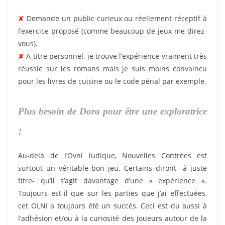
✘
Demande un public curieux ou réellement réceptif à
l’exercice proposé (comme beaucoup de jeux me direz-
vous).
✘
A titre personnel, je trouve l’expérience vraiment très
réussie sur les romans mais je suis moins convaincu
pour les livres de cuisine ou le code pénal par exemple.
Plus besoin de Dora pour être une exploratrice
!
Au-delà de l’Ovni ludique, Nouvelles Contrées est
surtout un véritable bon jeu. Certains diront –à juste
titre- qu’il s’agit davantage d’une « expérience ».
Toujours est-il que sur les parties que j’ai effectuées,
cet OLNI a toujours été un succès. Ceci est du aussi à
l’adhésion et/ou à la curiosité des joueurs autour de la