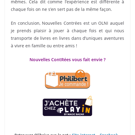
mêmes. Cela dit comme l’expérience est différente à
chaque fois on ne s’en sert pas de la même façon.
En conclusion, Nouvelles Contrées est un OLNI auquel
je prends plaisir à jouer à chaque fois et qui nous
transporte de livres en livres dans d’uniques aventures
à vivre en famille ou entre amis !
Nouvelles ContRées vous fait envie ?