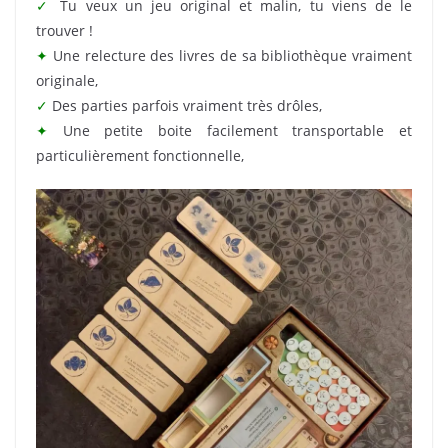
✓
Tu veux un jeu original et malin, tu viens de le
trouver !
✦
Une relecture des livres de sa bibliothèque vraiment
originale,
✓
Des parties parfois vraiment très drôles,
✦
Une petite boite facilement transportable et
particulièrement fonctionnelle,