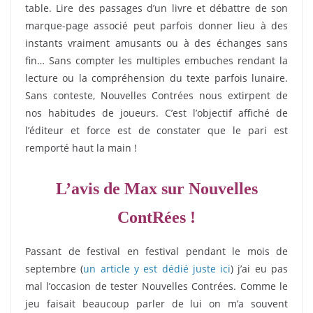
table. Lire des passages d’un livre et débattre de son
marque-page associé peut parfois donner lieu à des
instants vraiment amusants ou à des échanges sans
fin… Sans compter les multiples embuches rendant la
lecture ou la compréhension du texte parfois lunaire.
Sans conteste, Nouvelles Contrées nous extirpent de
nos habitudes de joueurs. C’est l’objectif affiché de
l’éditeur et force est de constater que le pari est
remporté haut la main !
L’avis de Max sur Nouvelles
ContRées !
Passant de festival en festival pendant le mois de
septembre (
un article y est dédié juste ici
) j’ai eu pas
mal l’occasion de tester Nouvelles Contrées. Comme le
jeu faisait beaucoup parler de lui on m’a souvent