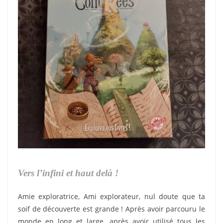
Vers l’infini et haut delà !
Amie exploratrice, Ami explorateur, nul doute que ta
soif de découverte est grande ! Après avoir parcouru le
monde en long et large, après avoir utilisé tous les