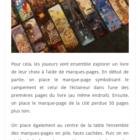
Pour cela, les joueurs vont ensemble explorer un livre
de leur choix à l’aide de marques-pages. En début de
partie, on place le marque-page symbolisant le
campement et celui de l’éclaireur dans l’une des
premières pages du livre (au même endroit). Ensuite,
on place le marque-page de la cité perdue 50 pages
plus loin.
On place également au centre de la table l’ensemble
des marques-pages en pile, faces cachées. Puis on en