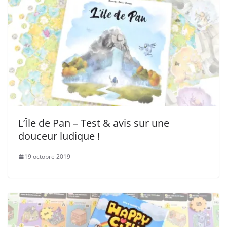
L’Île de Pan – Test & avis sur une
douceur ludique !
19 octobre 2019