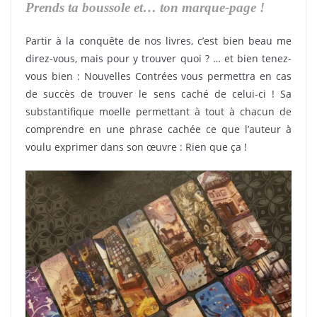
Prends ta boussole et… ton marque-page !
Partir à la conquête de nos livres, c’est bien beau me
direz-vous, mais pour y trouver quoi ? … et bien tenez-
vous bien : Nouvelles Contrées vous permettra en cas
de succès de trouver le sens caché de celui-ci ! Sa
substantifique moelle permettant à tout à chacun de
comprendre en une phrase cachée ce que l’auteur à
voulu exprimer dans son œuvre : Rien que ça !