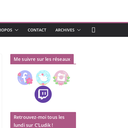
ROPOS
CONTACT
ARCHIVES
Me suivre sur les réseaux
Retrouvez-moi tous les
lundi sur C’Ludik !