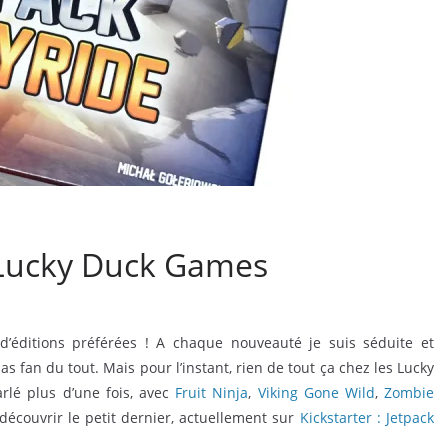
– Lucky Duck Games
éditions préférées ! A chaque nouveauté je suis séduite et
as fan du tout. Mais pour l’instant, rien de tout ça chez les Lucky
lé plus d’une fois, avec
Fruit Ninja
,
Viking Gone Wild
,
Zombie
découvrir le petit dernier, actuellement sur
Kickstarter : Jetpack