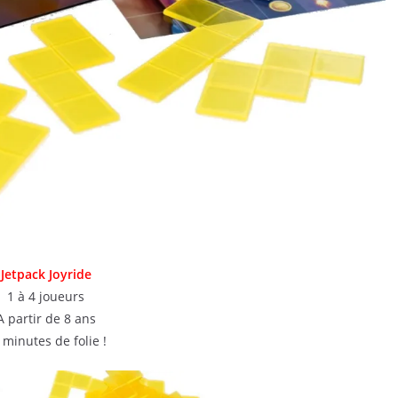
Jetpack Joyride
1 à 4 joueurs
A partir de 8 ans
 minutes de folie !