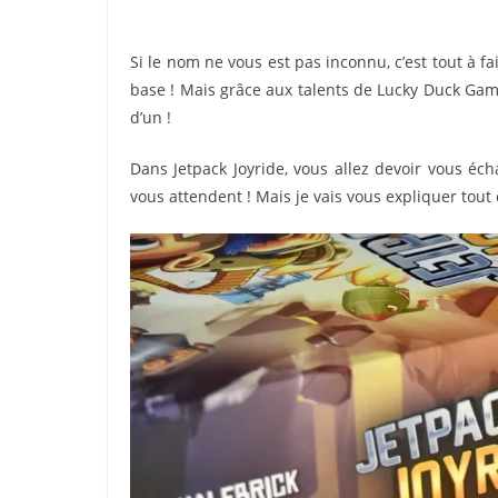
Si le nom ne vous est pas inconnu, c’est tout à f
base ! Mais grâce aux talents de Lucky Duck Game
d’un !
Dans Jetpack Joyride, vous allez devoir vous éch
vous attendent ! Mais je vais vous expliquer tout 