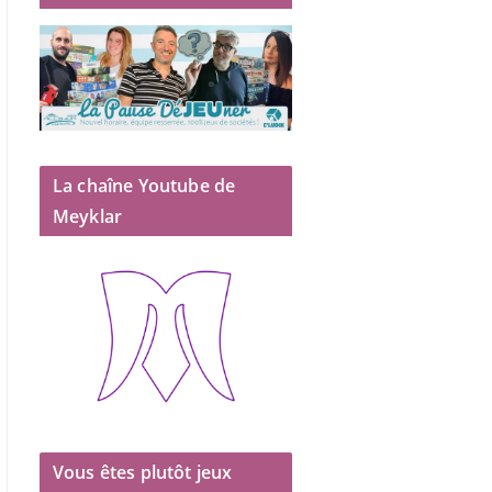
La chaîne Youtube de
Meyklar
Vous êtes plutôt jeux