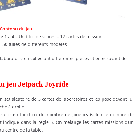
Contenu du jeu
e 1 à 4 – Un bloc de scores – 12 cartes de missions
– 50 tuiles de différents modèles
aboratoire en collectant différentes pièces et en essayant de
du jeu Jetpack Joyride
 set aléatoire de 3 cartes de laboratoires et les pose devant lui
che à droite.
cessaire en fonction du nombre de joueurs (selon le nombre de
st indiqué dans la règle !). On mélange les cartes missions d’un
 au centre de la table.