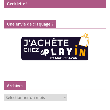
Geeklette !
Une envie de craquage ?
Archives
A
r
c