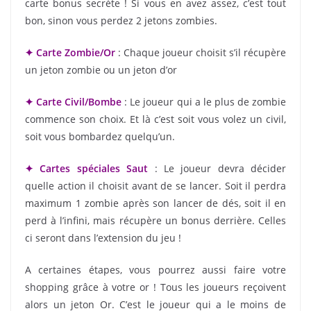
carte bonus secrète ! Si vous en avez assez, c’est tout
bon, sinon vous perdez 2 jetons zombies.
✦ Carte Zombie/Or
: Chaque joueur choisit s’il récupère
un jeton zombie ou un jeton d’or
✦ Carte Civil/Bombe
: Le joueur qui a le plus de zombie
commence son choix. Et là c’est soit vous volez un civil,
soit vous bombardez quelqu’un.
✦ Cartes spéciales Saut
: Le joueur devra décider
quelle action il choisit avant de se lancer. Soit il perdra
maximum 1 zombie après son lancer de dés, soit il en
perd à l’infini, mais récupère un bonus derrière. Celles
ci seront dans l’extension du jeu !
A certaines étapes, vous pourrez aussi faire votre
shopping grâce à votre or ! Tous les joueurs reçoivent
alors un jeton Or. C’est le joueur qui a le moins de