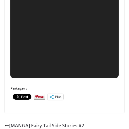
Partager :
Plus
[MANGA] Fairy Tail Side Stories #2