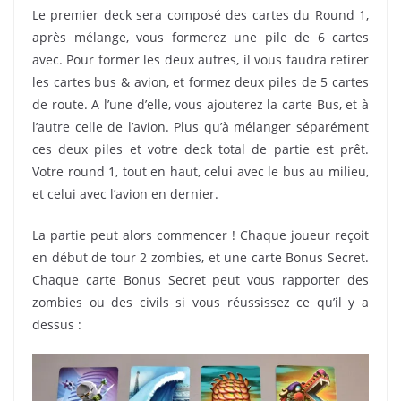
Le premier deck sera composé des cartes du Round 1,
après mélange, vous formerez une pile de 6 cartes
avec. Pour former les deux autres, il vous faudra retirer
les cartes bus & avion, et formez deux piles de 5 cartes
de route. A l’une d’elle, vous ajouterez la carte Bus, et à
l’autre celle de l’avion. Plus qu’à mélanger séparément
ces deux piles et votre deck total de partie est prêt.
Votre round 1, tout en haut, celui avec le bus au milieu,
et celui avec l’avion en dernier.
La partie peut alors commencer ! Chaque joueur reçoit
en début de tour 2 zombies, et une carte Bonus Secret.
Chaque carte Bonus Secret peut vous rapporter des
zombies ou des civils si vous réussissez ce qu’il y a
dessus :