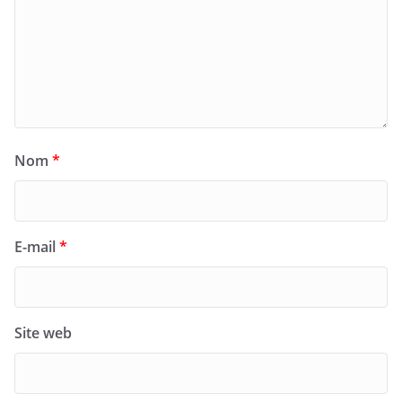
Nom
*
E-mail
*
Site web