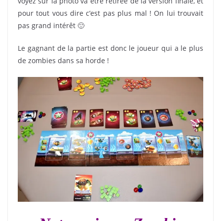
voyez sur la photo va être retirée de la version finale, et
pour tout vous dire c’est pas plus mal ! On lui trouvait
pas grand intérêt 🙂
Le gagnant de la partie est donc le joueur qui a le plus
de zombies dans sa horde !