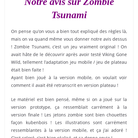
Notre avis sur Zombie
Tsunami
On pense qu’on vous a bien tout expliqué des règles là,
mais on va quand même vous donner notre avis dessus
! Zombie Tsunami, c’est un jeu vraiment original ! On
avait hâte de le découvrir après avoir testé Viking Gone
Wild, tellement l’adaptation jeu mobile / jeu de plateau
était bien faite !
Ayant bien joué à la version mobile, on voulait voir
comment il avait été retranscrit en version plateau !
Le matériel est bien pensé, même si on a joué sur la
version prototype, ça ressemblait carrément à la
version finale ! Les jetons zombie sont bien chouettes
façon kubenbois ! Les illustrations sont carrément
ressemblantes à la version mobile, et ça j’ai adoré !
C’est coloré, c’est bien réalisé, et ça donne envie !