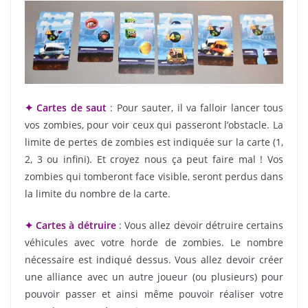
✦ Cartes de saut
: Pour sauter, il va falloir lancer tous
vos zombies, pour voir ceux qui passeront l’obstacle. La
limite de pertes de zombies est indiquée sur la carte (1,
2, 3 ou infini). Et croyez nous ça peut faire mal ! Vos
zombies qui tomberont face visible, seront perdus dans
la limite du nombre de la carte.
✦ Cartes à détruire
: Vous allez devoir détruire certains
véhicules avec votre horde de zombies. Le nombre
nécessaire est indiqué dessus. Vous allez devoir créer
une alliance avec un autre joueur (ou plusieurs) pour
pouvoir passer et ainsi même pouvoir réaliser votre