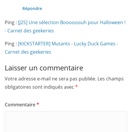
Répondre
Ping :
[J2S] Une sélection Boooooouh pour Halloween !
- Carnet des geekeries
Ping :
[KICKSTARTER] Mutants - Lucky Duck Games -
Carnet des geekeries
Laisser un commentaire
Votre adresse e-mail ne sera pas publiée.
Les champs
obligatoires sont indiqués avec
*
Commentaire
*