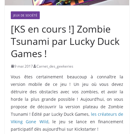
JEUX DE SOCIÉTÉ
[KS en cours !] Zombie
Tsunami par Lucky Duck
Games !
9 mai 2017
Carnet_des_geekeries
Vous êtes certainement beaucoup à connaître la
version mobile de ce jeu ! Un jeu où vous devez
détruire des obstacles avec vos zombies, et avoir la
horde la plus grande possible ! Aujourd’hui, on vous
propose de découvrir la version plateau de Zombie
Tsunami ! Édité par Lucky Duck Games,
les créateurs de
Viking Gone Wild
, le jeu se lance en financement
participatif dès aujourd’hui sur Kickstarter !