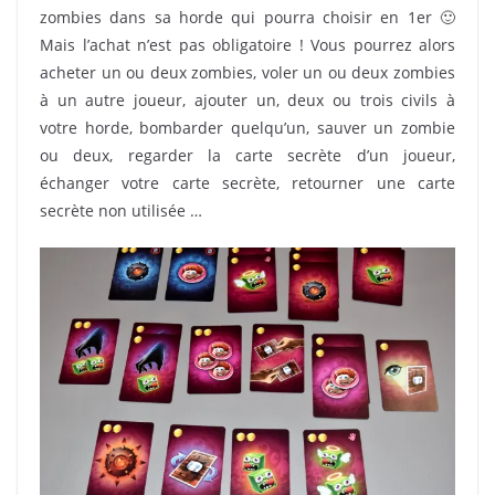
zombies dans sa horde qui pourra choisir en 1er 🙂
Mais l’achat n’est pas obligatoire ! Vous pourrez alors
acheter un ou deux zombies, voler un ou deux zombies
à un autre joueur, ajouter un, deux ou trois civils à
votre horde, bombarder quelqu’un, sauver un zombie
ou deux, regarder la carte secrète d’un joueur,
échanger votre carte secrète, retourner une carte
secrète non utilisée …