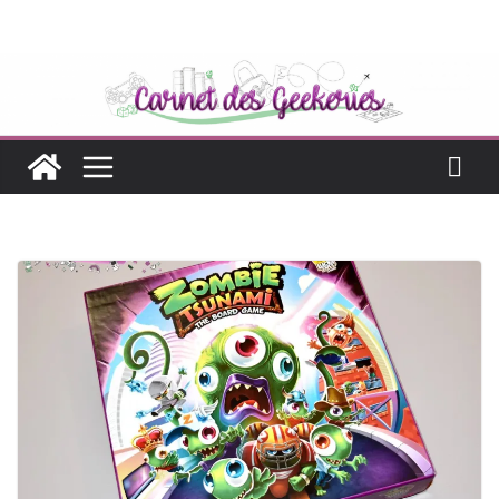
Passer
au
contenu