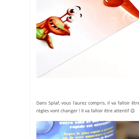
Dans Splaf, vous l’aurez compris, il va falloir ê
règles vont changer ! Il va falloir être attentif 😉