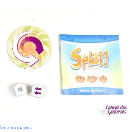
Contenu du jeu :