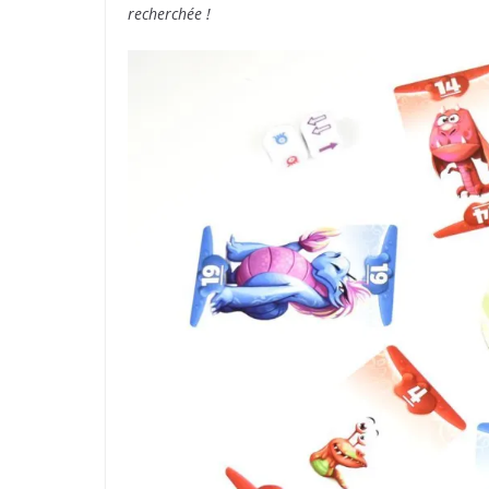
recherchée !