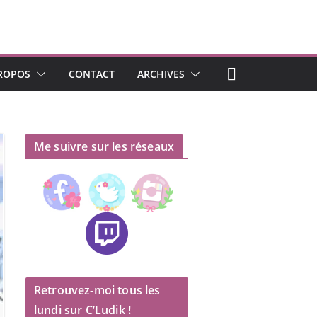
ROPOS
CONTACT
ARCHIVES
Me suivre sur les réseaux
Retrouvez-moi tous les
lundi sur C’Ludik !