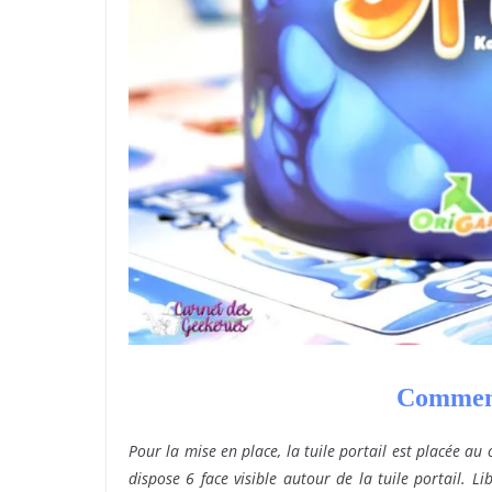
Comment
Pour la mise en place, la tuile portail est placée au
dispose 6 face visible autour de la tuile portail. L