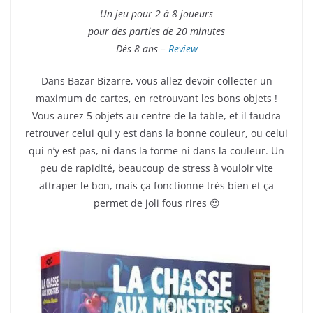
Un jeu pour 2 à 8 joueurs
pour des parties de 20 minutes
Dès 8 ans –
Review
Dans Bazar Bizarre, vous allez devoir collecter un
maximum de cartes, en retrouvant les bons objets !
Vous aurez 5 objets au centre de la table, et il faudra
retrouver celui qui y est dans la bonne couleur, ou celui
qui n’y est pas, ni dans la forme ni dans la couleur. Un
peu de rapidité, beaucoup de stress à vouloir vite
attraper le bon, mais ça fonctionne très bien et ça
permet de joli fous rires 😉