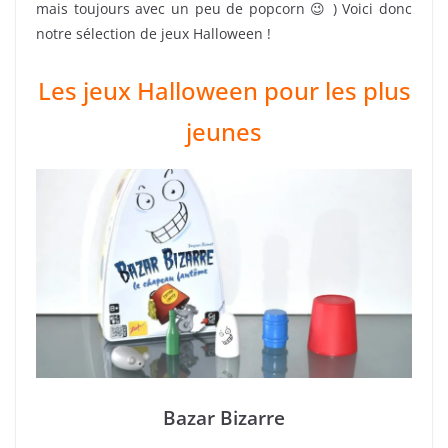
mais toujours avec un peu de popcorn 😉 ) Voici donc
notre sélection de jeux Halloween !
Les jeux Halloween pour les plus
jeunes
Bazar Bizarre