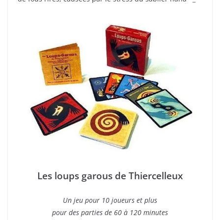
Les loups garous de Thiercelleux
Un jeu pour 10 joueurs et plus
pour des parties de 60 à 120 minutes