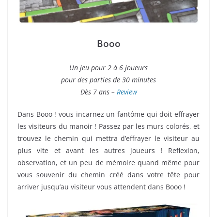
Booo
Un jeu pour 2 à 6 joueurs
pour des parties de 30 minutes
Dès 7 ans –
Review
Dans Booo ! vous incarnez un fantôme qui doit effrayer
les visiteurs du manoir ! Passez par les murs colorés, et
trouvez le chemin qui mettra d’effrayer le visiteur au
plus vite et avant les autres joueurs ! Reflexion,
observation, et un peu de mémoire quand même pour
vous souvenir du chemin créé dans votre tête pour
arriver jusqu’au visiteur vous attendent dans Booo !