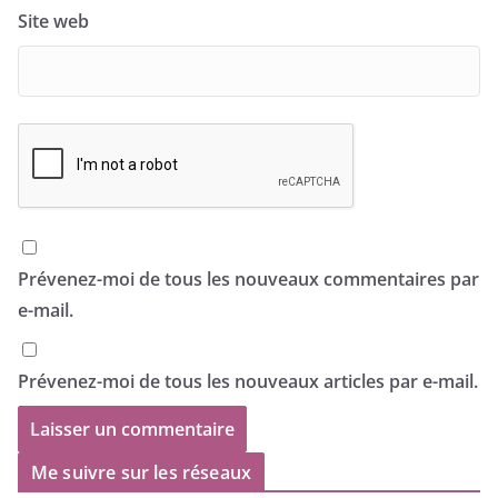
Site web
Prévenez-moi de tous les nouveaux commentaires par
e-mail.
Prévenez-moi de tous les nouveaux articles par e-mail.
Me suivre sur les réseaux