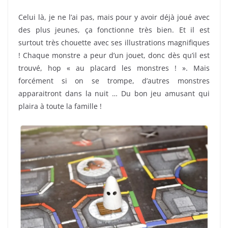
Celui là, je ne l’ai pas, mais pour y avoir déjà joué avec
des plus jeunes, ça fonctionne très bien. Et il est
surtout très chouette avec ses illustrations magnifiques
! Chaque monstre a peur d’un jouet, donc dès qu’il est
trouvé, hop « au placard les monstres ! ». Mais
forcément si on se trompe, d’autres monstres
apparaitront dans la nuit … Du bon jeu amusant qui
plaira à toute la famille !