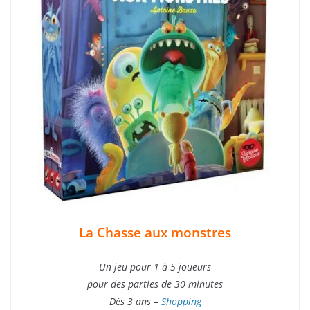
La Chasse aux monstres
Un jeu pour 1 à 5 joueurs
pour des parties de 30 minutes
Dès 3 ans –
Shopping