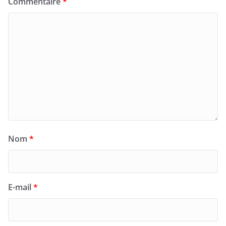
Commentaire
*
Nom
*
E-mail
*