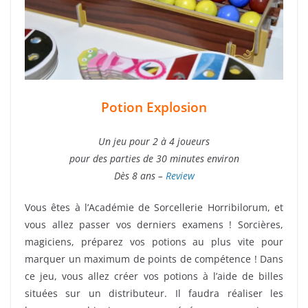
Potion Explosion
Un jeu pour 2 à 4 joueurs
pour des parties de 30 minutes environ
Dès 8 ans –
Review
Vous êtes à l’Académie de Sorcellerie Horribilorum, et
vous allez passer vos derniers examens ! Sorcières,
magiciens, préparez vos potions au plus vite pour
marquer un maximum de points de compétence ! Dans
ce jeu, vous allez créer vos potions à l’aide de billes
situées sur un distributeur. Il faudra réaliser les