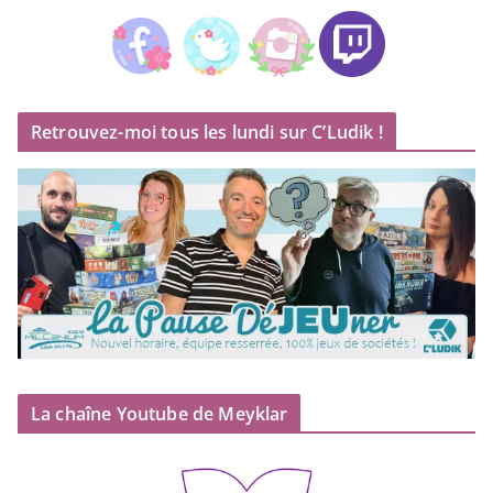
Retrouvez-moi tous les lundi sur C’Ludik !
La chaîne Youtube de Meyklar