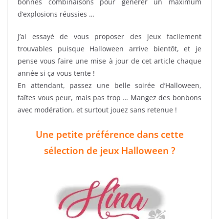
bonnes combinaisons pour générer un maximum
d’explosions réussies …
J’ai essayé de vous proposer des jeux facilement
trouvables puisque Halloween arrive bientôt, et je
pense vous faire une mise à jour de cet article chaque
année si ça vous tente !
En attendant, passez une belle soirée d’Halloween,
faîtes vous peur, mais pas trop … Mangez des bonbons
avec modération, et surtout jouez sans retenue !
Une petite préférence dans cette
sélection de jeux Halloween ?