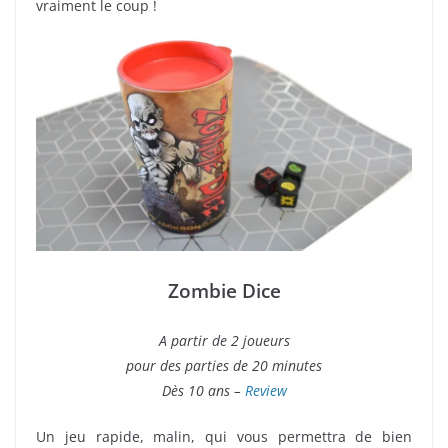
vraiment le coup !
Zombie Dice
A partir de 2 joueurs
pour des parties de 20 minutes
Dès 10 ans –
Review
Un jeu rapide, malin, qui vous permettra de bien