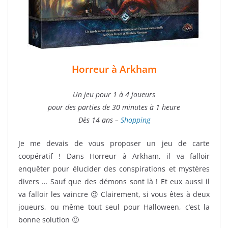
Horreur à Arkham
Un jeu pour 1 à 4 joueurs
pour des parties de 30 minutes à 1 heure
Dès 14 ans –
Shopping
Je me devais de vous proposer un jeu de carte
coopératif ! Dans Horreur à Arkham, il va falloir
enquêter pour élucider des conspirations et mystères
divers … Sauf que des démons sont là ! Et eux aussi il
va falloir les vaincre 😉 Clairement, si vous êtes à deux
joueurs, ou même tout seul pour Halloween, c’est la
bonne solution 🙂