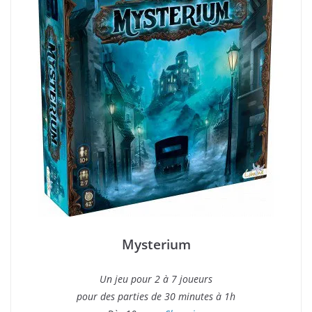
Mysterium
Un jeu pour 2 à 7 joueurs
pour des parties de 30 minutes à 1h