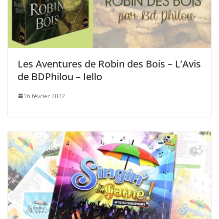
Les Aventures de Robin des Bois – L’Avis
de BDPhilou – Iello
16 février 2022