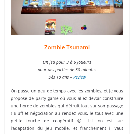
Zombie Tsunami
Un jeu pour 3 à 6 joueurs
pour des parties de 30 minutes
Dès 10
ans –
Review
On passe un peu de temps avec les zombies, et je vous
propose de party game où vous allez devoir construire
une horde de zombies qui détruit tout sur son passage
! Bluff et négociation au rendez vous, le tout avec une
petite touche de coopératif 😉 Ici, on est sur
l’adaptation du jeu mobile, et franchement il vaut