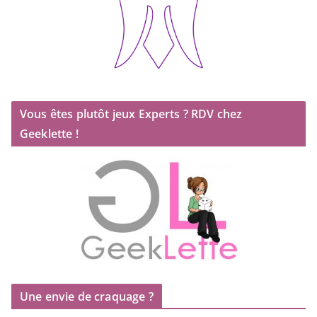
Vous êtes plutôt jeux Experts ? RDV chez
Geeklette !
Une envie de craquage ?