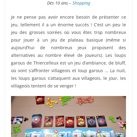
Dès 10 ans –
Shopping
Je ne pense pas avoir encore besoin de présenter ce
jeu, tellement il a un énorme succès ! C’est un peu le
jeu des grosses soirées où vous êtes trop nombreux
pour jouer à un jeu de plateau basique (même si
aujourd’hui de nombreux jeux proposent des
alternatives au nombre élevé de joueurs). Les loups
garous de Thiercelleux est un jeu d’ambiance, de bluff,
où vont s’affronter villageois et loup garous … La nuit,
les loups garous s’attaquent aux villageois, le jour, les
villageois tentent de se venger !