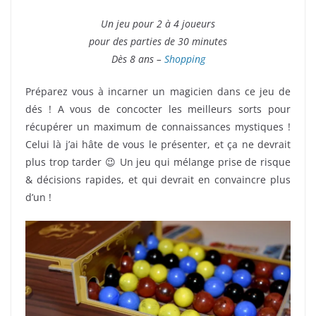
Un jeu pour 2 à 4 joueurs
pour des parties de 30 minutes
Dès 8 ans –
Shopping
Préparez vous à incarner un magicien dans ce jeu de
dés ! A vous de concocter les meilleurs sorts pour
récupérer un maximum de connaissances mystiques !
Celui là j’ai hâte de vous le présenter, et ça ne devrait
plus trop tarder 😉 Un jeu qui mélange prise de risque
& décisions rapides, et qui devrait en convaincre plus
d’un !