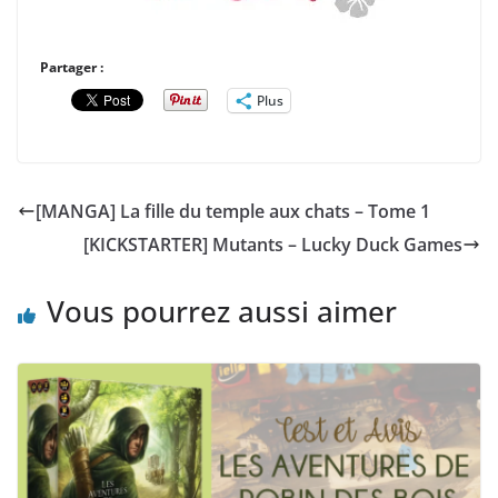
Partager :
Plus
[MANGA] La fille du temple aux chats – Tome 1
[KICKSTARTER] Mutants – Lucky Duck Games
Vous pourrez aussi aimer