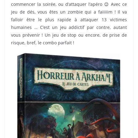
commencer la soirée, ou d’attaquer l’apéro 😉 Avec ce
jeu de dés, vous êtes un zombie qui a faiiiiim ! Il va
falloir être le plus rapide à attaquer 13 victimes
humaines … C’est un jeu addictif par contre, autant
vous prévenir ! Un jeu de stop ou encore, de prise de
risque, bref, le combo parfait !