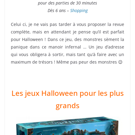
pour des parties de 30 minutes
Dès 6 ans –
Shopping
Celui ci, je ne vais pas tarder à vous proposer la revue
complète, mais en attendant je pense qu’il est parfait
pour Halloween ! Dans ce jeu, des monstres sèment la
panique dans ce manoir infernal … Un jeu d’adresse
qui vous obligera à sortir, mais tant qu’à faire avec un
maximum de trésors ! Même pas peur des monstres 😉
Les jeux Halloween pour les plus
grands