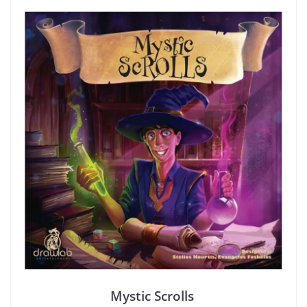
Mystic Scrolls