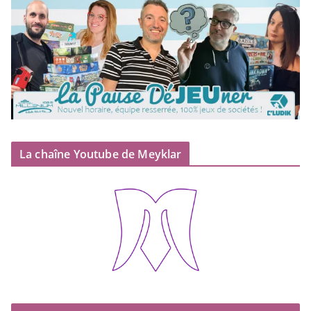
La chaîne Youtube de Meyklar