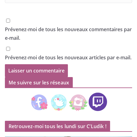
Prévenez-moi de tous les nouveaux commentaires par
e-mail.
Prévenez-moi de tous les nouveaux articles par e-mail.
Me suivre sur les réseaux
Retrouvez-moi tous les lundi sur C’Ludik !