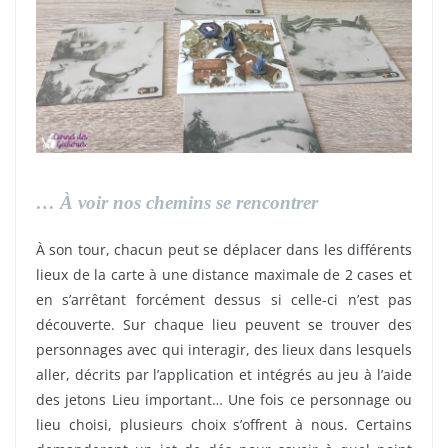
… À voir nos chemins se rencontrer
À son tour, chacun peut se déplacer dans les différents
lieux de la carte à une distance maximale de 2 cases et
en s’arrêtant forcément dessus si celle-ci n’est pas
découverte. Sur chaque lieu peuvent se trouver des
personnages avec qui interagir, des lieux dans lesquels
aller, décrits par l’application et intégrés au jeu à l’aide
des jetons Lieu important… Une fois ce personnage ou
lieu choisi, plusieurs choix s’offrent à nous. Certains