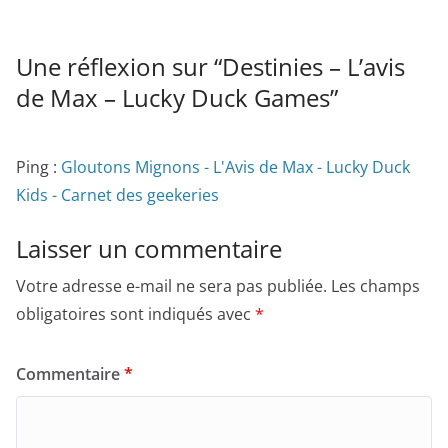
Une réflexion sur “
Destinies – L’avis
de Max – Lucky Duck Games
”
Ping :
Gloutons Mignons - L'Avis de Max - Lucky Duck
Kids - Carnet des geekeries
Laisser un commentaire
Votre adresse e-mail ne sera pas publiée.
Les champs
obligatoires sont indiqués avec
*
Commentaire
*