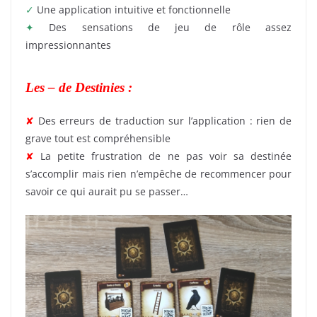
✓
Une application intuitive et fonctionnelle
✦
Des sensations de jeu de rôle assez
impressionnantes
Les – de Destinies :
Devenez Chef
✘
Des erreurs de traduction sur l’application : rien de
grave tout est compréhensible
✘
La petite frustration de ne pas voir sa destinée
s’accomplir mais rien n’empêche de recommencer pour
savoir ce qui aurait pu se passer…