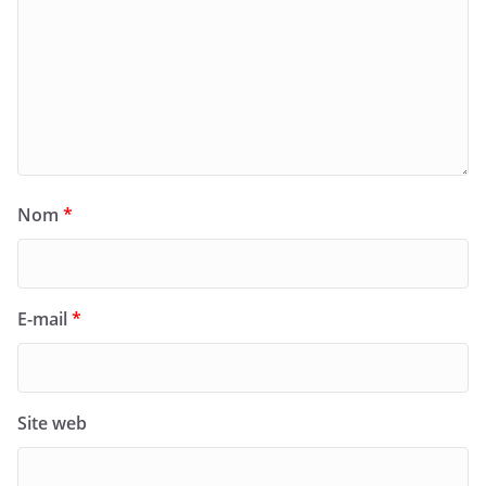
Nom
*
E-mail
*
Site web