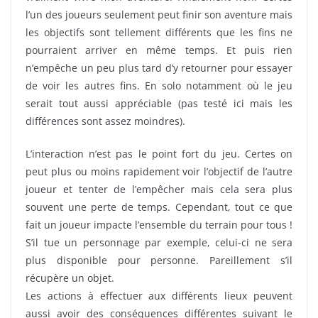
l’un des joueurs seulement peut finir son aventure mais
les objectifs sont tellement différents que les fins ne
pourraient arriver en même temps. Et puis rien
n’empêche un peu plus tard d’y retourner pour essayer
de voir les autres fins. En solo notamment où le jeu
serait tout aussi appréciable (pas testé ici mais les
différences sont assez moindres).
L’interaction n’est pas le point fort du jeu. Certes on
peut plus ou moins rapidement voir l’objectif de l’autre
joueur et tenter de l’empêcher mais cela sera plus
souvent une perte de temps. Cependant, tout ce que
fait un joueur impacte l’ensemble du terrain pour tous !
S’il tue un personnage par exemple, celui-ci ne sera
plus disponible pour personne. Pareillement s’il
récupère un objet.
Les actions à effectuer aux différents lieux peuvent
aussi avoir des conséquences différentes suivant le