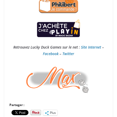
Retrouvez Lucky Duck Games sur le net :
Site Internet
–
Facebook
–
Twitter
Partager :
Plus