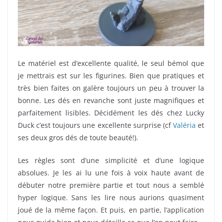
Le matériel est d’excellente qualité, le seul bémol que
je mettrais est sur les figurines. Bien que pratiques et
très bien faites on galère toujours un peu à trouver la
bonne. Les dés en revanche sont juste magnifiques et
parfaitement lisibles. Décidément les dés chez Lucky
Duck c’est toujours une excellente surprise (cf
Valéria
et
ses deux gros dés de toute beauté!).
Les règles sont d’une simplicité et d’une logique
absolues. Je les ai lu une fois à voix haute avant de
débuter notre première partie et tout nous a semblé
hyper logique. Sans les lire nous aurions quasiment
joué de la même façon. Et puis, en partie, l’application