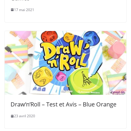
17 mai 2021
Draw’n’Roll – Test et Avis – Blue Orange
23 avril 2020