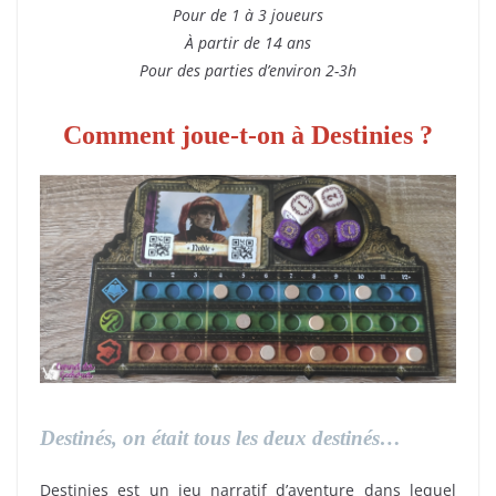
Pour de 1 à 3 joueurs
À partir de 14 ans
Pour des parties d’environ 2-3h
Comment joue-t-on à Destinies ?
Destinés, on était tous les deux destinés…
Destinies est un jeu narratif d’aventure dans lequel