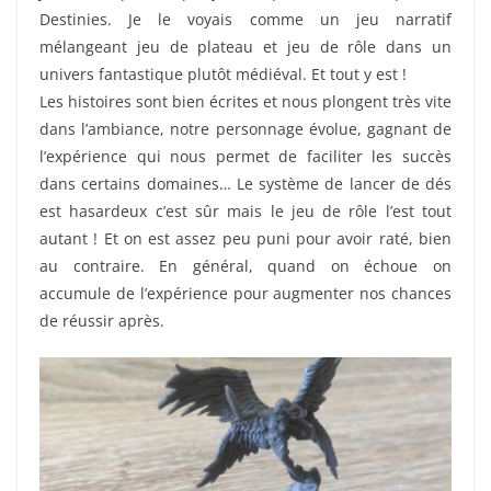
Destinies. Je le voyais comme un jeu narratif
mélangeant jeu de plateau et jeu de rôle dans un
univers fantastique plutôt médiéval. Et tout y est !
Les histoires sont bien écrites et nous plongent très vite
dans l’ambiance, notre personnage évolue, gagnant de
l’expérience qui nous permet de faciliter les succès
dans certains domaines… Le système de lancer de dés
est hasardeux c’est sûr mais le jeu de rôle l’est tout
autant ! Et on est assez peu puni pour avoir raté, bien
au contraire. En général, quand on échoue on
accumule de l’expérience pour augmenter nos chances
de réussir après.