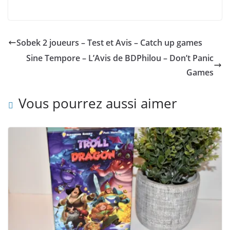
Sobek 2 joueurs – Test et Avis – Catch up games
Sine Tempore – L’Avis de BDPhilou – Don’t Panic
Games
Vous pourrez aussi aimer