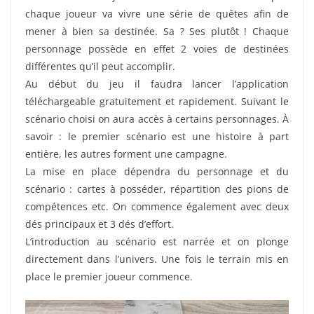
chaque joueur va vivre une série de quêtes afin de
mener à bien sa destinée. Sa ? Ses plutôt ! Chaque
personnage possède en effet 2 voies de destinées
différentes qu’il peut accomplir.
Au début du jeu il faudra lancer l’application
téléchargeable gratuitement et rapidement. Suivant le
scénario choisi on aura accès à certains personnages. À
savoir : le premier scénario est une histoire à part
entière, les autres forment une campagne.
La mise en place dépendra du personnage et du
scénario : cartes à posséder, répartition des pions de
compétences etc. On commence également avec deux
dés principaux et 3 dés d’effort.
L’introduction au scénario est narrée et on plonge
directement dans l’univers. Une fois le terrain mis en
place le premier joueur commence.