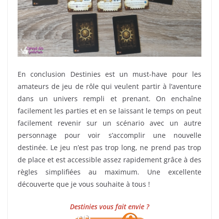
En conclusion Destinies est un must-have pour les
amateurs de jeu de rôle qui veulent partir à l’aventure
dans un univers rempli et prenant. On enchaîne
facilement les parties et en se laissant le temps on peut
facilement revenir sur un scénario avec un autre
personnage pour voir s’accomplir une nouvelle
destinée. Le jeu n’est pas trop long, ne prend pas trop
de place et est accessible assez rapidement grâce à des
règles simplifiées au maximum. Une excellente
découverte que je vous souhaite à tous !
Destinies vous fait envie ?