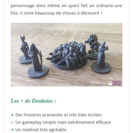
personnage donc même en ayant fait un scénario une
fois, il reste beaucoup de choses à découvrir !
Les + de Destinies :
✦
Des histoires prenantes et très bien écrites
✓
Un gameplay simple mais extrêmement efficace
✦
Un matériel très agréable