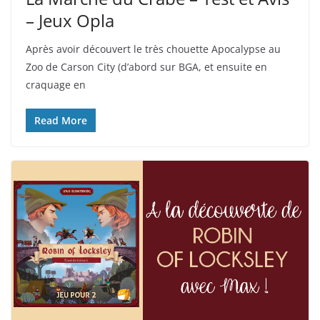
– Jeux Opla
Après avoir découvert le très chouette Apocalypse au
Zoo de Carson City (d’abord sur BGA, et ensuite en
craquage en
Read More