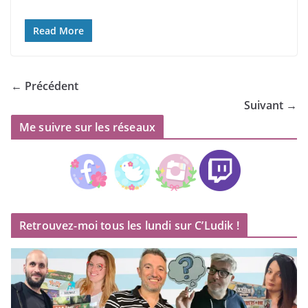
Read More
← Précédent
Suivant →
Me suivre sur les réseaux
Retrouvez-moi tous les lundi sur C’Ludik !