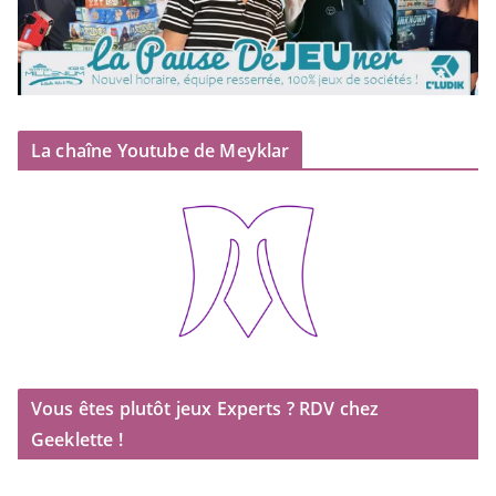
La chaîne Youtube de Meyklar
Vous êtes plutôt jeux Experts ? RDV chez
Geeklette !