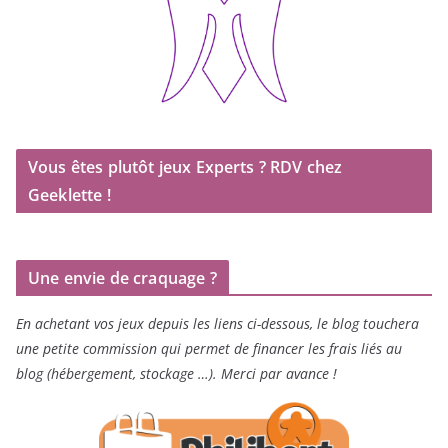
Vous êtes plutôt jeux Experts ? RDV chez
Geeklette !
Une envie de craquage ?
En achetant vos jeux depuis les liens ci-dessous, le blog touchera
une petite commission qui permet de financer les frais liés au
blog (hébergement, stockage …). Merci par avance !