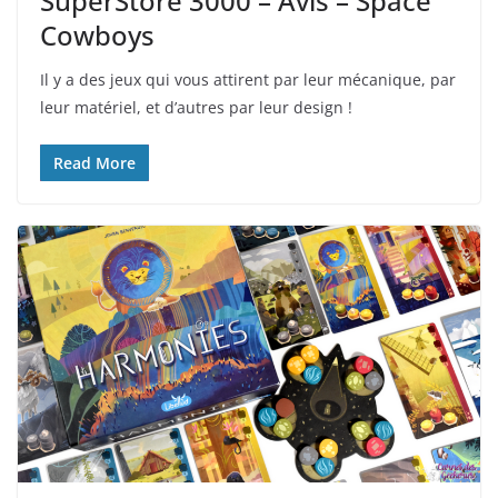
SuperStore 3000 – Avis – Space
Cowboys
Il y a des jeux qui vous attirent par leur mécanique, par
leur matériel, et d’autres par leur design !
Read More