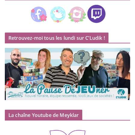
Retrouvez-moi tous les lundi sur C’Ludik !
La chaîne Youtube de Meyklar