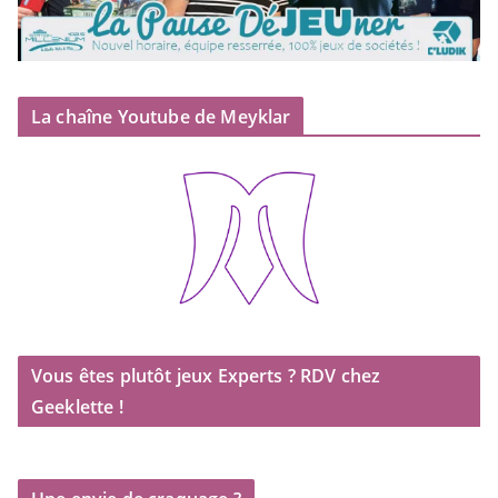
La chaîne Youtube de Meyklar
Vous êtes plutôt jeux Experts ? RDV chez
Geeklette !