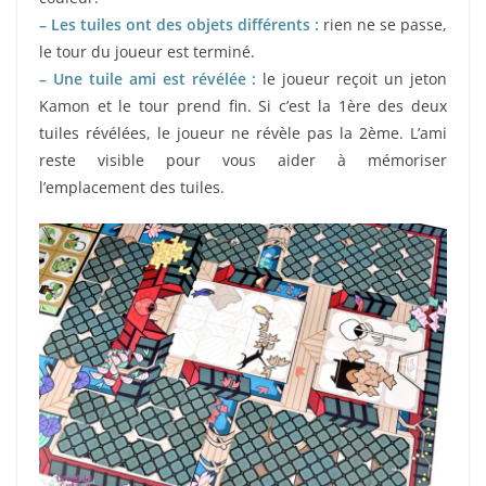
– Les tuiles ont des objets différents :
rien ne se passe,
le tour du joueur est terminé.
– Une tuile ami est révélée :
le joueur reçoit un jeton
Kamon et le tour prend fin. Si c’est la 1ère des deux
tuiles révélées, le joueur ne révèle pas la 2ème. L’ami
reste visible pour vous aider à mémoriser
l’emplacement des tuiles.