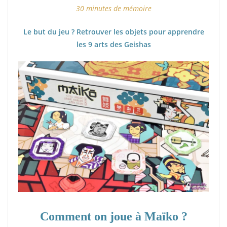
30 minutes de mémoire
Le but du jeu ? Retrouver les objets pour apprendre
les 9 arts des Geishas
Comment on joue à Maïko ?