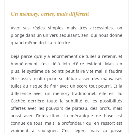
Un mémory, certes, mais différent
Avec ses règles simples mais très accessibles, on
plonge dans un univers séduisant, zen, qui nous donne
quand même du fil à retordre.
Déjà parce qu’il y a énormément de tuiles à retenir, et
honnêtement c’est déjà loin d’être évident. Mais en
plus, le système de points peut faire vite mal. Il faudra
être assez malin pour se débarrasser des mauvaises
tuiles au risque de finir avec un score tout pourri. Et la
différence avec un mémory traditionnel, elle est là.
Cachée derrière toute la subtilité et les possibilités
offertes avec les pouvoirs de plateau, des profs, mais
aussi avec l’interaction. La mécanique de base est
connue de tous, mais la profondeur qui en ressort est
vraiment à souligner. C’est léger, mais ça passe