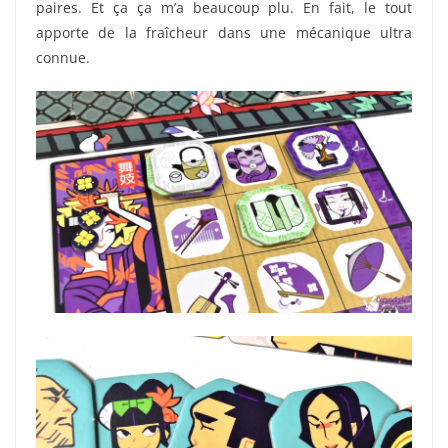
paires. Et ça ça m’a beaucoup plu. En fait, le tout
apporte de la fraîcheur dans une mécanique ultra
connue.