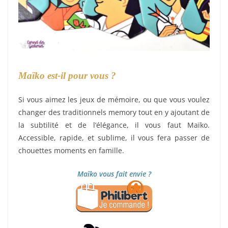
Maïko est-il pour vous ?
Si vous aimez les jeux de mémoire, ou que vous voulez
changer des traditionnels memory tout en y ajoutant de
la subtilité et de l’élégance, il vous faut Maïko.
Accessible, rapide, et sublime, il vous fera passer de
chouettes moments en famille.
Maïko vous fait envie ?