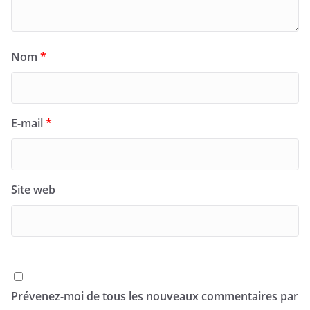
Nom
*
E-mail
*
Site web
Prévenez-moi de tous les nouveaux commentaires par