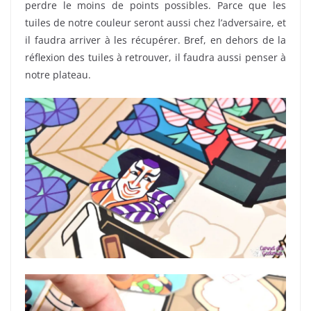
perdre le moins de points possibles. Parce que les
tuiles de notre couleur seront aussi chez l’adversaire, et
il faudra arriver à les récupérer. Bref, en dehors de la
réflexion des tuiles à retrouver, il faudra aussi penser à
notre plateau.