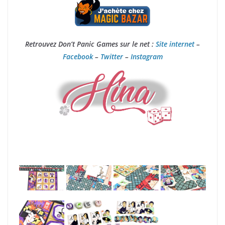
Retrouvez Don’t Panic Games sur le net :
Site internet
–
Facebook
–
Twitter
–
Instagram