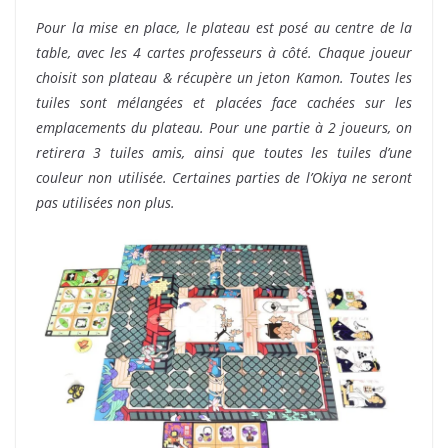
Pour la mise en place, le plateau est posé au centre de la
table, avec les 4 cartes professeurs à côté. Chaque joueur
choisit son plateau & récupère un jeton Kamon. Toutes les
tuiles sont mélangées et placées face cachées sur les
emplacements du plateau. Pour une partie à 2 joueurs, on
retirera 3 tuiles amis, ainsi que toutes les tuiles d’une
couleur non utilisée. Certaines parties de l’Okiya ne seront
pas utilisées non plus.