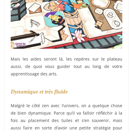
Mais les aides seront là, les repères sur le plateau
aussi, de quoi vous guider tout au long de votre
apprentissage des arts.
Dynamique et très fluide
Malgré le côté zen avec l’univers, on a quelque chose
de bien dynamique. Parce qu’il va falloir réfléchir à la
fois au placement des tuiles et s’en souvenir, mais
aussi faire en sorte d’avoir une petite stratégie pour