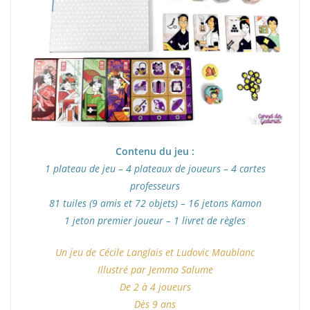
Contenu du jeu :
1 plateau de jeu – 4 plateaux de joueurs – 4 cartes
professeurs
81 tuiles (9 amis et 72 objets) – 16 jetons Kamon
1 jeton premier joueur – 1 livret de règles
Un jeu de Cécile Langlais et Ludovic Maublanc
Illustré par Jemma Salume
De 2 à 4 joueurs
Dès 9 ans