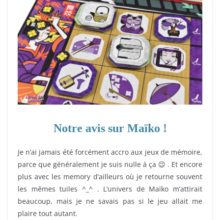
Notre avis sur Maïko !
Je n’ai jamais été forcément accro aux jeux de mémoire,
parce que généralement je suis nulle à ça 😉 . Et encore
plus avec les memory d’ailleurs où je retourne souvent
les mêmes tuiles ^_^ . L’univers de Maïko m’attirait
beaucoup, mais je ne savais pas si le jeu allait me
plaire tout autant.