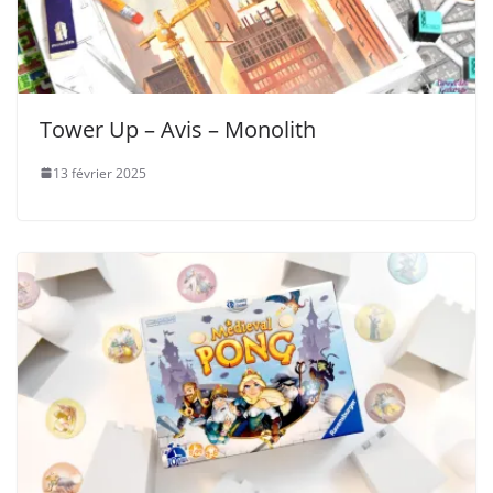
Tower Up – Avis – Monolith
13 février 2025