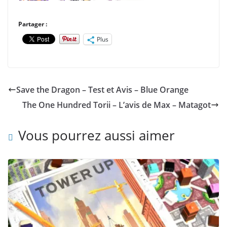
Partager :
Plus
Save the Dragon – Test et Avis – Blue Orange
The One Hundred Torii – L’avis de Max – Matagot
Vous pourrez aussi aimer