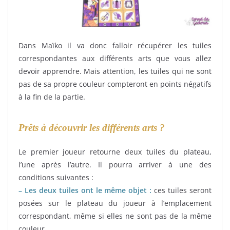
Dans Maïko il va donc falloir récupérer les tuiles
correspondantes aux différents arts que vous allez
devoir apprendre. Mais attention, les tuiles qui ne sont
pas de sa propre couleur compteront en points négatifs
à la fin de la partie.
Prêts à découvrir les différents arts ?
Le premier joueur retourne deux tuiles du plateau,
l’une après l’autre. Il pourra arriver à une des
conditions suivantes :
– Les deux tuiles ont le même objet :
ces tuiles seront
posées sur le plateau du joueur à l’emplacement
correspondant, même si elles ne sont pas de la même
couleur.