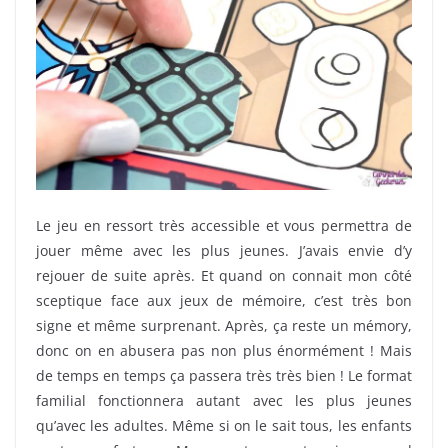
Le jeu en ressort très accessible et vous permettra de
jouer même avec les plus jeunes. J’avais envie d’y
rejouer de suite après. Et quand on connait mon côté
sceptique face aux jeux de mémoire, c’est très bon
signe et même surprenant. Après, ça reste un mémory,
donc on en abusera pas non plus énormément ! Mais
de temps en temps ça passera très très bien ! Le format
familial fonctionnera autant avec les plus jeunes
qu’avec les adultes. Même si on le sait tous, les enfants