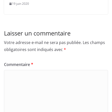
19 juin 2020
Laisser un commentaire
Votre adresse e-mail ne sera pas publiée.
Les champs
obligatoires sont indiqués avec
*
Commentaire
*