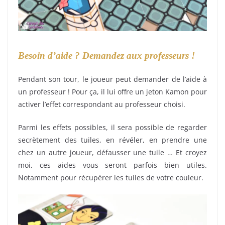
Besoin d’aide ? Demandez aux professeurs !
Pendant son tour, le joueur peut demander de l’aide à
un professeur ! Pour ça, il lui offre un jeton Kamon pour
activer l’effet correspondant au professeur choisi.
Parmi les effets possibles, il sera possible de regarder
secrètement des tuiles, en révéler, en prendre une
chez un autre joueur, défausser une tuile … Et croyez
moi, ces aides vous seront parfois bien utiles.
Notamment pour récupérer les tuiles de votre couleur.