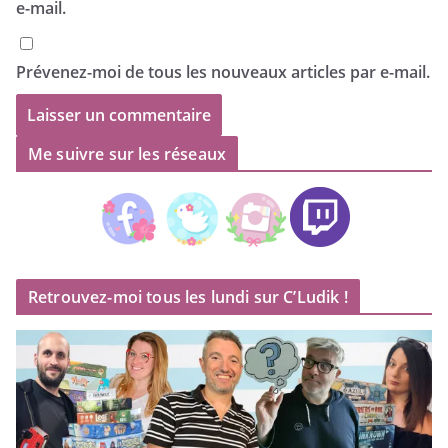
e-mail.
Prévenez-moi de tous les nouveaux articles par e-mail.
Me suivre sur les réseaux
Retrouvez-moi tous les lundi sur C’Ludik !