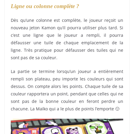
Ligne ou colonne complète ?
Dès qu’une colonne est complète, le joueur reçoit un
nouveau jeton Kamon qu’il pourra utiliser plus tard. Si
c’est une ligne que le joueur a rempli, il pourra
défausser une tuile de chaque emplacement de la
ligne. Très pratique pour défausser des tuiles qui ne
sont pas de sa couleur.
La partie se termine lorsqu’un joueur a entièrement
rempli son plateau, peu importe les couleurs qui sont
dessus. On compte alors les points. Chaque tuile de sa
couleur rapportera un point, pendant que celles qui ne
sont pas de la bonne couleur en feront perdre un
chacune. La Maïko qui a le plus de points l’emporte 🙂