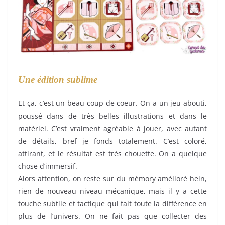
Une édition sublime
Et ça, c’est un beau coup de coeur. On a un jeu abouti,
poussé dans de très belles illustrations et dans le
matériel. C’est vraiment agréable à jouer, avec autant
de détails, bref je fonds totalement. C’est coloré,
attirant, et le résultat est très chouette. On a quelque
chose d’immersif.
Alors attention, on reste sur du mémory amélioré hein,
rien de nouveau niveau mécanique, mais il y a cette
touche subtile et tactique qui fait toute la différence en
plus de l’univers. On ne fait pas que collecter des