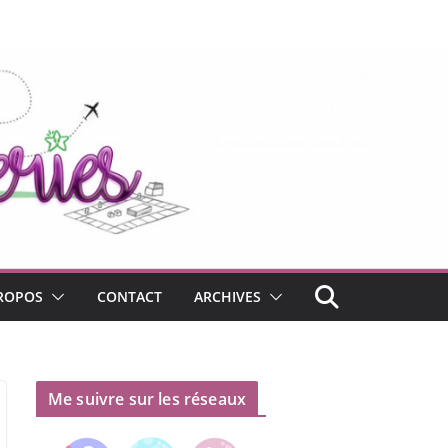
ROPOS
CONTACT
ARCHIVES
Me suivre sur les réseaux