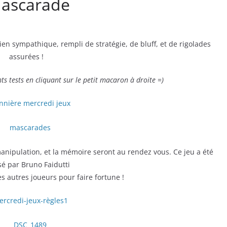
Mascarade
en sympathique, rempli de stratégie, de bluff, et de rigolades
assurées !
s tests en cliquant sur le petit macaron à droite =)
manipulation, et la mémoire seront au rendez vous. Ce jeu a été
sé par Bruno Faidutti
s autres joueurs pour faire fortune !