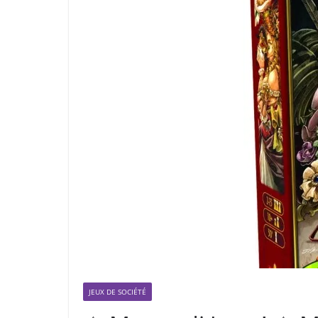
JEUX DE SOCIÉTÉ