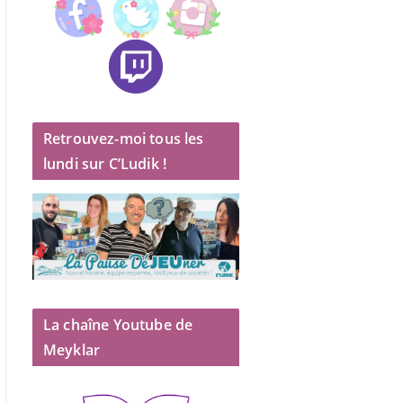
Retrouvez-moi tous les
lundi sur C’Ludik !
La chaîne Youtube de
Meyklar