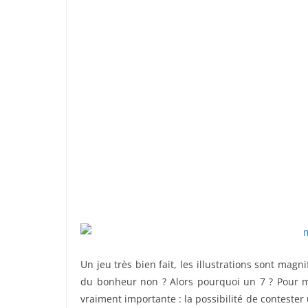
Un jeu très bien fait, les illustrations sont mag
du bonheur non ? Alors pourquoi un 7 ? Pour m
vraiment importante : la possibilité de conteste