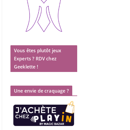
Vous êtes plutôt jeux
Experts ? RDV chez
Geeklette !
Une envie de craquage ?