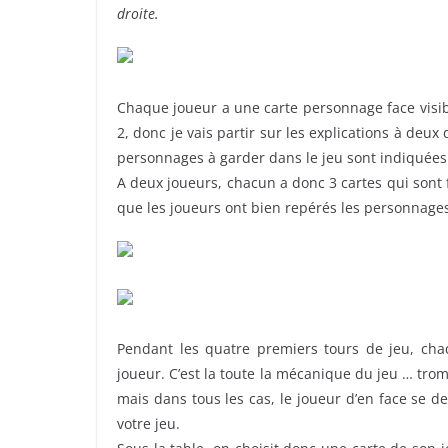
droite.
Chaque joueur a une carte personnage face visible
2, donc je vais partir sur les explications à deux 
personnages à garder dans le jeu sont indiquées
A deux joueurs, chacun a donc 3 cartes qui sont f
que les joueurs ont bien repérés les personnages d
Pendant les quatre premiers tours de jeu, cha
joueur. C’est la toute la mécanique du jeu … trom
mais dans tous les cas, le joueur d’en face se 
votre jeu.