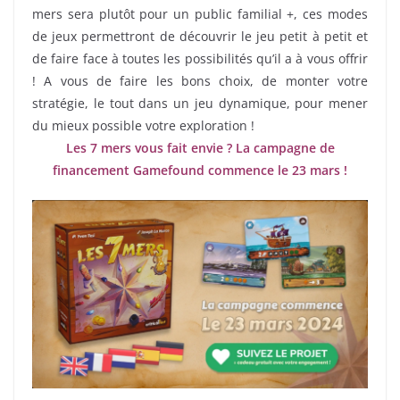
mers sera plutôt pour un public familial +, ces modes
de jeux permettront de découvrir le jeu petit à petit et
de faire face à toutes les possibilités qu’il a à vous offrir
! A vous de faire les bons choix, de monter votre
stratégie, le tout dans un jeu dynamique, pour mener
du mieux possible votre exploration !
Les 7 mers vous fait envie ? La campagne de
financement Gamefound commence le 23 mars !