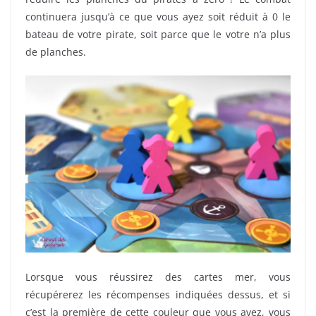
continuera jusqu’à ce que vous ayez soit réduit à 0 le
bateau de votre pirate, soit parce que le votre n’a plus
de planches.
Lorsque vous réussirez des cartes mer, vous
récupérerez les récompenses indiquées dessus, et si
c’est la première de cette couleur que vous avez, vous