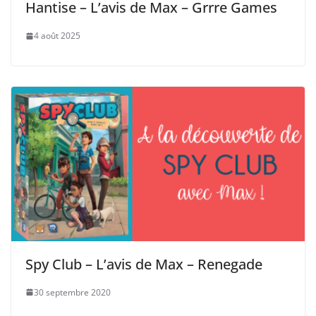
Hantise – L’avis de Max – Grrre Games
4 août 2025
Spy Club – L’avis de Max – Renegade
30 septembre 2020