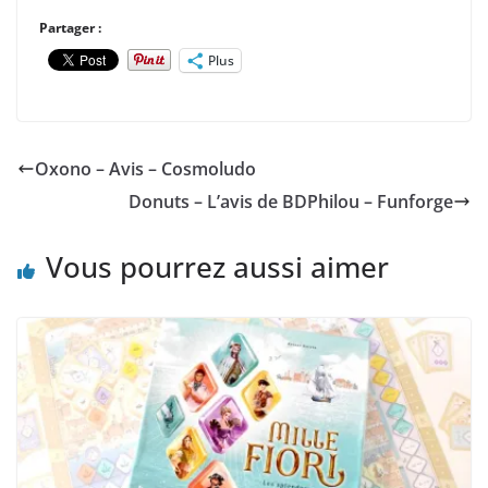
Partager :
Plus
Oxono – Avis – Cosmoludo
Donuts – L’avis de BDPhilou – Funforge
Vous pourrez aussi aimer