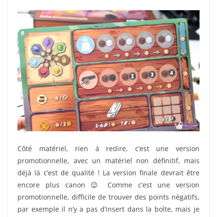
Côté matériel, rien à redire, c’est une version
promotionnelle, avec un matériel non définitif, mais
déjà là c’est de qualité ! La version finale devrait être
encore plus canon 😉 Comme c’est une version
promotionnelle, difficile de trouver des points négatifs,
par exemple il n’y a pas d’insert dans la boîte, mais je