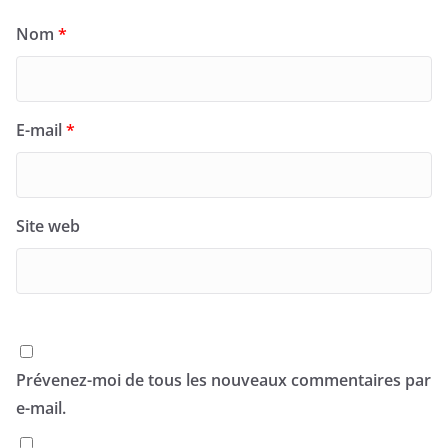
Nom
*
E-mail
*
Site web
Prévenez-moi de tous les nouveaux commentaires par
e-mail.