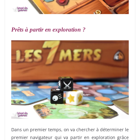
Prêts à partir en exploration ?
Dans un premier temps, on va chercher à déterminer le
premier navigateur qui va partir en exploration grâce