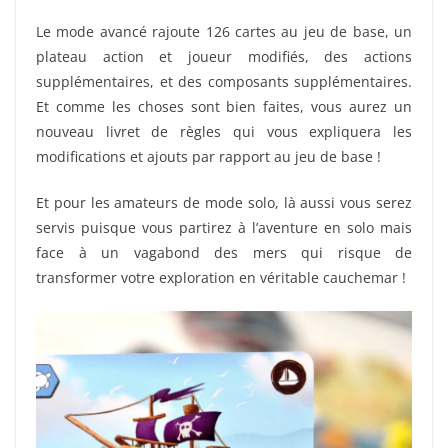
Le mode avancé rajoute 126 cartes au jeu de base, un
plateau action et joueur modifiés, des actions
supplémentaires, et des composants supplémentaires.
Et comme les choses sont bien faites, vous aurez un
nouveau livret de règles qui vous expliquera les
modifications et ajouts par rapport au jeu de base !
Et pour les amateurs de mode solo, là aussi vous serez
servis puisque vous partirez à l’aventure en solo mais
face à un vagabond des mers qui risque de
transformer votre exploration en véritable cauchemar !