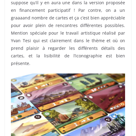
suppose qu’il y en aura une dans la version proposée
en financement participatif ! Par contre, on a un
graaaand nombre de cartes et ça c’est bien appréciable
pour avoir plein de rencontres différentes possibles.
Mention spéciale pour le travail artistique réalisé par
Yvan Tesi qui est clairement dans le thème et où on
prend plaisir à regarder les différents détails des
cartes, et la lisibilité de l’iconographie est bien
présente.