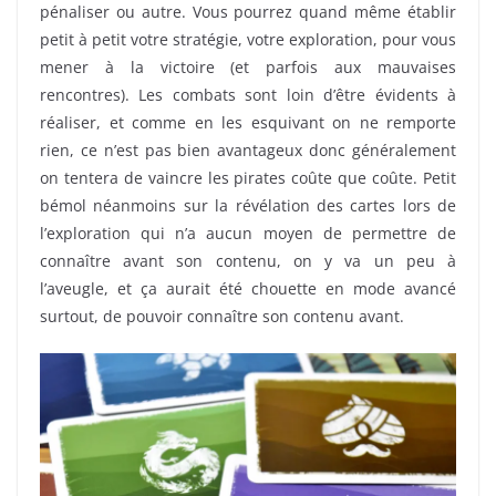
pénaliser ou autre. Vous pourrez quand même établir
petit à petit votre stratégie, votre exploration, pour vous
mener à la victoire (et parfois aux mauvaises
rencontres). Les combats sont loin d’être évidents à
réaliser, et comme en les esquivant on ne remporte
rien, ce n’est pas bien avantageux donc généralement
on tentera de vaincre les pirates coûte que coûte. Petit
bémol néanmoins sur la révélation des cartes lors de
l’exploration qui n’a aucun moyen de permettre de
connaître avant son contenu, on y va un peu à
l’aveugle, et ça aurait été chouette en mode avancé
surtout, de pouvoir connaître son contenu avant.