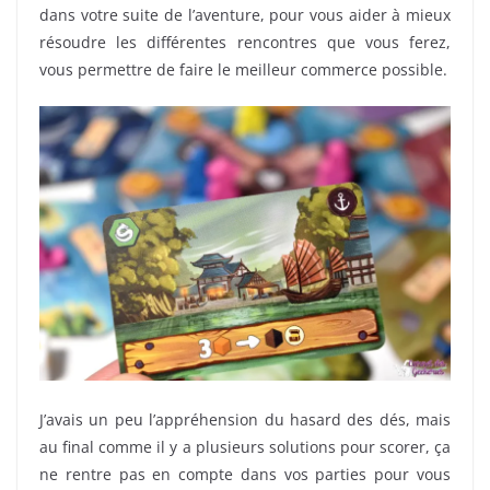
dans votre suite de l’aventure, pour vous aider à mieux
résoudre les différentes rencontres que vous ferez,
vous permettre de faire le meilleur commerce possible.
J’avais un peu l’appréhension du hasard des dés, mais
au final comme il y a plusieurs solutions pour scorer, ça
ne rentre pas en compte dans vos parties pour vous