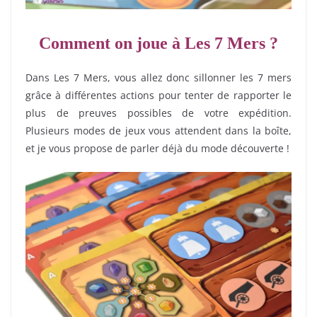
Comment on joue à Les 7 Mers ?
Dans Les 7 Mers, vous allez donc sillonner les 7 mers
grâce à différentes actions pour tenter de rapporter le
plus de preuves possibles de votre expédition.
Plusieurs modes de jeux vous attendent dans la boîte,
et je vous propose de parler déjà du mode découverte !