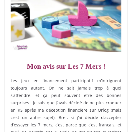
Mon avis sur Les 7 Mers !
Les jeux en financement participatif m’intriguent
toujours autant. On ne sait jamais trop à quoi
s’attendre, et ça peut souvent être des bonnes
surprises ! Je sais que j’avais décidé de ne plus craquer
en KS après ma déception financière sur Orlog (mais
c’est un autre sujet). Bref, si j’ai décidé d’accepter
d’essayer les 7 mers, c’est parce que c’est français, et