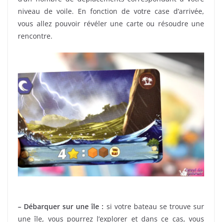
niveau de voile. En fonction de votre case d’arrivée,
vous allez pouvoir révéler une carte ou résoudre une
rencontre.
– Débarquer sur une île :
si votre bateau se trouve sur
une île, vous pourrez l’explorer et dans ce cas, vous