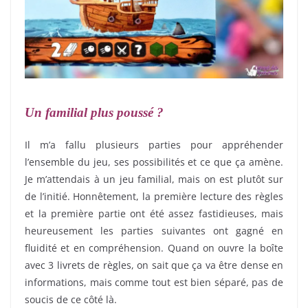
Un familial plus poussé ?
Il m’a fallu plusieurs parties pour appréhender
l’ensemble du jeu, ses possibilités et ce que ça amène.
Je m’attendais à un jeu familial, mais on est plutôt sur
de l’initié. Honnêtement, la première lecture des règles
et la première partie ont été assez fastidieuses, mais
heureusement les parties suivantes ont gagné en
fluidité et en compréhension. Quand on ouvre la boîte
avec 3 livrets de règles, on sait que ça va être dense en
informations, mais comme tout est bien séparé, pas de
soucis de ce côté là.