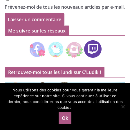
Prévenez-moi de tous les nouveaux articles par e-mail.
Me suivre sur les réseaux
Retrouvez-moi tous les lundi sur C’Ludik !
Nous utilisons des cookies pour vous garantir la meilleure
expérience sur notre site. Si vous continuez à utiliser ce
dernier, nous considérerons que vous acceptez l'utilisation des
cookies.
Ok