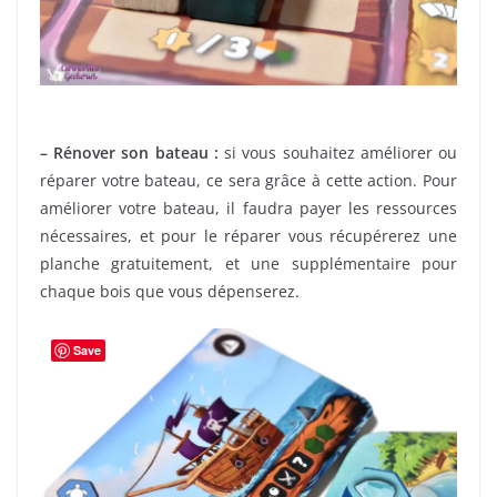
– Rénover son bateau :
si vous souhaitez améliorer ou
réparer votre bateau, ce sera grâce à cette action. Pour
améliorer votre bateau, il faudra payer les ressources
nécessaires, et pour le réparer vous récupérerez une
planche gratuitement, et une supplémentaire pour
chaque bois que vous dépenserez.
Save