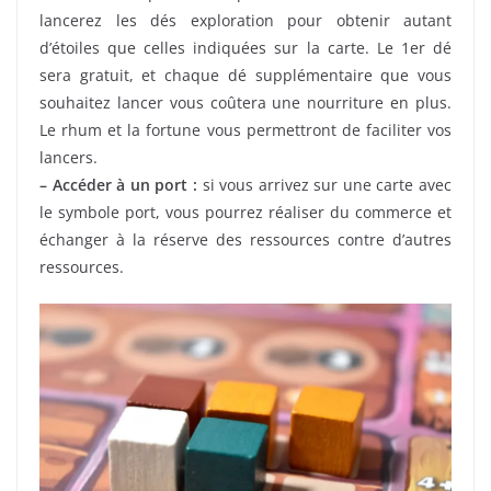
lancerez les dés exploration pour obtenir autant
d’étoiles que celles indiquées sur la carte. Le 1er dé
sera gratuit, et chaque dé supplémentaire que vous
souhaitez lancer vous coûtera une nourriture en plus.
Le rhum et la fortune vous permettront de faciliter vos
lancers.
– Accéder à un port :
si vous arrivez sur une carte avec
le symbole port, vous pourrez réaliser du commerce et
échanger à la réserve des ressources contre d’autres
ressources.