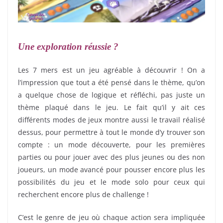
Une exploration réussie ?
Les 7 mers est un jeu agréable à découvrir ! On a
l’impression que tout a été pensé dans le thème, qu’on
a quelque chose de logique et réfléchi, pas juste un
thème plaqué dans le jeu. Le fait qu’il y ait ces
différents modes de jeux montre aussi le travail réalisé
dessus, pour permettre à tout le monde d’y trouver son
compte : un mode découverte, pour les premières
parties ou pour jouer avec des plus jeunes ou des non
joueurs, un mode avancé pour pousser encore plus les
possibilités du jeu et le mode solo pour ceux qui
recherchent encore plus de challenge !
C’est le genre de jeu où chaque action sera impliquée