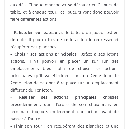
aux dés. Chaque manche va se dérouler en 2 tours de
table, et à chaque tour, les joueurs vont donc pouvoir
faire différentes actions :
– Rafistoler leur bateau :
si le bateau du joueur est en
déroute, il pourra lors de cette action le redresser et
récupérer des planches
– Choisir ses actions principales
: grâce à ses jetons
actions, il va pouvoir en placer un sur l’un des
emplacements bleus afin de choisir les actions
principales qu’il va effectuer. Lors du 2ème tour, le
2ème jeton devra donc être placé sur un emplacement
différent du 1er jeton.
– Réaliser ses actions principales
choisies
précédemment, dans l’ordre de son choix mais en
terminant toujours entièrement une action avant de
passer à l’autre.
– Finir son tour :
en récupérant des planches et une