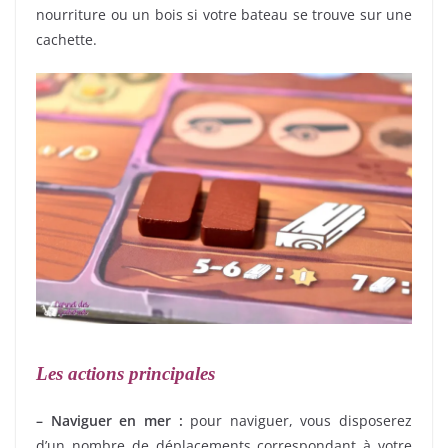
nourriture ou un bois si votre bateau se trouve sur une
cachette.
Les actions principales
– Naviguer en mer :
pour naviguer, vous disposerez
d’un nombre de déplacements correspondant à votre