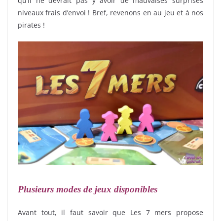
qu’il ne devrait pas y avoir de mauvaises surprises
niveaux frais d’envoi ! Bref, revenons en au jeu et à nos
pirates !
Plusieurs modes de jeux disponibles
Avant tout, il faut savoir que Les 7 mers propose