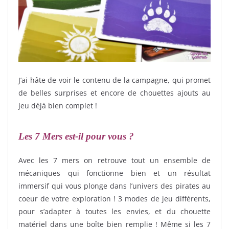
J’ai hâte de voir le contenu de la campagne, qui promet
de belles surprises et encore de chouettes ajouts au
jeu déjà bien complet !
Les 7 Mers est-il pour vous ?
Avec les 7 mers on retrouve tout un ensemble de
mécaniques qui fonctionne bien et un résultat
immersif qui vous plonge dans l’univers des pirates au
coeur de votre exploration ! 3 modes de jeu différents,
pour s’adapter à toutes les envies, et du chouette
matériel dans une boîte bien remplie ! Même si les 7