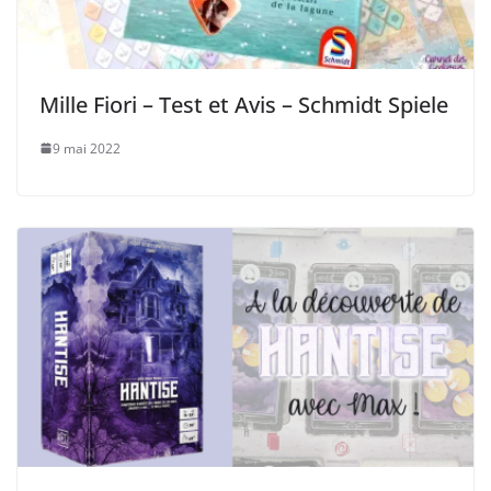
Mille Fiori – Test et Avis – Schmidt Spiele
9 mai 2022