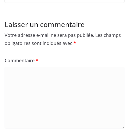
Laisser un commentaire
Votre adresse e-mail ne sera pas publiée.
Les champs
obligatoires sont indiqués avec
*
Commentaire
*