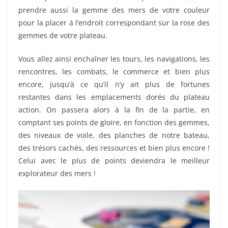
prendre aussi la gemme des mers de votre couleur
pour la placer à l’endroit correspondant sur la rose des
gemmes de votre plateau.
Vous allez ainsi enchaîner les tours, les navigations, les
rencontres, les combats, le commerce et bien plus
encore, jusqu’à ce qu’il n’y ait plus de fortunes
restantes dans les emplacements dorés du plateau
action. On passera alors à la fin de la partie, en
comptant ses points de gloire, en fonction des gemmes,
des niveaux de voile, des planches de notre bateau,
des trésors cachés, des ressources et bien plus encore !
Celui avec le plus de points deviendra le meilleur
explorateur des mers !