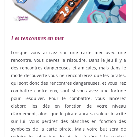
Les rencontres en mer
Lorsque vous arrivez sur une carte mer avec une
rencontre, vous devrez la résoudre. Dans le jeu il y a
des rencontres dangereuses et amicales, mais dans le
mode découverte vous ne rencontrerez que les pirates,
qui sont donc des rencontres dangereuses, et vous irez
combattre contre eux, sauf si vous avez une fortune
pour l’esquiver. Pour le combattre, vous lancerez
d’abord les dés en fonction de votre niveau
d’armement, alors que le pirate aura sa valeur inscrite
sur lui. Vous perdrez des planches en fonction des
symboles de la carte pirate. Mais votre but sera de
réduire les planches du pirates à zéro ! Le combat