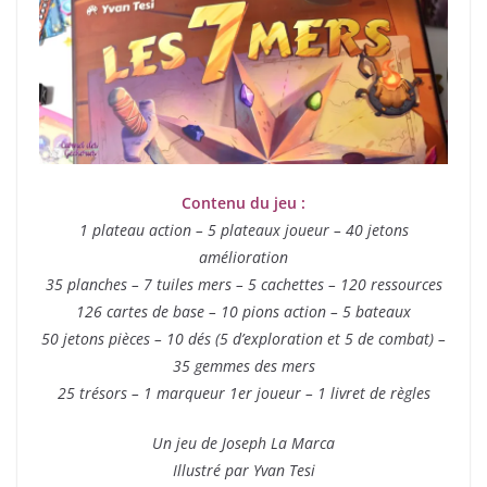
Contenu du jeu :
1 plateau action – 5 plateaux joueur – 40 jetons
amélioration
35 planches – 7 tuiles mers – 5 cachettes – 120 ressources
126 cartes de base – 10 pions action – 5 bateaux
50 jetons pièces – 10 dés (5 d’exploration et 5 de combat) –
35 gemmes des mers
25 trésors – 1 marqueur 1er joueur – 1 livret de règles
Un jeu de Joseph La Marca
Illustré par Yvan Tesi