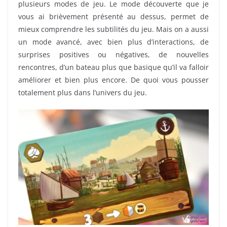
plusieurs modes de jeu. Le mode découverte que je
vous ai brièvement présenté au dessus, permet de
mieux comprendre les subtilités du jeu. Mais on a aussi
un mode avancé, avec bien plus d’interactions, de
surprises positives ou négatives, de nouvelles
rencontres, d’un bateau plus que basique qu’il va falloir
améliorer et bien plus encore. De quoi vous pousser
totalement plus dans l’univers du jeu.