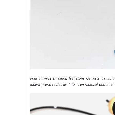
Pour la mise en place, les jetons Os restent dans 
joueur prend toutes les laisses en main, et annonce u