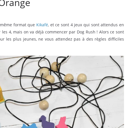
 Orange
e même format que
Kikafé
, et ce sont 4 jeux qui sont attendus en
 les 4, mais on va déjà commencer par Dog Rush ! Alors ce sont
r les plus jeunes, ne vous attendez pas à des règles difficiles