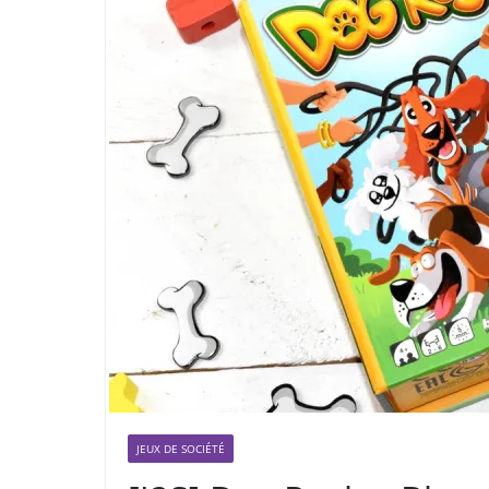
JEUX DE SOCIÉTÉ