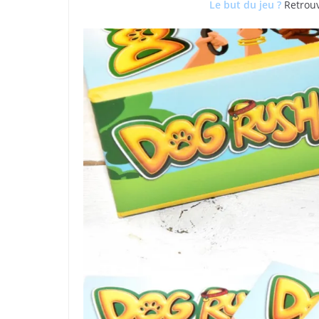
Le but du jeu ?
Retrouv