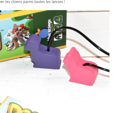
er les chiens parmi toutes les laisses !