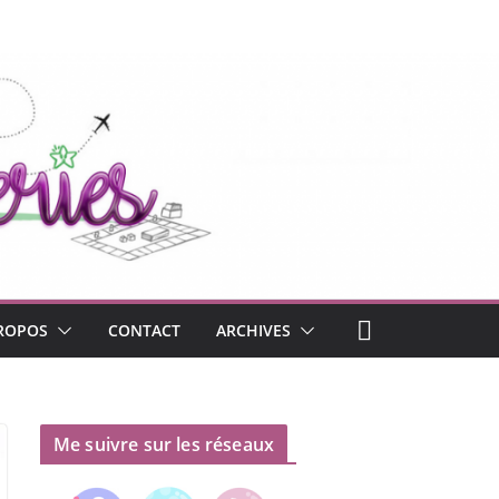
ROPOS
CONTACT
ARCHIVES
Me suivre sur les réseaux