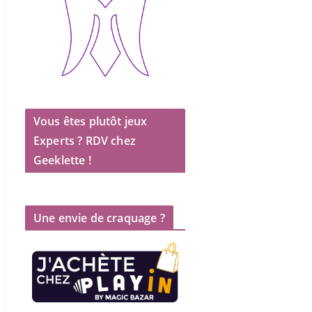
Vous êtes plutôt jeux
Experts ? RDV chez
Geeklette !
Une envie de craquage ?