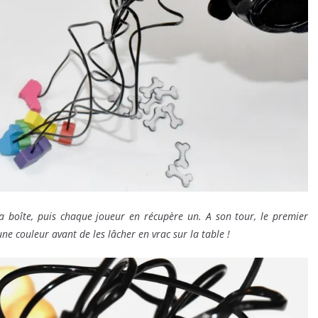
la boîte, puis chaque joueur en récupère un. A son tour, le premier
ne couleur avant de les lâcher en vrac sur la table !