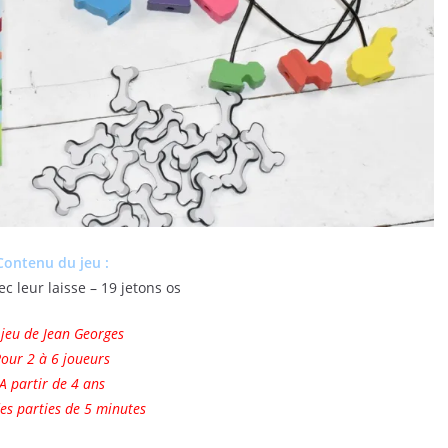
Contenu du jeu :
c leur laisse – 19 jetons os
jeu de Jean Georges
our 2 à 6 joueurs
A partir de 4 ans
es parties de 5 minutes