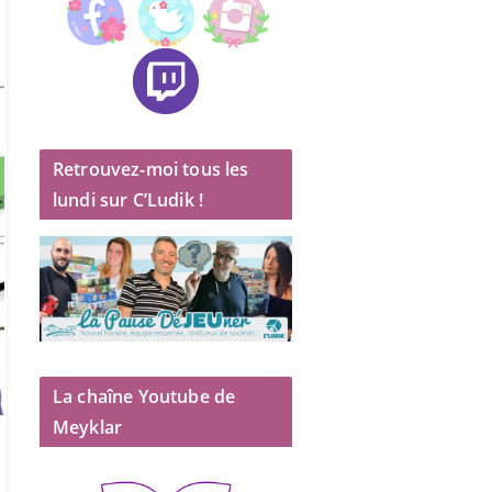
Retrouvez-moi tous les
lundi sur C’Ludik !
La chaîne Youtube de
Meyklar