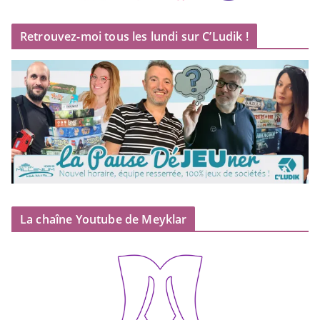
Retrouvez-moi tous les lundi sur C’Ludik !
La chaîne Youtube de Meyklar