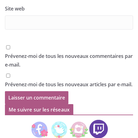
Site web
Prévenez-moi de tous les nouveaux commentaires par
e-mail.
Prévenez-moi de tous les nouveaux articles par e-mail.
Me suivre sur les réseaux