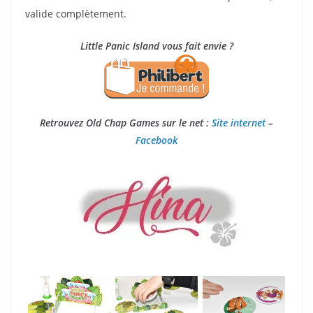
valide complètement.
Little Panic Island vous fait envie ?
Retrouvez Old Chap Games sur le net :
Site internet
–
Facebook