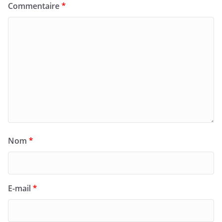
Commentaire
*
Nom
*
E-mail
*