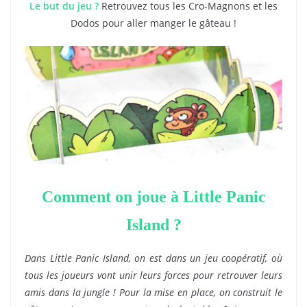
Le but du jeu ?
Retrouvez tous les Cro-Magnons et les
Dodos pour aller manger le gâteau !
Comment on joue à Little Panic
Island ?
Dans Little Panic Island, on est dans un jeu coopératif, où
tous les joueurs vont unir leurs forces pour retrouver leurs
amis dans la jungle ! Pour la mise en place, on construit le