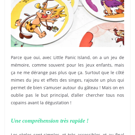
Parce que oui, avec Little Panic Island, on a un jeu de
mémoire, comme souvent pour les jeux enfants, mais
ça ne me dérange pas plus que ça. Surtout que le côté
mimes du jeu et effets des singes, rajoute un plus qui
permet de bien s’amuser autour du gâteau ! Mais on en
oublie pas le but principal, d’aller chercher tous nos
copains avant la dégustation !
Une compréhension très rapide !
Les règles sont simples, et très accessibles, et au final