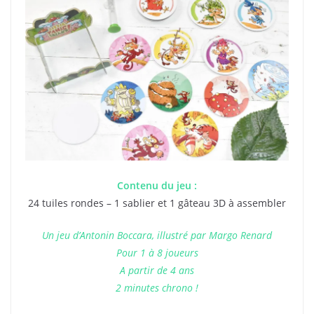
Contenu du jeu :
24 tuiles rondes – 1 sablier et 1 gâteau 3D à assembler
Un jeu d’Antonin Boccara, illustré par Margo Renard
Pour 1 à 8 joueurs
A partir de 4 ans
2 minutes chrono !