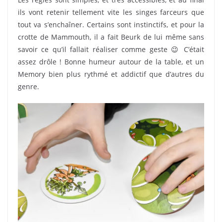
ils vont retenir tellement vite les singes farceurs que
tout va s’enchaîner. Certains sont instinctifs, et pour la
crotte de Mammouth, il a fait Beurk de lui même sans
savoir ce qu’il fallait réaliser comme geste 😉 C’était
assez drôle ! Bonne humeur autour de la table, et un
Memory bien plus rythmé et addictif que d’autres du
genre.