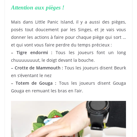
Attention aux pièges !
Mais dans Little Panic Island, il y a aussi des pièges,
posés tout doucement par les Singes, et je vais vous
donner les actions à faire pour chaque piège qui sort …
et qui vont vous faire perdre du temps précieux :
– Tigre endormi :
Tous les joueurs font un long
chuuuuuuuut, le doigt devant la bouche.
– Crotte de Mammouth :
Tous les joueurs disent Beurk
en s’éventant le nez
– Totem de Gouga :
Tous les joueurs disent Gouga
Gouga en remuant les bras en l’air.