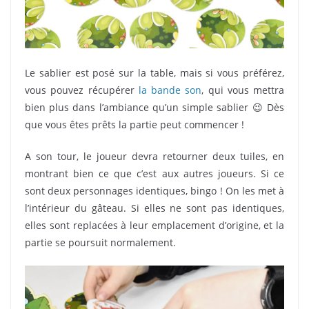
Le sablier est posé sur la table, mais si vous préférez,
vous pouvez récupérer
la bande son
, qui vous mettra
bien plus dans l’ambiance qu’un simple sablier 😉 Dès
que vous êtes prêts la partie peut commencer !
A son tour, le joueur devra retourner deux tuiles, en
montrant bien ce que c’est aux autres joueurs. Si ce
sont deux personnages identiques, bingo ! On les met à
l’intérieur du gâteau. Si elles ne sont pas identiques,
elles sont replacées à leur emplacement d’origine, et la
partie se poursuit normalement.