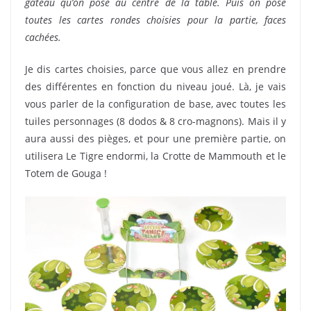
gâteau qu’on pose au centre de la table. Puis on pose
toutes les cartes rondes choisies pour la partie, faces
cachées.
Je dis cartes choisies, parce que vous allez en prendre
des différentes en fonction du niveau joué. Là, je vais
vous parler de la configuration de base, avec toutes les
tuiles personnages (8 dodos & 8 cro-magnons). Mais il y
aura aussi des pièges, et pour une première partie, on
utilisera Le Tigre endormi, la Crotte de Mammouth et le
Totem de Gouga !