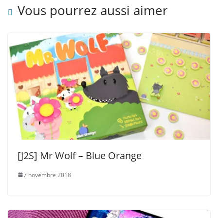
Vous pourrez aussi aimer
[J2S] Mr Wolf – Blue Orange
7 novembre 2018