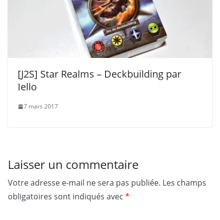
[J2S] Star Realms – Deckbuilding par
Iello
7 mars 2017
Laisser un commentaire
Votre adresse e-mail ne sera pas publiée.
Les champs
obligatoires sont indiqués avec
*