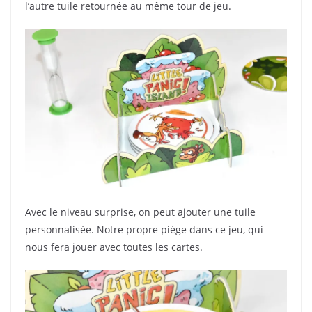
l’autre tuile retournée au même tour de jeu.
Avec le niveau surprise, on peut ajouter une tuile
personnalisée. Notre propre piège dans ce jeu, qui
nous fera jouer avec toutes les cartes.