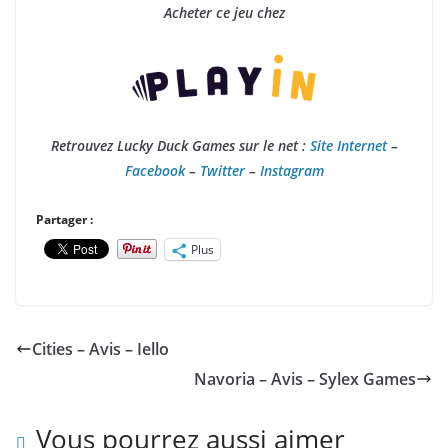
Acheter ce jeu chez
Retrouvez Lucky Duck Games sur le net :
Site Internet
–
Facebook
–
Twitter
–
Instagram
Partager :
Plus
Cities – Avis – Iello
Navoria – Avis – Sylex Games
Vous pourrez aussi aimer