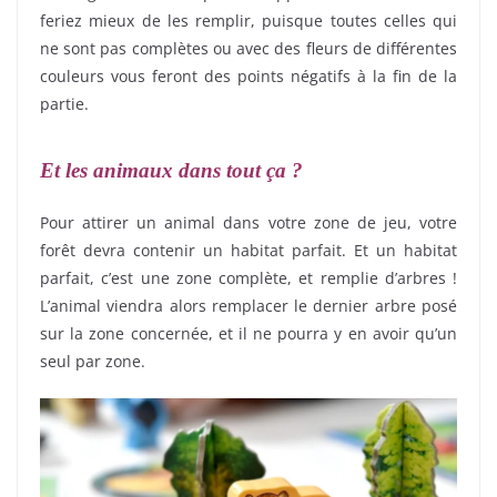
feriez mieux de les remplir, puisque toutes celles qui
ne sont pas complètes ou avec des fleurs de différentes
couleurs vous feront des points négatifs à la fin de la
partie.
Et les animaux dans tout ça ?
Pour attirer un animal dans votre zone de jeu, votre
forêt devra contenir un habitat parfait. Et un habitat
parfait, c’est une zone complète, et remplie d’arbres !
L’animal viendra alors remplacer le dernier arbre posé
sur la zone concernée, et il ne pourra y en avoir qu’un
seul par zone.