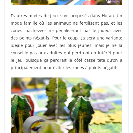
D’autres modes de jeux sont proposés dans Hutan. Un
mode famille où les animaux ne fertilisent pas, et les
zones inachevées ne pénaliseront pas le joueur avec
des points négatifs. Pour le coup, ça sera une variante
idéale pour jouer avec les plus jeunes, mais je ne la
conseille pas aux adultes qui perdront en intérêt pour
le jeu, puisque ça perdrait le côté casse tête qu’on a
principalement pour éviter les zones à points négatifs.