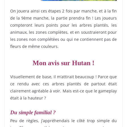
On jouera ainsi ces étapes 2 fois par manche, et à la fin
de la 9ème manche, la partie prendra fin ! Les joueurs
compteront leurs points pour les arbres plantés, les
animaux, les zones complètes, et en soustraieront pour
les zones non complétées ou qui ne contiennent pas de
fleurs de même couleurs.
Mon avis sur Hutan !
Visuellement de base, il m’attirait beaucoup ! Parce que
ce rendu avec ces arbres plantés de partout était
clairement agréable à voir. Mais est-ce que le gameplay
était à la hauteur ?
Du simple familial ?
Peu de règles, j’appréhendais le côté trop simple du