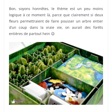
Bon, soyons honnêtes, le thème est un peu moins
logique à ce moment là, parce que clairement si deux
fleurs permettraient de faire pousser un arbre entier
d’un coup dans la vraie vie, on aurait des forêts
entières de partout hein 😉