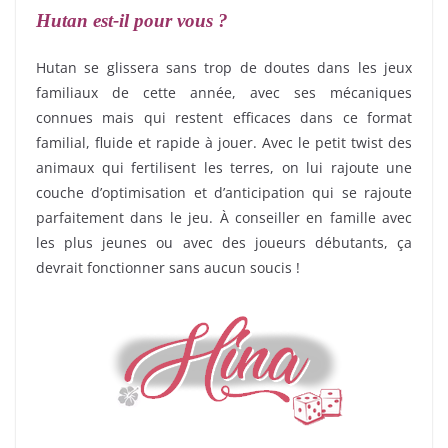
Hutan est-il pour vous ?
Hutan se glissera sans trop de doutes dans les jeux
familiaux de cette année, avec ses mécaniques
connues mais qui restent efficaces dans ce format
familial, fluide et rapide à jouer. Avec le petit twist des
animaux qui fertilisent les terres, on lui rajoute une
couche d’optimisation et d’anticipation qui se rajoute
parfaitement dans le jeu. À conseiller en famille avec
les plus jeunes ou avec des joueurs débutants, ça
devrait fonctionner sans aucun soucis !