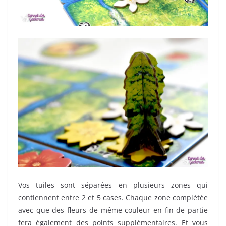
Vos tuiles sont séparées en plusieurs zones qui
contiennent entre 2 et 5 cases. Chaque zone complétée
avec que des fleurs de même couleur en fin de partie
fera également des points supplémentaires. Et vous