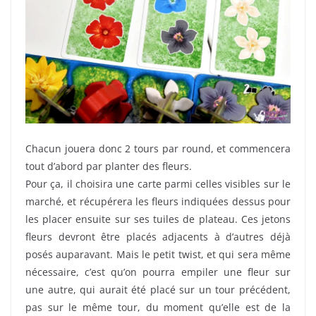
Chacun jouera donc 2 tours par round, et commencera
tout d’abord par planter des fleurs.
Pour ça, il choisira une carte parmi celles visibles sur le
marché, et récupérera les fleurs indiquées dessus pour
les placer ensuite sur ses tuiles de plateau. Ces jetons
fleurs devront être placés adjacents à d’autres déjà
posés auparavant. Mais le petit twist, et qui sera même
nécessaire, c’est qu’on pourra empiler une fleur sur
une autre, qui aurait été placé sur un tour précédent,
pas sur le même tour, du moment qu’elle est de la