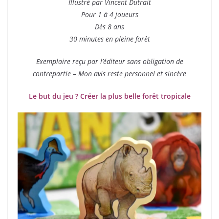
Illustré par Vincent Dutrait
Pour 1 à 4 joueurs
Dès 8 ans
30 minutes en pleine forêt
Exemplaire reçu par l’éditeur sans obligation de
contrepartie – Mon avis reste personnel et sincère
Le but du jeu ? Créer la plus belle forêt tropicale