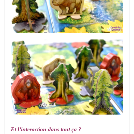
Et l’interaction dans tout ça ?