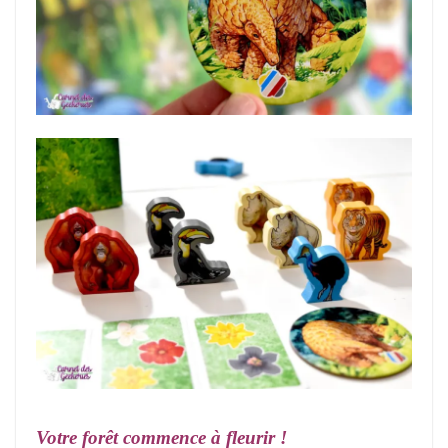
Votre forêt commence à fleurir !