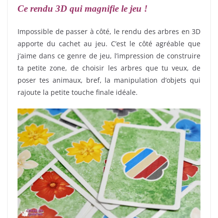
Ce rendu 3D qui magnifie le jeu !
Impossible de passer à côté, le rendu des arbres en 3D
apporte du cachet au jeu. C’est le côté agréable que
j’aime dans ce genre de jeu, l’impression de construire
ta petite zone, de choisir les arbres que tu veux, de
poser tes animaux, bref, la manipulation d’objets qui
rajoute la petite touche finale idéale.