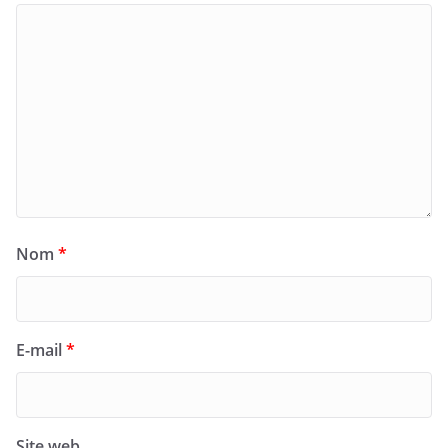
Nom
*
E-mail
*
Site web