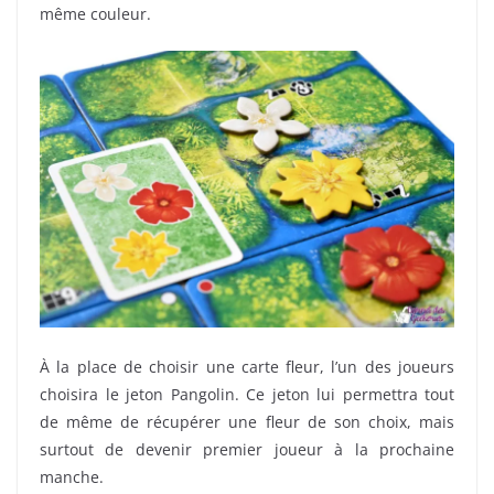
même couleur.
À la place de choisir une carte fleur, l’un des joueurs
choisira le jeton Pangolin. Ce jeton lui permettra tout
de même de récupérer une fleur de son choix, mais
surtout de devenir premier joueur à la prochaine
manche.