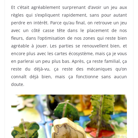
Et c’était agréablement surprenant d’avoir un jeu aux
règles qui s’expliquent rapidement, sans pour autant
perdre en intérêt. Parce qu’au final, on retrouve un jeu
avec un côté casse tête dans le placement de nos
fleurs, dans l’optimisation de nos zones qui reste bien
agréable à jouer. Les parties se renouvellent bien, et
encore plus avec les cartes écosystème, mais ça je vous
en parlerai un peu plus bas. Après, ça reste familial, ça
reste du déjà-vu, ça reste des mécaniques qu’on
connaît déjà bien, mais ça fonctionne sans aucun
doute.