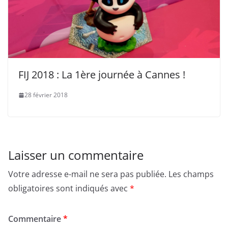
FIJ 2018 : La 1ère journée à Cannes !
28 février 2018
Laisser un commentaire
Votre adresse e-mail ne sera pas publiée.
Les champs
obligatoires sont indiqués avec
*
Commentaire
*