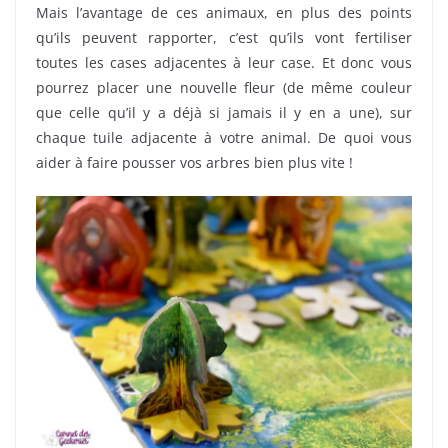
Mais l’avantage de ces animaux, en plus des points
qu’ils peuvent rapporter, c’est qu’ils vont fertiliser
toutes les cases adjacentes à leur case. Et donc vous
pourrez placer une nouvelle fleur (de même couleur
que celle qu’il y a déjà si jamais il y en a une), sur
chaque tuile adjacente à votre animal. De quoi vous
aider à faire pousser vos arbres bien plus vite !