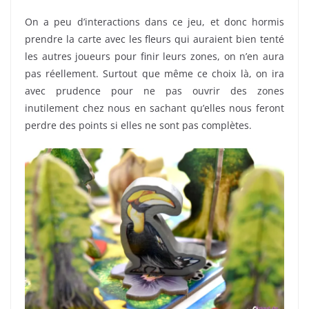
On a peu d’interactions dans ce jeu, et donc hormis
prendre la carte avec les fleurs qui auraient bien tenté
les autres joueurs pour finir leurs zones, on n’en aura
pas réellement. Surtout que même ce choix là, on ira
avec prudence pour ne pas ouvrir des zones
inutilement chez nous en sachant qu’elles nous feront
perdre des points si elles ne sont pas complètes.