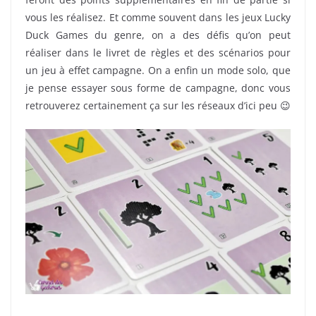
vous les réalisez. Et comme souvent dans les jeux Lucky
Duck Games du genre, on a des défis qu’on peut
réaliser dans le livret de règles et des scénarios pour
un jeu à effet campagne. On a enfin un mode solo, que
je pense essayer sous forme de campagne, donc vous
retrouverez certainement ça sur les réseaux d’ici peu 😉