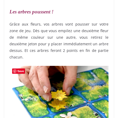
Les arbres poussent !
Grâce aux fleurs, vos arbres vont pousser sur votre
zone de jeu. Dès que vous empilez une deuxième fleur
de même couleur sur une autre, vous retirez le
deuxième jeton pour y placer immédiatement un arbre
dessus. Et ces arbres feront 2 points en fin de partie
chacun.
Save