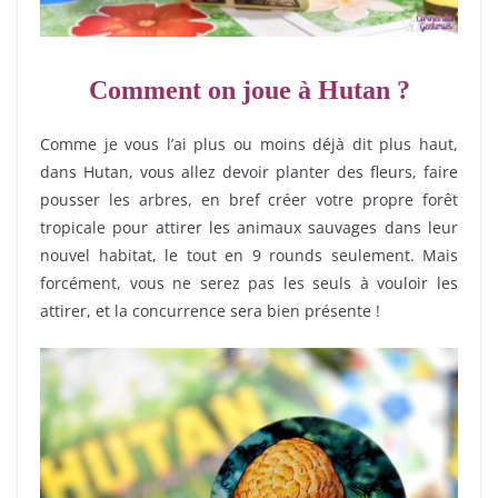
Comment on joue à Hutan ?
Comme je vous l’ai plus ou moins déjà dit plus haut,
dans Hutan, vous allez devoir planter des fleurs, faire
pousser les arbres, en bref créer votre propre forêt
tropicale pour attirer les animaux sauvages dans leur
nouvel habitat, le tout en 9 rounds seulement. Mais
forcément, vous ne serez pas les seuls à vouloir les
attirer, et la concurrence sera bien présente !