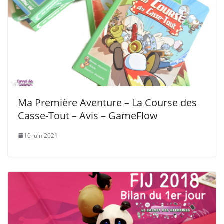
Ma Première Aventure – La Course des
Casse-Tout – Avis – GameFlow
10 juin 2021