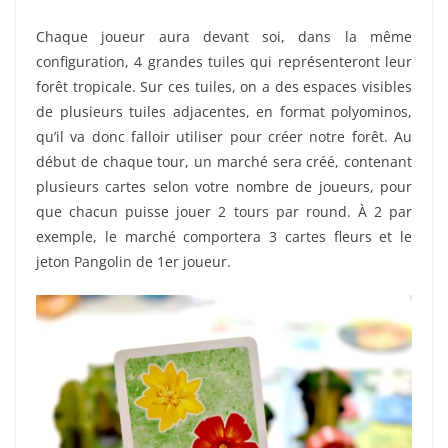
Chaque joueur aura devant soi, dans la même
configuration, 4 grandes tuiles qui représenteront leur
forêt tropicale. Sur ces tuiles, on a des espaces visibles
de plusieurs tuiles adjacentes, en format polyominos,
qu’il va donc falloir utiliser pour créer notre forêt. Au
début de chaque tour, un marché sera créé, contenant
plusieurs cartes selon votre nombre de joueurs, pour
que chacun puisse jouer 2 tours par round. À 2 par
exemple, le marché comportera 3 cartes fleurs et le
jeton Pangolin de 1er joueur.