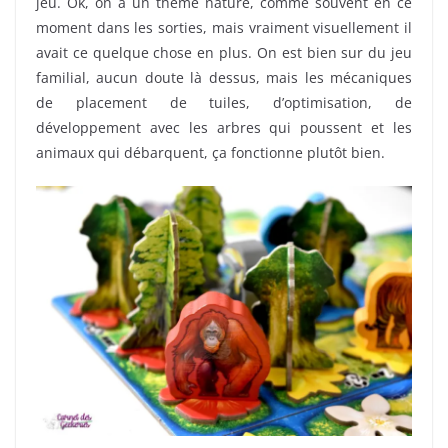
jeu. Ok, on a un thème nature, comme souvent en ce
moment dans les sorties, mais vraiment visuellement il
avait ce quelque chose en plus. On est bien sur du jeu
familial, aucun doute là dessus, mais les mécaniques
de placement de tuiles, d’optimisation, de
développement avec les arbres qui poussent et les
animaux qui débarquent, ça fonctionne plutôt bien.