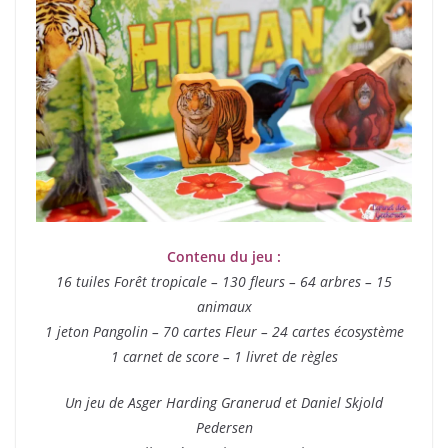
Contenu du jeu :
16 tuiles Forêt tropicale – 130 fleurs – 64 arbres – 15
animaux
1 jeton Pangolin – 70 cartes Fleur – 24 cartes écosystème
1 carnet de score – 1 livret de règles
Un jeu de Asger Harding Granerud et Daniel Skjold
Pedersen