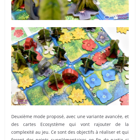
Deuxième mode proposé, avec une variante avancée, et
des cartes Ecosystème qui vont rajouter de la
complexité au jeu. Ce sont des objectifs à réaliser et qui
feront des points supplémentaires en fin de partie si