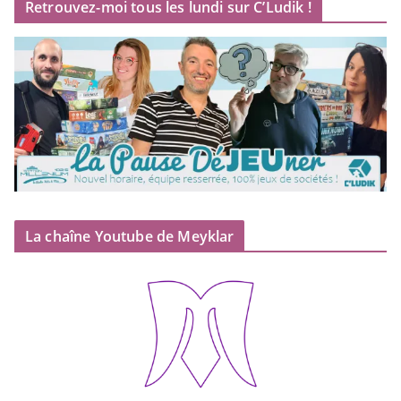
Retrouvez-moi tous les lundi sur C’Ludik !
La chaîne Youtube de Meyklar