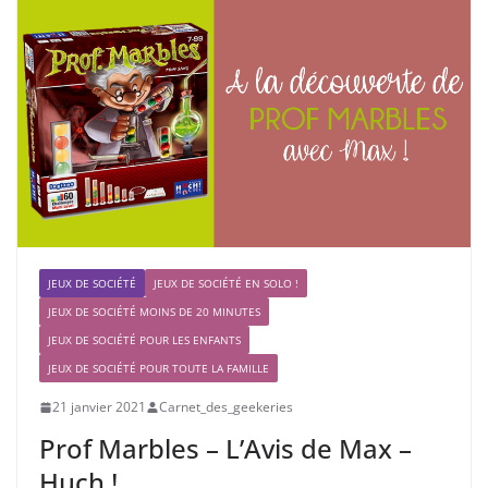
JEUX DE SOCIÉTÉ
JEUX DE SOCIÉTÉ EN SOLO !
JEUX DE SOCIÉTÉ MOINS DE 20 MINUTES
JEUX DE SOCIÉTÉ POUR LES ENFANTS
JEUX DE SOCIÉTÉ POUR TOUTE LA FAMILLE
21 janvier 2021
Carnet_des_geekeries
Prof Marbles – L’Avis de Max –
Huch !