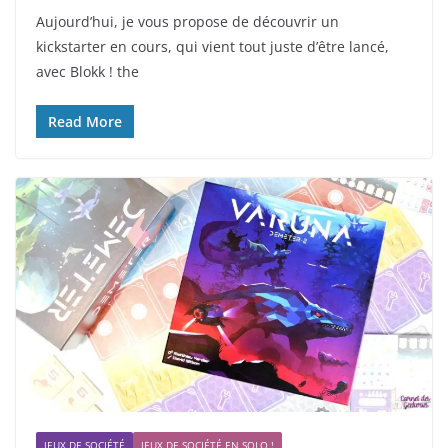
Aujourd’hui, je vous propose de découvrir un
kickstarter en cours, qui vient tout juste d’être lancé,
avec Blokk ! the
Read More
JEUX DE SOCIÉTÉ
JEUX DE SOCIÉTÉ EN SOLO !