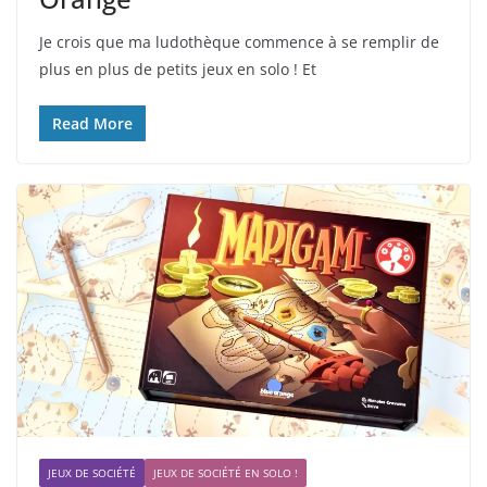
Je crois que ma ludothèque commence à se remplir de
plus en plus de petits jeux en solo ! Et
Read More
JEUX DE SOCIÉTÉ
JEUX DE SOCIÉTÉ EN SOLO !