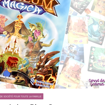
 DE SOCIÉTÉ POUR TOUTE LA FAMILLE