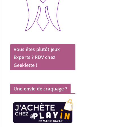
Vous êtes plutôt jeux
Experts ? RDV chez
Geeklette !
Une envie de craquage ?