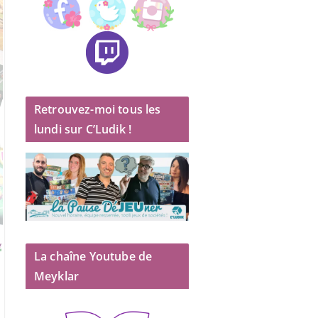
Retrouvez-moi tous les
lundi sur C’Ludik !
La chaîne Youtube de
Meyklar