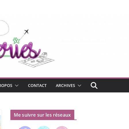
ROPOS
CONTACT
ARCHIVES
Me suivre sur les réseaux