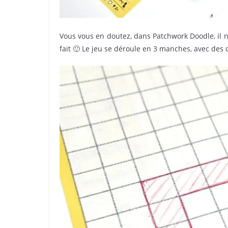
Vous vous en doutez, dans Patchwork Doodle, il n
fait 🙂 Le jeu se déroule en 3 manches, avec des