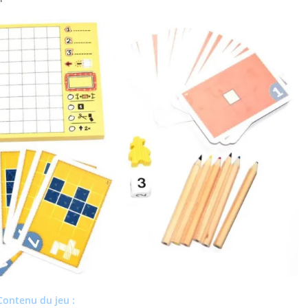
Contenu du jeu :