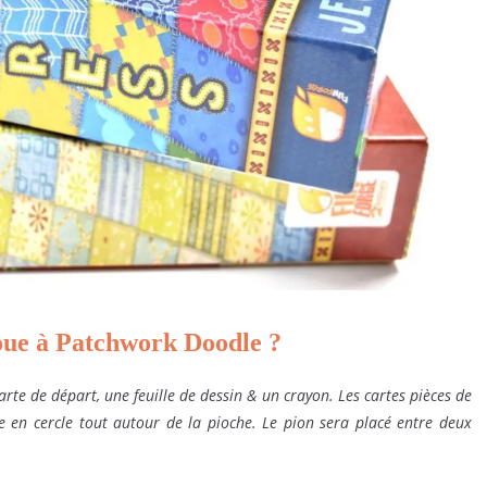
ue à Patchwork Doodle ?
rte de départ, une feuille de dessin & un crayon. Les cartes pièces de
e en cercle tout autour de la pioche. Le pion sera placé entre deux