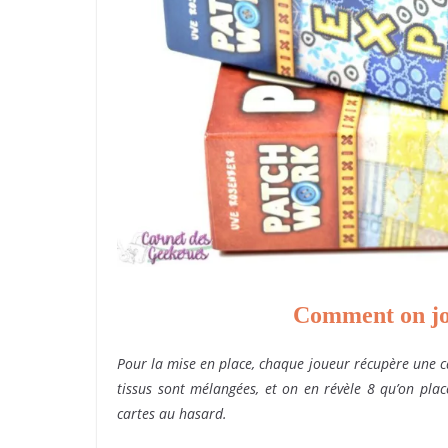
Comment on jo
Pour la mise en place, chaque joueur récupère une ca
tissus sont mélangées, et on en révèle 8 qu’on plac
cartes au hasard.