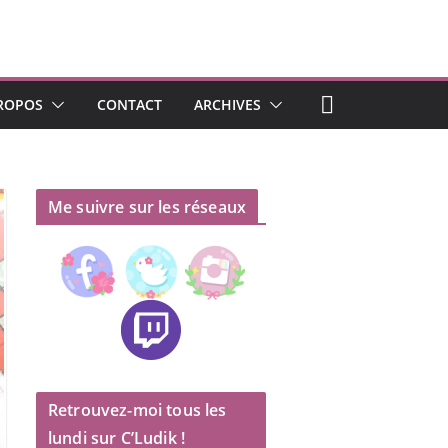
ROPOS
CONTACT
ARCHIVES
Me suivre sur les réseaux
Retrouvez-moi tous les
lundi sur C’Ludik !