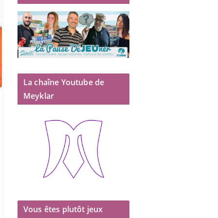
La chaîne Youtube de
Meyklar
Vous êtes plutôt jeux