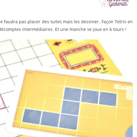
e faudra pas placer des tuiles mais les dessiner. Façon Tetris en
 décomptes intermédiaires. Et une manche se joue en 6 tours !