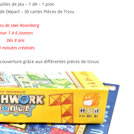
uilles de jeu – 1 dé – 1 pion
 de Départ – 30 cartes Pièces de Tissu
eu de Uwe Rosenberg
our 1 à 6 joueurs
Dès 8 ans
 minutes créatives
e couverture grâce aux différentes pièces de tissus