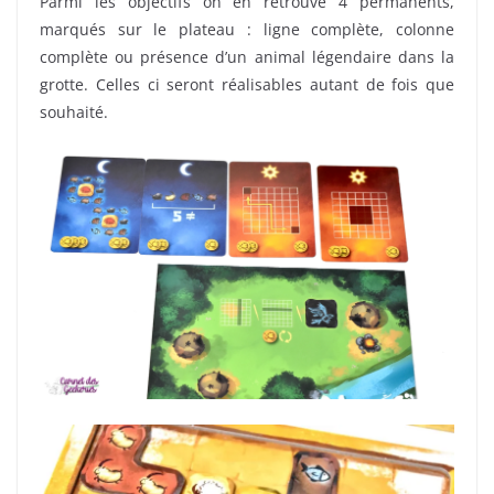
Parmi les objectifs on en retrouve 4 permanents,
marqués sur le plateau : ligne complète, colonne
complète ou présence d’un animal légendaire dans la
grotte. Celles ci seront réalisables autant de fois que
souhaité.