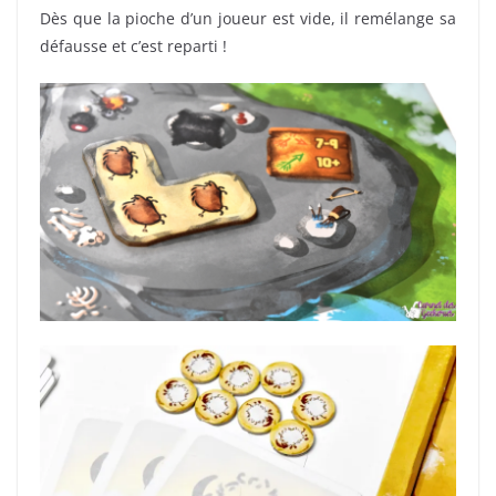
Dès que la pioche d’un joueur est vide, il remélange sa
défausse et c’est reparti !