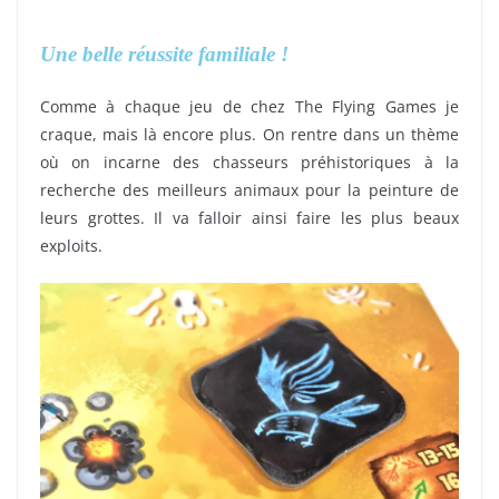
Une belle réussite familiale !
Comme à chaque jeu de chez The Flying Games je
craque, mais là encore plus. On rentre dans un thème
où on incarne des chasseurs préhistoriques à la
recherche des meilleurs animaux pour la peinture de
leurs grottes. Il va falloir ainsi faire les plus beaux
exploits.