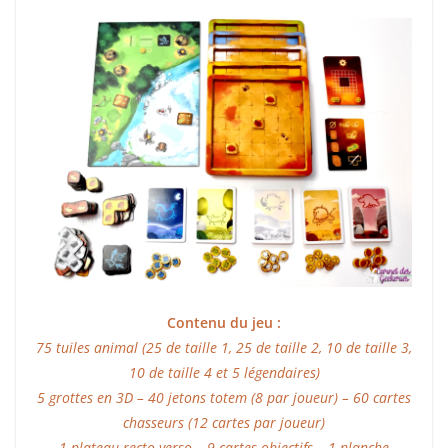
Contenu du jeu :
75 tuiles animal (25 de taille 1, 25 de taille 2, 10 de taille 3,
10 de taille 4 et 5 légendaires)
5 grottes en 3D – 40 jetons totem (8 par joueur) – 60 cartes
chasseurs (12 cartes par joueur)
1 plateau recto verso – 9 cartes objectifs – 1 planche