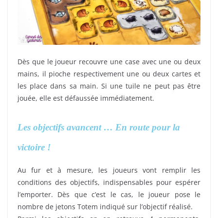
Dès que le joueur recouvre une case avec une ou deux
mains, il pioche respectivement une ou deux cartes et
les place dans sa main. Si une tuile ne peut pas être
jouée, elle est défaussée immédiatement.
Les objectifs avancent … En route pour la
victoire !
Au fur et à mesure, les joueurs vont remplir les
conditions des objectifs, indispensables pour espérer
l’emporter. Dès que c’est le cas, le joueur pose le
nombre de jetons Totem indiqué sur l’objectif réalisé.