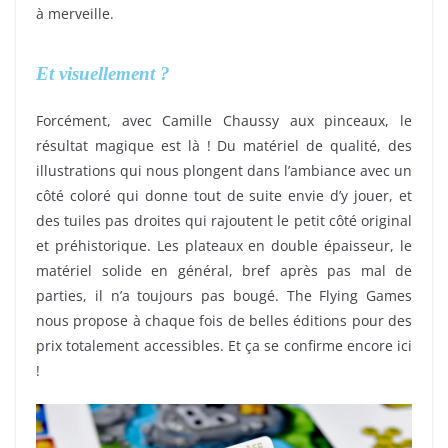
à merveille.
Et visuellement ?
Prehistories
Forcément, avec Camille Chaussy aux pinceaux, le
résultat magique est là ! Du matériel de qualité, des
illustrations qui nous plongent dans l’ambiance avec un
côté coloré qui donne tout de suite envie d’y jouer, et
des tuiles pas droites qui rajoutent le petit côté original
et préhistorique. Les plateaux en double épaisseur, le
matériel solide en général, bref après pas mal de
parties, il n’a toujours pas bougé. The Flying Games
nous propose à chaque fois de belles éditions pour des
prix totalement accessibles. Et ça se confirme encore ici
!