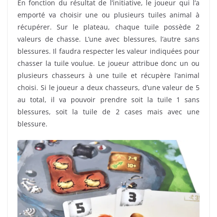
En fonction du résultat de l’initiative, le joueur qui l’a
emporté va choisir une ou plusieurs tuiles animal à
récupérer. Sur le plateau, chaque tuile possède 2
valeurs de chasse. L’une avec blessures, l’autre sans
blessures. Il faudra respecter les valeur indiquées pour
chasser la tuile voulue. Le joueur attribue donc un ou
plusieurs chasseurs à une tuile et récupère l’animal
choisi. Si le joueur a deux chasseurs, d’une valeur de 5
au total, il va pouvoir prendre soit la tuile 1 sans
blessures, soit la tuile de 2 cases mais avec une
blessure.