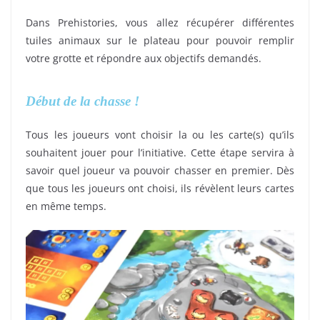
Dans Prehistories, vous allez récupérer différentes
tuiles animaux sur le plateau pour pouvoir remplir
votre grotte et répondre aux objectifs demandés.
Début de la chasse !
Tous les joueurs vont choisir la ou les carte(s) qu’ils
souhaitent jouer pour l’initiative. Cette étape servira à
savoir quel joueur va pouvoir chasser en premier. Dès
que tous les joueurs ont choisi, ils révèlent leurs cartes
en même temps.