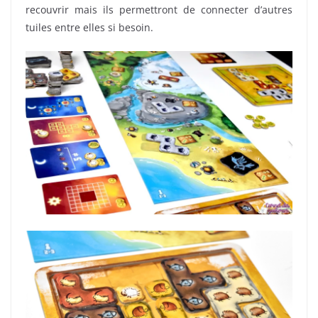
recouvrir mais ils permettront de connecter d’autres
tuiles entre elles si besoin.