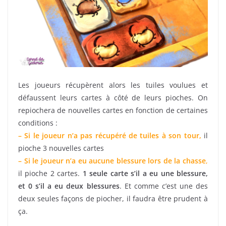
Les joueurs récupèrent alors les tuiles voulues et
défaussent leurs cartes à côté de leurs pioches. On
repiochera de nouvelles cartes en fonction de certaines
conditions :
– Si le joueur n’a pas récupéré de tuiles à son tour,
il
pioche 3 nouvelles cartes
– Si le joueur n’a eu aucune blessure lors de la chasse
,
il pioche 2 cartes.
1 seule carte s’il a eu une blessure,
et 0 s’il a eu deux blessures
. Et comme c’est une des
deux seules façons de piocher, il faudra être prudent à
ça.