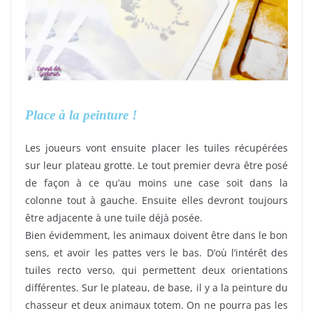
Place à la peinture !
Les joueurs vont ensuite placer les tuiles récupérées
sur leur plateau grotte. Le tout premier devra être posé
de façon à ce qu’au moins une case soit dans la
colonne tout à gauche. Ensuite elles devront toujours
être adjacente à une tuile déjà posée.
Bien évidemment, les animaux doivent être dans le bon
sens, et avoir les pattes vers le bas. D’où l’intérêt des
tuiles recto verso, qui permettent deux orientations
différentes. Sur le plateau, de base, il y a la peinture du
chasseur et deux animaux totem. On ne pourra pas les