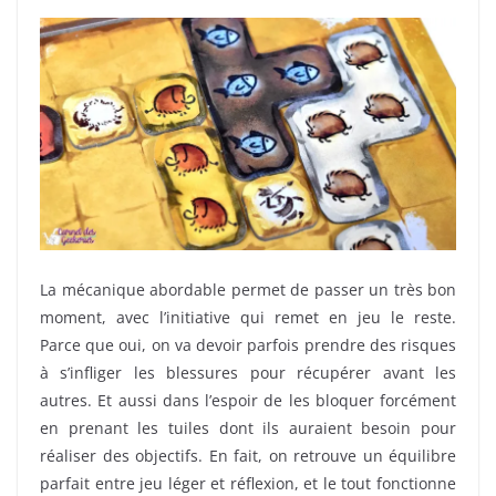
La mécanique abordable permet de passer un très bon
moment, avec l’initiative qui remet en jeu le reste.
Parce que oui, on va devoir parfois prendre des risques
à s’infliger les blessures pour récupérer avant les
autres. Et aussi dans l’espoir de les bloquer forcément
en prenant les tuiles dont ils auraient besoin pour
réaliser des objectifs. En fait, on retrouve un équilibre
parfait entre jeu léger et réflexion, et le tout fonctionne