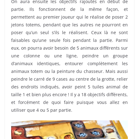
On aura ensuite les objectifs rajoutés en début de
partie. Ils fonctionnent de la même façon, et
permettent au premier joueur qui le réalise de poser 2
jetons totems, pendant que les autres ne pourront en
poser qu’un seul s’ils le réalisent. Ceux là ne sont
faisables qu’une seule fois pendant la partie. Parmi
eux, on pourra avoir besoin de 5 animaux différents sur
une colonne ou une ligne, peindre un groupe
d’animaux identiques, entourer complètement les
animaux totem ou la peinture du chasseur. Mais aussi
peindre le carré de 9 cases au centre de la grotte, relier
des endroits indiqués, avoir peint 5 tuiles animal de
taille 1 et bien plus encore ! Il y a 18 objectifs différents,
et forcément de quoi faire puisque vous allez en
utiliser que 4 ou 5 par partie.