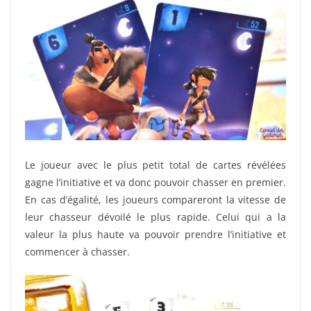
Le joueur avec le plus petit total de cartes révélées
gagne l’initiative et va donc pouvoir chasser en premier.
En cas d’égalité, les joueurs compareront la vitesse de
leur chasseur dévoilé le plus rapide. Celui qui a la
valeur la plus haute va pouvoir prendre l’initiative et
commencer à chasser.