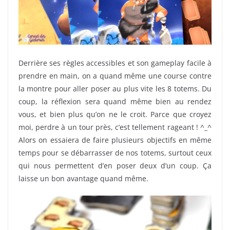
Derrière ses règles accessibles et son gameplay facile à
prendre en main, on a quand même une course contre
la montre pour aller poser au plus vite les 8 totems. Du
coup, la réflexion sera quand même bien au rendez
vous, et bien plus qu’on ne le croit. Parce que croyez
moi, perdre à un tour près, c’est tellement rageant ! ^_^
Alors on essaiera de faire plusieurs objectifs en même
temps pour se débarrasser de nos totems, surtout ceux
qui nous permettent d’en poser deux d’un coup. Ça
laisse un bon avantage quand même.