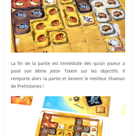
La fin de la partie est immédiate dès qu’un joueur a
posé son 8ème jeton Totem sur les objectifs. Il
remporte alors la partie et devient le meilleur Shaman
de Prehistories !