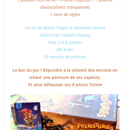
d’autocollants transparents
1 livret de règles
Un jeu de Benoît Turpin et Alexandre Emerit
Illustré par Camille Chaussy
Pour 2 à 4 joueurs
Dès 8 ans
30 minutes de peinture
Le but du jeu ? Répondre à la volonté des Anciens en
créant une peinture de vos exploits.
Et ainsi défausser vos 8 jetons Totem