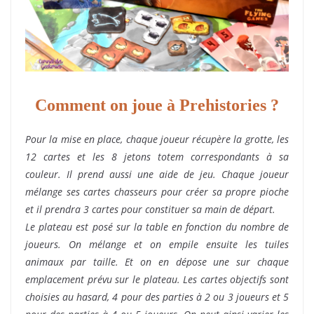
Comment on joue à Prehistories ?
Pour la mise en place, chaque joueur récupère la grotte, les
12 cartes et les 8 jetons totem correspondants à sa
couleur. Il prend aussi une aide de jeu. Chaque joueur
mélange ses cartes chasseurs pour créer sa propre pioche
et il prendra 3 cartes pour constituer sa main de départ.
Le plateau est posé sur la table en fonction du nombre de
joueurs. On mélange et on empile ensuite les tuiles
animaux par taille. Et on en dépose une sur chaque
emplacement prévu sur le plateau. Les cartes objectifs sont
choisies au hasard, 4 pour des parties à 2 ou 3 joueurs et 5