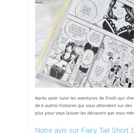
Après avoir suivi les aventures de Frosh qui ch
de 6 autres histoires qui vous attendent sur des
plus pour vous laisser les découvrir par vous m
Notre avis sur Fairy Tail Short