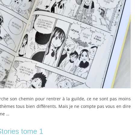
erche son chemin pour rentrer à la guilde, ce ne sont pas moins
 thèmes tous bien différents. Mais je ne compte pas vous en dire
ême …
 Stories tome 1