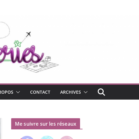
ROPOS
CONTACT
ARCHIVES
Me suivre sur les réseaux