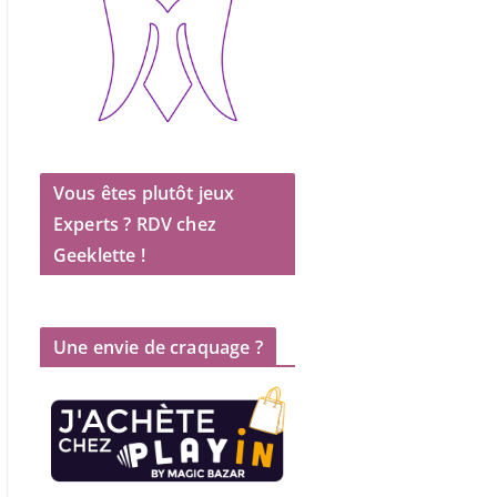
Vous êtes plutôt jeux
Experts ? RDV chez
Geeklette !
Une envie de craquage ?