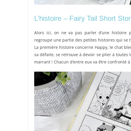
L’histoire – Fairy Tail Short St
Alors ici, on ne va pas parler d’une histoire p
regroupe une partie des petites histoires qui se 
La première histoire concerne Happy, le chat ble
sa défaite, se retrouve à devoir se plier à toutes
marrant ! Chacun d’entre eux va être confronté à 