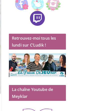
Retrouvez-moi tous les
lundi sur C’Ludik !
La chaîne Youtube de
Meyklar