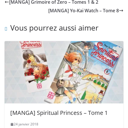
[MANGA] Grimoire of Zero – Tomes 1 & 2
[MANGA] Yo-Kai Watch – Tome 8
Vous pourrez aussi aimer
[MANGA] Spiritual Princess – Tome 1
24 janvier 2018