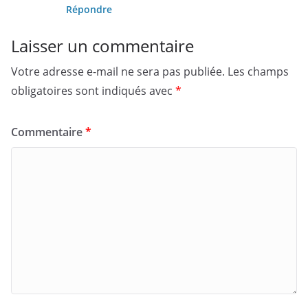
Répondre
Laisser un commentaire
Votre adresse e-mail ne sera pas publiée.
Les champs
obligatoires sont indiqués avec
*
Commentaire
*