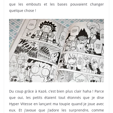
que les embouts et les bases pouvaient changer
quelque chose !
Du coup grâce à Kazé, c’est bien plus clair haha ! Parce
que oui, les petits étaient tout étonnés que je dise
Hyper Vitesse en lançant ma toupie quand je joue avec
eux. Et j’avoue que j’adore les surprendre, comme