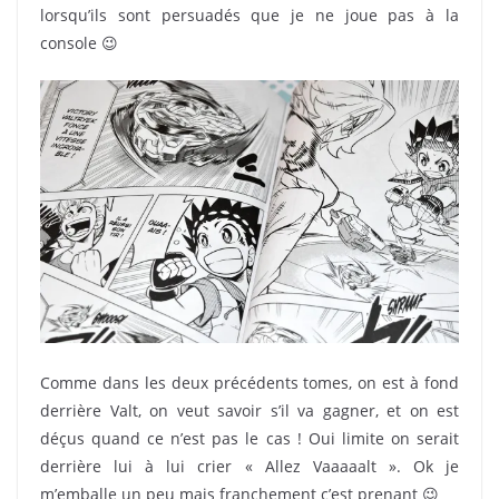
lorsqu’ils sont persuadés que je ne joue pas à la
console 😉
Comme dans les deux précédents tomes, on est à fond
derrière Valt, on veut savoir s’il va gagner, et on est
déçus quand ce n’est pas le cas ! Oui limite on serait
derrière lui à lui crier « Allez Vaaaaalt ». Ok je
m’emballe un peu mais franchement c’est prenant 😉