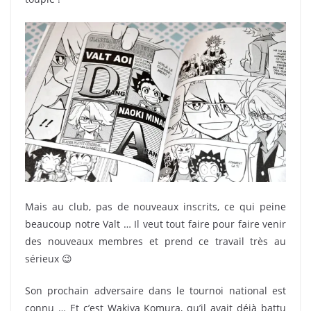
Mais au club, pas de nouveaux inscrits, ce qui peine
beaucoup notre Valt … Il veut tout faire pour faire venir
des nouveaux membres et prend ce travail très au
sérieux 😉
Son prochain adversaire dans le tournoi national est
connu … Et c’est Wakiya Komura, qu’il avait déjà battu