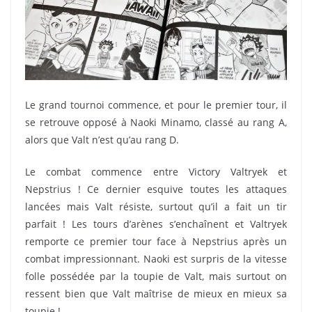
Le grand tournoi commence, et pour le premier tour, il
se retrouve opposé à Naoki Minamo, classé au rang A,
alors que Valt n’est qu’au rang D.
Le combat commence entre Victory Valtryek et
Nepstrius ! Ce dernier esquive toutes les attaques
lancées mais Valt résiste, surtout qu’il a fait un tir
parfait ! Les tours d’arènes s’enchaînent et Valtryek
remporte ce premier tour face à Nepstrius après un
combat impressionnant. Naoki est surpris de la vitesse
folle possédée par la toupie de Valt, mais surtout on
ressent bien que Valt maîtrise de mieux en mieux sa
toupie !