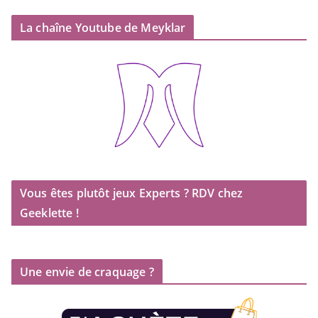
La chaîne Youtube de Meyklar
Vous êtes plutôt jeux Experts ? RDV chez
Geeklette !
Une envie de craquage ?