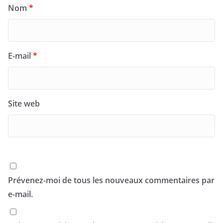
Nom
*
E-mail
*
Site web
Prévenez-moi de tous les nouveaux commentaires par
e-mail.