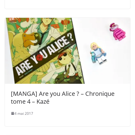
[MANGA] Are you Alice ? – Chronique
tome 4 – Kazé
4 mai 2017