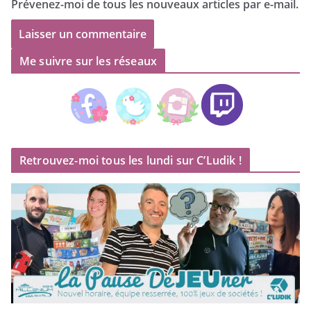
Prévenez-moi de tous les nouveaux articles par e-mail.
Me suivre sur les réseaux
Retrouvez-moi tous les lundi sur C’Ludik !