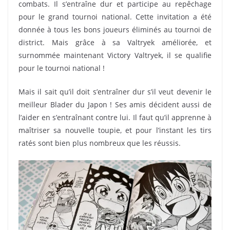
combats. Il s’entraîne dur et participe au repêchage
pour le grand tournoi national. Cette invitation a été
donnée à tous les bons joueurs éliminés au tournoi de
district. Mais grâce à sa Valtryek améliorée, et
surnommée maintenant Victory Valtryek, il se qualifie
pour le tournoi national !
Mais il sait qu’il doit s’entraîner dur s’il veut devenir le
meilleur Blader du Japon ! Ses amis décident aussi de
l’aider en s’entraînant contre lui. Il faut qu’il apprenne à
maîtriser sa nouvelle toupie, et pour l’instant les tirs
ratés sont bien plus nombreux que les réussis.