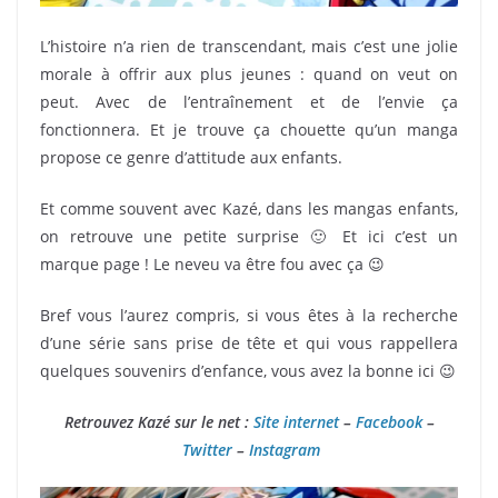
L’histoire n’a rien de transcendant, mais c’est une jolie
morale à offrir aux plus jeunes : quand on veut on
peut. Avec de l’entraînement et de l’envie ça
fonctionnera. Et je trouve ça chouette qu’un manga
propose ce genre d’attitude aux enfants.
Et comme souvent avec Kazé, dans les mangas enfants,
on retrouve une petite surprise 🙂 Et ici c’est un
marque page ! Le neveu va être fou avec ça 😉
Bref vous l’aurez compris, si vous êtes à la recherche
d’une série sans prise de tête et qui vous rappellera
quelques souvenirs d’enfance, vous avez la bonne ici 😉
Retrouvez Kazé sur le net :
Site internet
–
Facebook
–
Twitter
–
Instagram