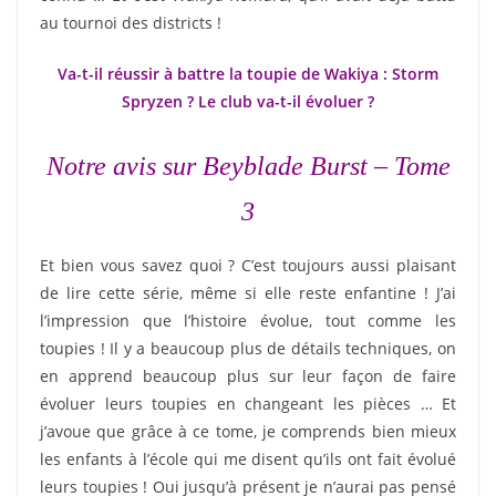
au tournoi des districts !
Va-t-il réussir à battre la toupie de Wakiya : Storm
Spryzen ? Le club va-t-il évoluer ?
Notre avis sur Beyblade Burst – Tome
3
Et bien vous savez quoi ? C’est toujours aussi plaisant
de lire cette série, même si elle reste enfantine ! J’ai
l’impression que l’histoire évolue, tout comme les
toupies ! Il y a beaucoup plus de détails techniques, on
en apprend beaucoup plus sur leur façon de faire
évoluer leurs toupies en changeant les pièces … Et
j’avoue que grâce à ce tome, je comprends bien mieux
les enfants à l’école qui me disent qu’ils ont fait évolué
leurs toupies ! Oui jusqu’à présent je n’aurai pas pensé