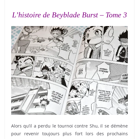
L’histoire de Beyblade Burst – Tome 3
Alors qu’il a perdu le tournoi contre Shu, il se démène
pour revenir toujours plus fort lors des prochains