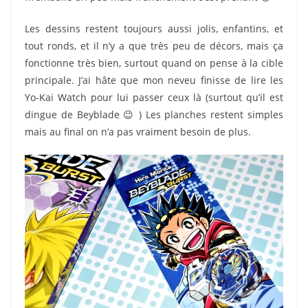
Les dessins restent toujours aussi jolis, enfantins, et
tout ronds, et il n’y a que très peu de décors, mais ça
fonctionne très bien, surtout quand on pense à la cible
principale. J’ai hâte que mon neveu finisse de lire les
Yo-Kai Watch pour lui passer ceux là (surtout qu’il est
dingue de Beyblade 😉 ) Les planches restent simples
mais au final on n’a pas vraiment besoin de plus.