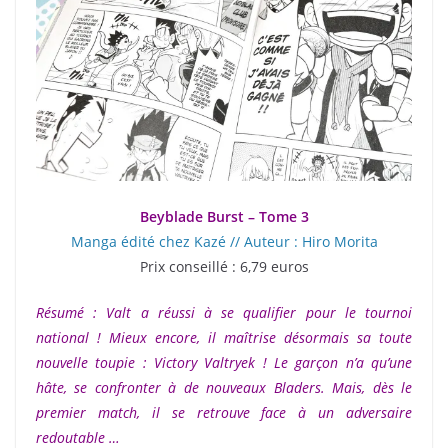
Beyblade Burst – Tome 3
Manga édité chez Kazé // Auteur : Hiro Morita
Prix conseillé : 6,79 euros
Résumé : Valt a réussi à se qualifier pour le tournoi
national ! Mieux encore, il maîtrise désormais sa toute
nouvelle toupie : Victory Valtryek ! Le garçon n’a qu’une
hâte, se confronter à de nouveaux Bladers. Mais, dès le
premier match, il se retrouve face à un adversaire
redoutable …