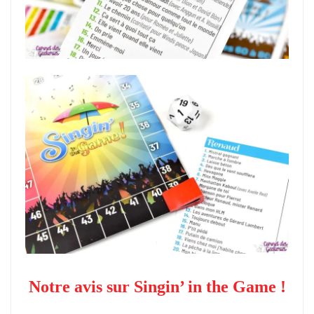
Notre avis sur Singin’ in the Game !