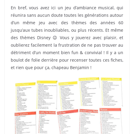
En bref, vous avez ici un jeu d’ambiance musical, qui
réunira sans aucun doute toutes les générations autour
d’un même jeu avec des thèmes des années 60
jusqu’aux tubes inoubliables, ou plus récents. Et même
des thèmes Disney 😉 Vous y jouerez avec plaisir, et
oublierez facilement la frustration de ne pas trouver au
détriment d’un moment bien fun & convivial ! Il y a un
boulot de folie derrière pour recenser toutes ces fiches,
et rien que pour ça, chapeau Benjamin !