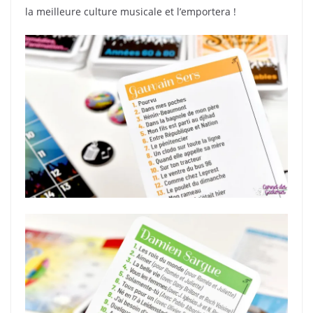
la meilleure culture musicale et l’emportera !