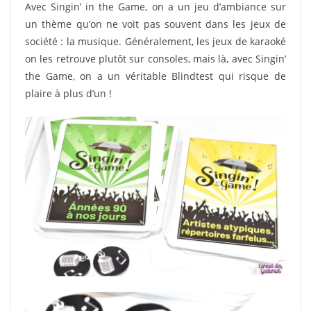
Avec Singin’ in the Game, on a un jeu d’ambiance sur
un thème qu’on ne voit pas souvent dans les jeux de
société : la musique. Généralement, les jeux de karaoké
on les retrouve plutôt sur consoles, mais là, avec Singin’
the Game, on a un véritable Blindtest qui risque de
plaire à plus d’un !