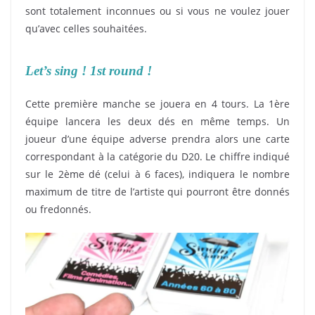
sont totalement inconnues ou si vous ne voulez jouer
qu’avec celles souhaitées.
Let’s sing ! 1st round !
Cette première manche se jouera en 4 tours. La 1ère
équipe lancera les deux dés en même temps. Un
joueur d’une équipe adverse prendra alors une carte
correspondant à la catégorie du D20. Le chiffre indiqué
sur le 2ème dé (celui à 6 faces), indiquera le nombre
maximum de titre de l’artiste qui pourront être donnés
ou fredonnés.