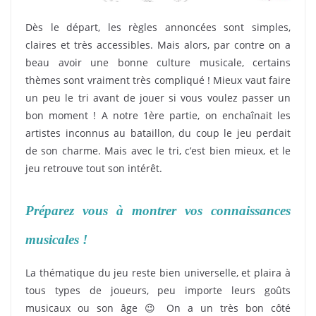
Dès le départ, les règles annoncées sont simples,
claires et très accessibles. Mais alors, par contre on a
beau avoir une bonne culture musicale, certains
thèmes sont vraiment très compliqué ! Mieux vaut faire
un peu le tri avant de jouer si vous voulez passer un
bon moment ! A notre 1ère partie, on enchaînait les
artistes inconnus au bataillon, du coup le jeu perdait
de son charme. Mais avec le tri, c’est bien mieux, et le
jeu retrouve tout son intérêt.
Préparez vous à montrer vos connaissances
musicales !
La thématique du jeu reste bien universelle, et plaira à
tous types de joueurs, peu importe leurs goûts
musicaux ou son âge 😉 On a un très bon côté