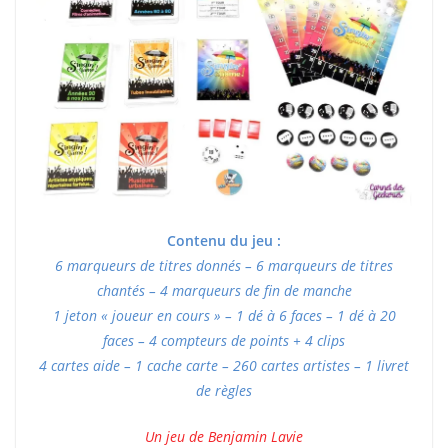
Contenu du jeu :
6 marqueurs de titres donnés – 6 marqueurs de titres
chantés – 4 marqueurs de fin de manche
1 jeton « joueur en cours » – 1 dé à 6 faces – 1 dé à 20
faces – 4 compteurs de points + 4 clips
4 cartes aide – 1 cache carte – 260 cartes artistes – 1 livret
de règles
Un jeu de Benjamin Lavie