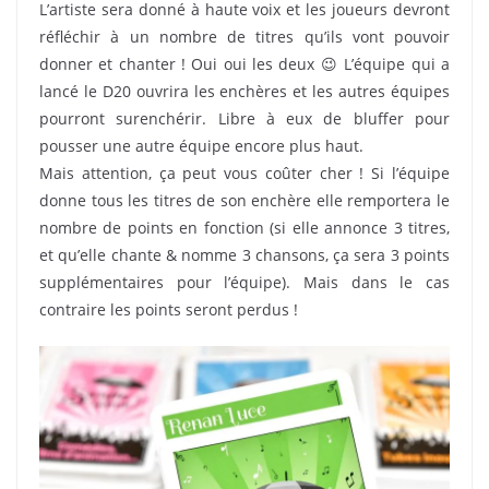
L’artiste sera donné à haute voix et les joueurs devront
réfléchir à un nombre de titres qu’ils vont pouvoir
donner et chanter ! Oui oui les deux 😉 L’équipe qui a
lancé le D20 ouvrira les enchères et les autres équipes
pourront surenchérir. Libre à eux de bluffer pour
pousser une autre équipe encore plus haut.
Mais attention, ça peut vous coûter cher ! Si l’équipe
donne tous les titres de son enchère elle remportera le
nombre de points en fonction (si elle annonce 3 titres,
et qu’elle chante & nomme 3 chansons, ça sera 3 points
supplémentaires pour l’équipe). Mais dans le cas
contraire les points seront perdus !