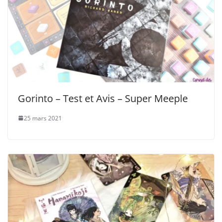
Gorinto – Test et Avis – Super Meeple
25 mars 2021