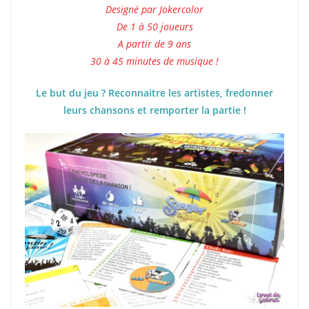
Designé par Jokercolor
De 1 à 50 joueurs
A partir de 9 ans
30 à 45 minutes de musique !
Le but du jeu ? Reconnaitre les artistes, fredonner
leurs chansons et remporter la partie !