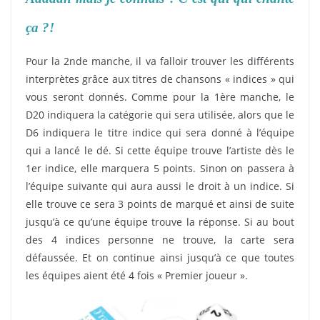
ça ?!
Pour la 2nde manche, il va falloir trouver les différents
interprètes grâce aux titres de chansons « indices » qui
vous seront donnés. Comme pour la 1ère manche, le
D20 indiquera la catégorie qui sera utilisée, alors que le
D6 indiquera le titre indice qui sera donné à l’équipe
qui a lancé le dé. Si cette équipe trouve l’artiste dès le
1er indice, elle marquera 5 points. Sinon on passera à
l’équipe suivante qui aura aussi le droit à un indice. Si
elle trouve ce sera 3 points de marqué et ainsi de suite
jusqu’à ce qu’une équipe trouve la réponse. Si au bout
des 4 indices personne ne trouve, la carte sera
défaussée. Et on continue ainsi jusqu’à ce que toutes
les équipes aient été 4 fois « Premier joueur ».