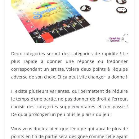
Deux catégories seront des catégories de rapidité ! Le
plus rapide à donner une réponse ou fredonner
correspondant un artiste, volera deux points à l’équipe
adverse de son choix. Et ça peut vite changer la donne !
Il existe plusieurs variantes, qui permettent de réduire
le temps d’une partie, ne pas donner de droit à l’erreur,
choisir des catégories supplémentaires et j’en passe !
De quoi prolonger un peu plus le plaisir du jeu !
Vous vous doutez bien que l’équipe qui aura le plus de
points en fin de partie sera désignée comme celle ayant