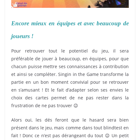
Encore mieux en équipes et avec beaucoup de
joueurs !
Pour retrouver tout le potentiel du jeu, il sera
préférable de jouer à beaucoup, en équipes, pour que
chacun puisse mettre ses connaissances à contribution
et ainsi se compléter. Singin in the Game transforme la
partie en un bon moment convivial pour se retrouver
en s’amusant ! Et le fait d’adapter selon ses envies le
choix des cartes permet de ne pas rester dans la
frustration de ne pas trouver 😉
Alors oui, les dés feront que le hasard sera bien
présent dans le jeu, mais comme dans tout blindtest en
fait ! Donc ce n’est pas dérangeant du tout 😉 Un petit