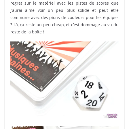
regret sur le matériel avec les pistes de scores que
j’aurai aimé voir un peu plus solide et peut être
commune avec des pions de couleurs pour les équipes
? Là, ça reste un peu cheap, et c’est dommage au vu du
reste de la boîte !