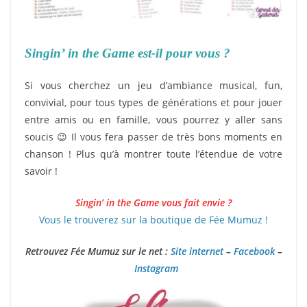
Singin’ in the Game est-il pour vous ?
Si vous cherchez un jeu d’ambiance musical, fun,
convivial, pour tous types de générations et pour jouer
entre amis ou en famille, vous pourrez y aller sans
soucis 😉 Il vous fera passer de très bons moments en
chanson ! Plus qu’à montrer toute l’étendue de votre
savoir !
Singin’ in the Game vous fait envie ?
Vous le trouverez sur la boutique de Fée Mumuz !
Retrouvez Fée Mumuz sur le net :
Site internet
–
Facebook
–
Instagram