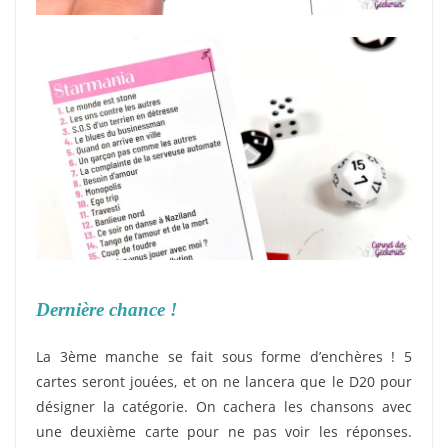
Dernière chance !
La 3ème manche se fait sous forme d’enchères ! 5
cartes seront jouées, et on ne lancera que le D20 pour
désigner la catégorie. On cachera les chansons avec
une deuxième carte pour ne pas voir les réponses.