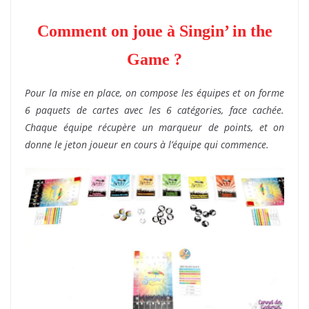
Comment on joue à Singin’ in the
Game ?
Pour la mise en place, on compose les équipes et on forme
6 paquets de cartes avec les 6 catégories, face cachée.
Chaque équipe récupère un marqueur de points, et on
donne le jeton joueur en cours à l’équipe qui commence.