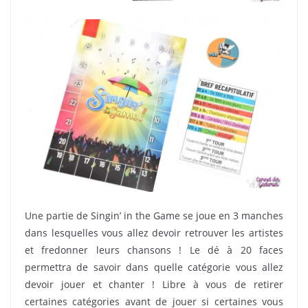
Une partie de Singin’ in the Game se joue en 3 manches
dans lesquelles vous allez devoir retrouver les artistes
et fredonner leurs chansons ! Le dé à 20 faces
permettra de savoir dans quelle catégorie vous allez
devoir jouer et chanter ! Libre à vous de retirer
certaines catégories avant de jouer si certaines vous