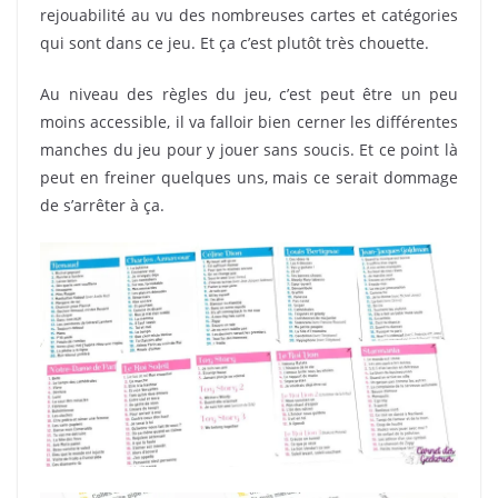
rejouabilité au vu des nombreuses cartes et catégories
qui sont dans ce jeu. Et ça c’est plutôt très chouette.
Au niveau des règles du jeu, c’est peut être un peu
moins accessible, il va falloir bien cerner les différentes
manches du jeu pour y jouer sans soucis. Et ce point là
peut en freiner quelques uns, mais ce serait dommage
de s’arrêter à ça.