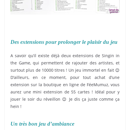
Des extensions pour prolonger le plaisir du jeu
A savoir qu’il existe déjà deux extensions de Singin in
the Game, qui permettent de rajouter des artistes, et
surtout plus de 10000 titres ! Un jeu immortel en fait 😉
D’ailleurs, en ce moment, pour tout achat d’une
extension sur la boutique en ligne de FéeMumuz, vous
aurez une mini extension de 55 cartes ! Idéal pour y
jouer le soir du réveillon 😉 Je dis ça juste comme ça
hein !
Un très bon jeu d’ambiance