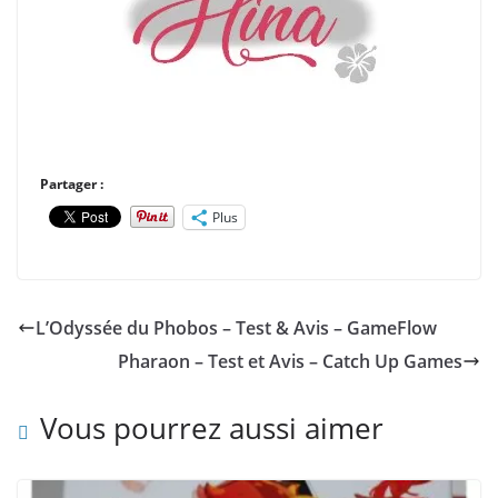
Partager :
Plus
L’Odyssée du Phobos – Test & Avis – GameFlow
Pharaon – Test et Avis – Catch Up Games
Vous pourrez aussi aimer