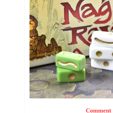
Comment o