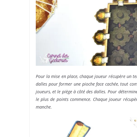
Pour la mise en place, chaque joueur récupère un te
dalles pour former une pioche face cachée, tout com
joueurs, et le piège à côté des dalles. Pour détermin
le plus de points commence. Chaque joueur récupère 
manche.