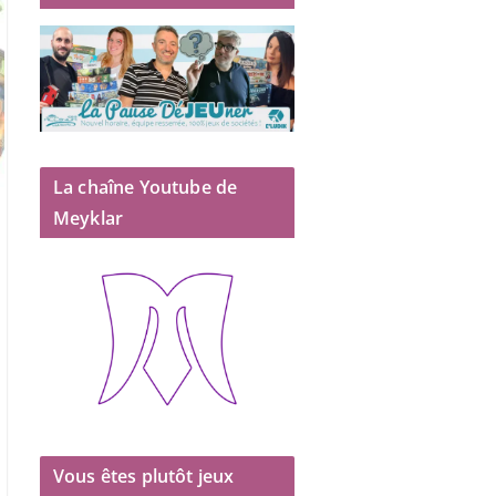
La chaîne Youtube de
Meyklar
Vous êtes plutôt jeux