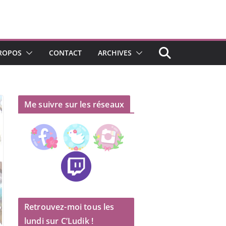
ROPOS
CONTACT
ARCHIVES
Me suivre sur les réseaux
Retrouvez-moi tous les
lundi sur C’Ludik !