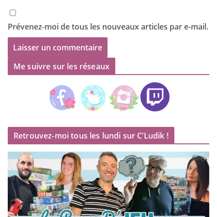
Prévenez-moi de tous les nouveaux articles par e-mail.
Me suivre sur les réseaux
Retrouvez-moi tous les lundi sur C’Ludik !