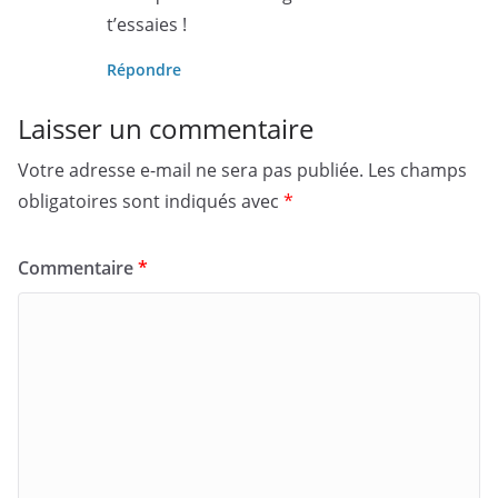
t’essaies !
Répondre
Laisser un commentaire
Votre adresse e-mail ne sera pas publiée.
Les champs
obligatoires sont indiqués avec
*
Commentaire
*