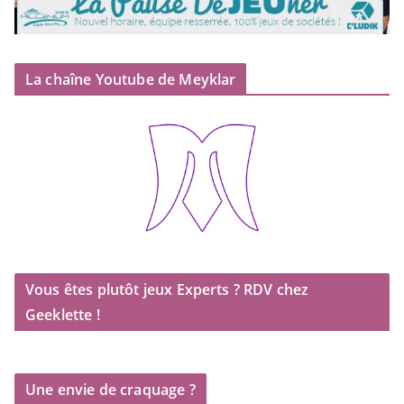
La chaîne Youtube de Meyklar
Vous êtes plutôt jeux Experts ? RDV chez
Geeklette !
Une envie de craquage ?