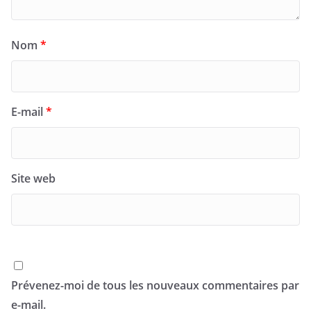
Nom
*
E-mail
*
Site web
Prévenez-moi de tous les nouveaux commentaires par
e-mail.