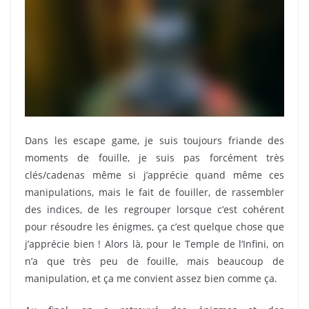
Dans les escape game, je suis toujours friande des
moments de fouille, je suis pas forcément très
clés/cadenas même si j’apprécie quand même ces
manipulations, mais le fait de fouiller, de rassembler
des indices, de les regrouper lorsque c’est cohérent
pour résoudre les énigmes, ça c’est quelque chose que
j’apprécie bien ! Alors là, pour le Temple de l’Infini, on
n’a que très peu de fouille, mais beaucoup de
manipulation, et ça me convient assez bien comme ça.