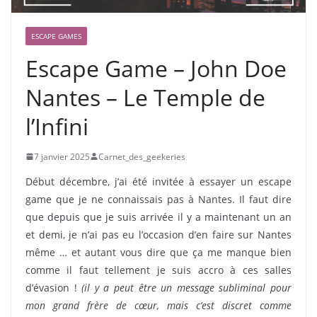
ESCAPE GAMES
Escape Game – John Doe
Nantes – Le Temple de
l’Infini
7 janvier 2025
Carnet_des_geekeries
Début décembre, j’ai été invitée à essayer un escape
game que je ne connaissais pas à Nantes. Il faut dire
que depuis que je suis arrivée il y a maintenant un an
et demi, je n’ai pas eu l’occasion d’en faire sur Nantes
même … et autant vous dire que ça me manque bien
comme il faut tellement je suis accro à ces salles
d’évasion !
(il y a peut être un message subliminal pour
mon grand frère de cœur, mais c’est discret comme