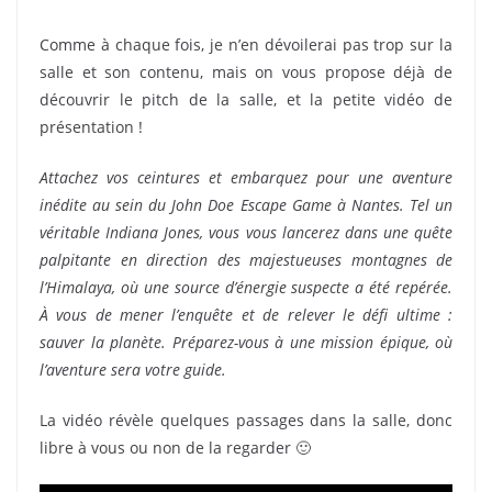
Comme à chaque fois, je n’en dévoilerai pas trop sur la
salle et son contenu, mais on vous propose déjà de
découvrir le pitch de la salle, et la petite vidéo de
présentation !
Attachez vos ceintures et embarquez pour une aventure
inédite au sein du John Doe Escape Game à Nantes. Tel un
véritable Indiana Jones, vous vous lancerez dans une quête
palpitante en direction des majestueuses montagnes de
l’Himalaya, où une source d’énergie suspecte a été repérée.
À vous de mener l’enquête et de relever le défi ultime :
sauver la planète. Préparez-vous à une mission épique, où
l’aventure sera votre guide.
La vidéo révèle quelques passages dans la salle, donc
libre à vous ou non de la regarder 🙂