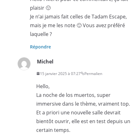
plaisir 🙂
Je n’ai jamais fait celles de Tadam Escape,
mais je me les note 🙂 Vous avez préféré
laquelle ?
Répondre
Michel
15 janvier 2025 à 07:27
Permalien
Hello,
La noche de los muertos, super
immersive dans le thème, vraiment top.
Et a priori une nouvelle salle devrait
bientôt ouvrir, elle est en test depuis un
certain temps.