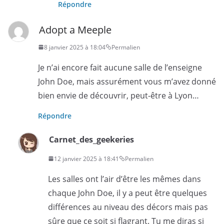
Répondre
Adopt a Meeple
8 janvier 2025 à 18:04
Permalien
Je n’ai encore fait aucune salle de l’enseigne
John Doe, mais assurément vous m’avez donné
bien envie de découvrir, peut-être à Lyon…
Répondre
Carnet_des_geekeries
12 janvier 2025 à 18:41
Permalien
Les salles ont l’air d’être les mêmes dans
chaque John Doe, il y a peut être quelques
différences au niveau des décors mais pas
sûre que ce soit si flagrant. Tu me diras si