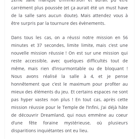
carrément plus poussée (et ça aurait été un must have
de la salle sans aucun doute). Mais attendez vous à
être surpris par la tournure des évènements.
Dans tous les cas, on a réussi notre mission en 56
minutes et 37 secondes, limite limite, mais c’est une
nouvelle mission réussie ! On est sur une mission qui
reste accessible, avec quelques difficultés tout de
même, mais rien d’insurmontable ou de bloquant !
Nous avons réalisé la salle à 4, et je pense
honnêtement que c’est le maximum pour profiter au
mieux des éléments du jeu. Et certains espaces ne sont
pas hyper vastes non plus ! En tout cas, après cette
mission réussie pour le Temple de l’Infini, j’ai déjà hâte
de découvrir Dreamland, qui nous emmène au coeur
d’une fête foraine mystérieuse, où plusieurs
disparitions inquiétantes ont eu lieu.