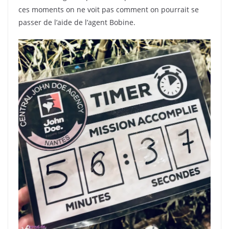
ces moments on ne voit pas comment on pourrait se
passer de l’aide de l’agent Bobine.