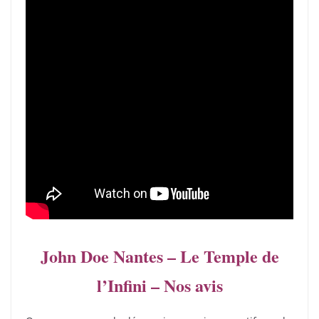
John Doe Nantes – Le Temple de
l’Infini – Nos avis