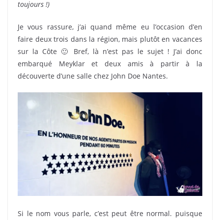
toujours !)
John Doe Nantes
Je vous rassure, j’ai quand même eu l’occasion d’en
faire deux trois dans la région, mais plutôt en vacances
sur la Côte 🙂 Bref, là n’est pas le sujet ! J’ai donc
embarqué Meyklar et deux amis à partir à la
découverte d’une salle chez John Doe Nantes.
Si le nom vous parle, c’est peut être normal. puisque