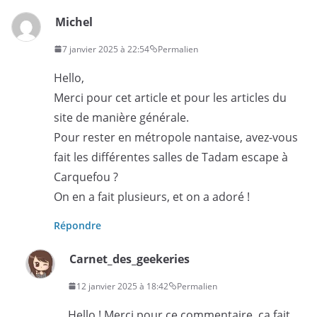
Michel
7 janvier 2025 à 22:54
Permalien
Hello,
Merci pour cet article et pour les articles du
site de manière générale.
Pour rester en métropole nantaise, avez-vous
fait les différentes salles de Tadam escape à
Carquefou ?
On en a fait plusieurs, et on a adoré !
Répondre
Carnet_des_geekeries
12 janvier 2025 à 18:42
Permalien
Hello ! Merci pour ce commentaire, ça fait