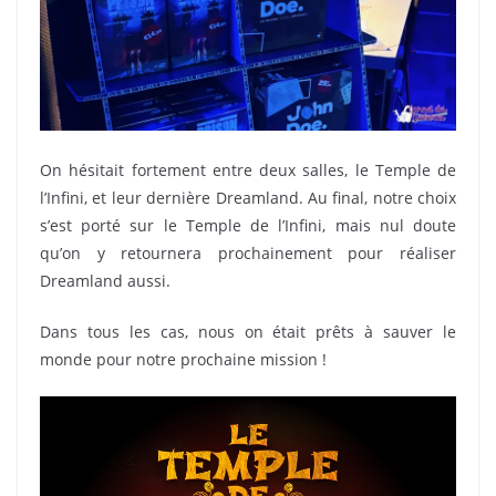
On hésitait fortement entre deux salles, le Temple de
l’Infini, et leur dernière Dreamland. Au final, notre choix
s’est porté sur le Temple de l’Infini, mais nul doute
qu’on y retournera prochainement pour réaliser
Dreamland aussi.
Dans tous les cas, nous on était prêts à sauver le
monde pour notre prochaine mission !