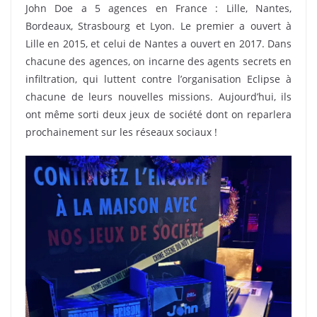
John Doe a 5 agences en France : Lille, Nantes,
Bordeaux, Strasbourg et Lyon. Le premier a ouvert à
Lille en 2015, et celui de Nantes a ouvert en 2017. Dans
chacune des agences, on incarne des agents secrets en
infiltration, qui luttent contre l’organisation Eclipse à
chacune de leurs nouvelles missions. Aujourd’hui, ils
ont même sorti deux jeux de société dont on reparlera
prochainement sur les réseaux sociaux !