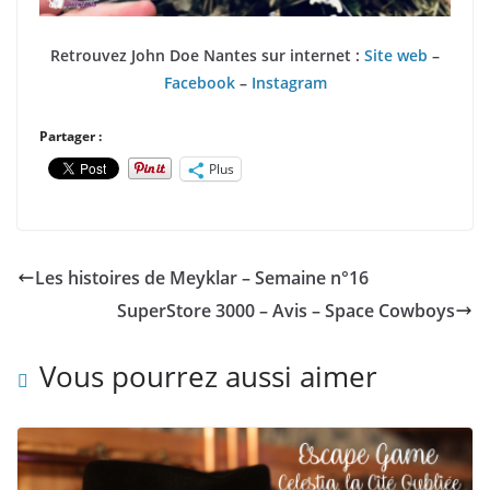
Retrouvez John Doe Nantes sur internet :
Site web
–
Facebook
–
Instagram
Partager :
Plus
Les histoires de Meyklar – Semaine n°16
SuperStore 3000 – Avis – Space Cowboys
Vous pourrez aussi aimer