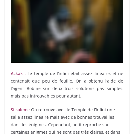
Ackak :
Le temple de l’infini était assez linéaire, et ne
contenait que peu de fouille. On a obtenu l’aide de
l’agent Bobine sur deux trois solutions pas simples,
mais pas introuvables pour autant.
Silsalem :
On retrouve avec le Temple de l’Infini une
salle assez linéaire mais avec de bonnes trouvailles
dans les énigmes. Cependant, petit reproche sur
certaines énigmes qui ne sont pas très claires, et dans