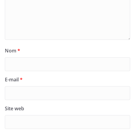
Nom
*
E-mail
*
Site web