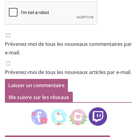
Prévenez-moi de tous les nouveaux commentaires par
e-mail.
Prévenez-moi de tous les nouveaux articles par e-mail.
Me suivre sur les réseaux