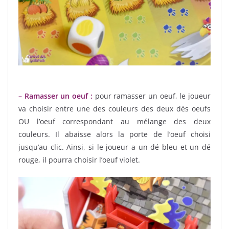
– Ramasser un oeuf :
pour ramasser un oeuf, le joueur
va choisir entre une des couleurs des deux dés oeufs
OU l’oeuf correspondant au mélange des deux
couleurs. Il abaisse alors la porte de l’oeuf choisi
jusqu’au clic. Ainsi, si le joueur a un dé bleu et un dé
rouge, il pourra choisir l’oeuf violet.