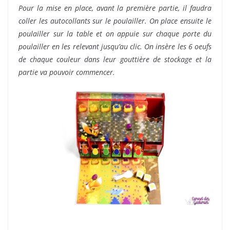
Pour la mise en place, avant la première partie, il faudra
coller les autocollants sur le poulailler. On place ensuite le
poulailler sur la table et on appuie sur chaque porte du
poulailler en les relevant jusqu’au clic. On insère les 6 oeufs
de chaque couleur dans leur gouttière de stockage et la
partie va pouvoir commencer.