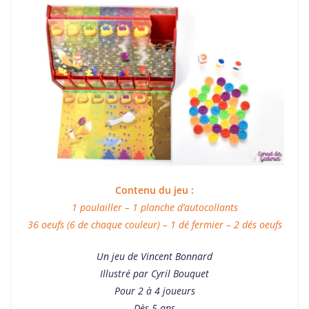
Contenu du jeu :
1 poulailler – 1 planche d’autocollants
36 oeufs (6 de chaque couleur) – 1 dé fermier – 2 dés oeufs
Un jeu de Vincent Bonnard
Illustré par Cyril Bouquet
Pour 2 à 4 joueurs
Dès 5 ans