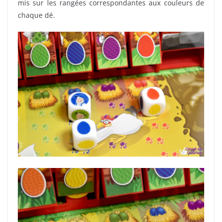
mis sur les rangées correspondantes aux couleurs de
chaque dé.