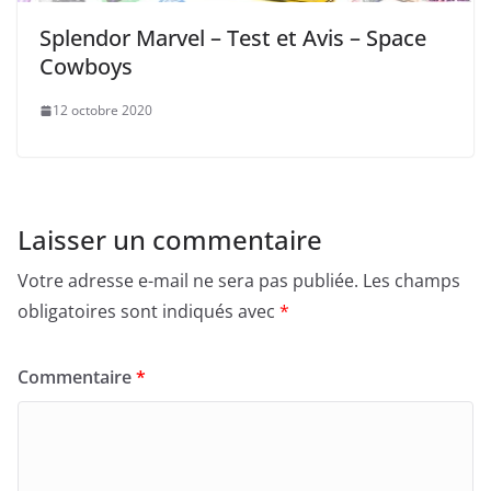
Splendor Marvel – Test et Avis – Space
Cowboys
12 octobre 2020
Laisser un commentaire
Votre adresse e-mail ne sera pas publiée.
Les champs
obligatoires sont indiqués avec
*
Commentaire
*