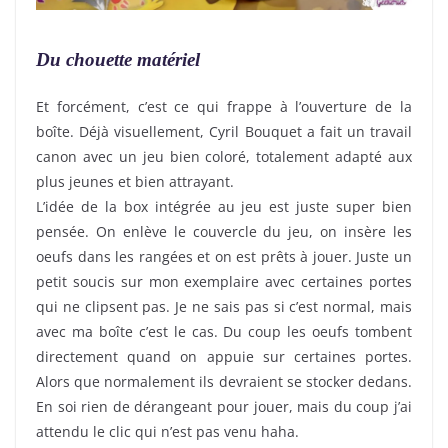
Du chouette matériel
Et forcément, c’est ce qui frappe à l’ouverture de la
boîte. Déjà visuellement, Cyril Bouquet a fait un travail
canon avec un jeu bien coloré, totalement adapté aux
plus jeunes et bien attrayant.
L’idée de la box intégrée au jeu est juste super bien
pensée. On enlève le couvercle du jeu, on insère les
oeufs dans les rangées et on est prêts à jouer. Juste un
petit soucis sur mon exemplaire avec certaines portes
qui ne clipsent pas. Je ne sais pas si c’est normal, mais
avec ma boîte c’est le cas. Du coup les oeufs tombent
directement quand on appuie sur certaines portes.
Alors que normalement ils devraient se stocker dedans.
En soi rien de dérangeant pour jouer, mais du coup j’ai
attendu le clic qui n’est pas venu haha.