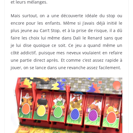
et leurs mélanges.
Mais surtout, on a une découverte idéale du stop ou
encore pour les enfants. Même si j’avais déjà initié le
plus jeune au Can’t Stop, et à la prise de risque, il a dû
faire les choix lui même dans Dali le Renard sans que
je lui dise quoique ce soit. Ce jeu a quand même un
côté addictif, puisque mes neveux voulaient en refaire
une partie direct après. Et comme c’est assez rapide à
jouer, on se lance dans une revanche assez facilement.