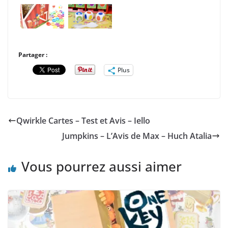
Partager :
Plus
Qwirkle Cartes – Test et Avis – Iello
Jumpkins – L’Avis de Max – Huch Atalia
Vous pourrez aussi aimer