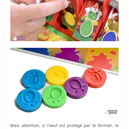
Mais attention, si l’oeuf est protégé par le fermier, le