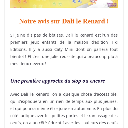
Notre avis sur Dali le Renard !
Si je ne dis pas de bêtises, Dali le Renard est l’un des
premiers jeux enfants de la maison d’édition Tiki
Editions. Il y a aussi Caty Mini dont on parlera tout
bientôt ! Et c’est une jolie réussite qui a beaucoup plu à
mes deux neveux !
Une première approche du stop ou encore
Avec Dali le Renard, on a quelque chose d’accessible,
qui s’expliquera en un rien de temps aux plus jeunes,
et qui pourra même être joué en autonomie. En plus du
côté ludique avec les petites portes et le ramassage des
oeufs, on a un côté éducatif avec les couleurs des oeufs