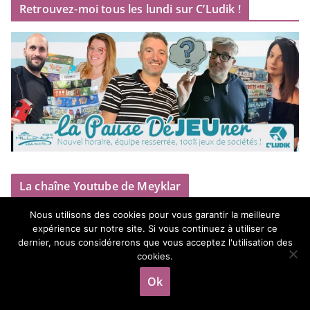
Retrouvez-moi tous les lundi sur C’Ludik !
La chaîne Youtube de Meyklar
Nous utilisons des cookies pour vous garantir la meilleure
expérience sur notre site. Si vous continuez à utiliser ce
dernier, nous considérerons que vous acceptez l'utilisation des
cookies.
Ok