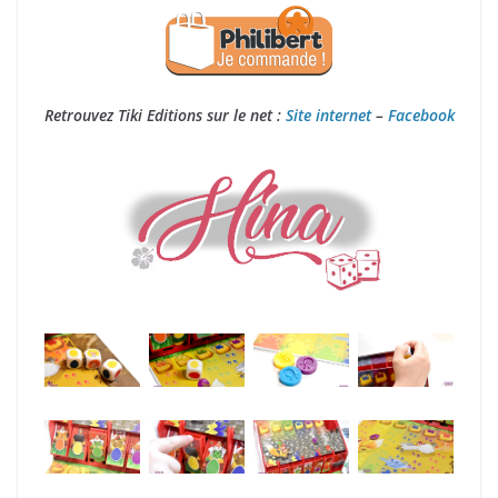
Retrouvez Tiki Editions sur le net :
Site internet
–
Facebook