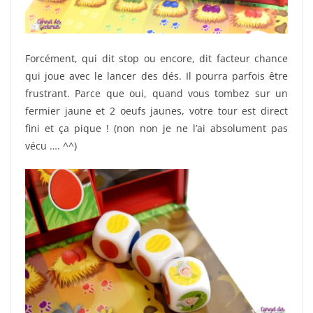
Forcément, qui dit stop ou encore, dit facteur chance
qui joue avec le lancer des dés. Il pourra parfois être
frustrant. Parce que oui, quand vous tombez sur un
fermier jaune et 2 oeufs jaunes, votre tour est direct
fini et ça pique ! (non non je ne l’ai absolument pas
vécu …. ^^)