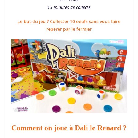
15 minutes de collecte
Le but du jeu ? Collecter 10 oeufs sans vous faire
repérer par le fermier
Comment on joue à Dali le Renard ?