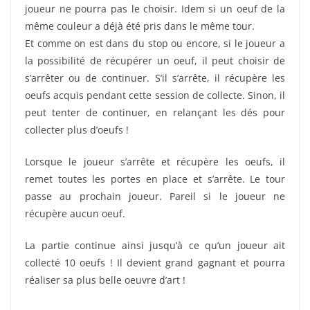
joueur ne pourra pas le choisir. Idem si un oeuf de la
même couleur a déjà été pris dans le même tour.
Et comme on est dans du stop ou encore, si le joueur a
la possibilité de récupérer un oeuf, il peut choisir de
s’arrêter ou de continuer. S’il s’arrête, il récupère les
oeufs acquis pendant cette session de collecte. Sinon, il
peut tenter de continuer, en relançant les dés pour
collecter plus d’oeufs !
Lorsque le joueur s’arrête et récupère les oeufs, il
remet toutes les portes en place et s’arrête. Le tour
passe au prochain joueur. Pareil si le joueur ne
récupère aucun oeuf.
La partie continue ainsi jusqu’à ce qu’un joueur ait
collecté 10 oeufs ! Il devient grand gagnant et pourra
réaliser sa plus belle oeuvre d’art !