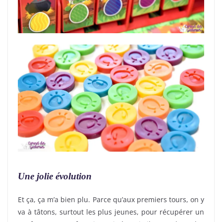
Une jolie évolution
Et ça, ça m’a bien plu. Parce qu’aux premiers tours, on y
va à tâtons, surtout les plus jeunes, pour récupérer un