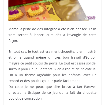
Même la piste de dés intégrée a été bien pensée. Et ils
s’amuseront à lancer leurs dés à l’aveugle de cette
façon.
En tout cas, le tout est vraiment chouette, bien illustré,
et on a quand même un très bon travail d’édition
malgré ce petit soucis de porte. Le tout est assez solide,
surtout pour un jeu enfants. Rien à redire de ce côté là.
On a un thème agréable pour les enfants, avec un
renard et des poules ça leur parle facilement !
Du coup je ne peux que dire bravo à Ian Parovel,
directeur artistique de ce jeu qui a fait du chouette
boulot de conception !