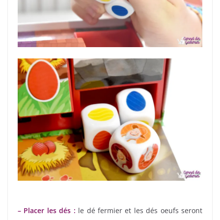
– Placer les dés :
le dé fermier et les dés oeufs seront