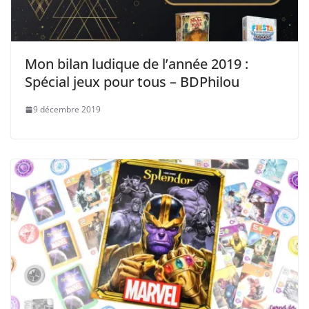
Mon bilan ludique de l’année 2019 :
Spécial jeux pour tous – BDPhilou
9 décembre 2019