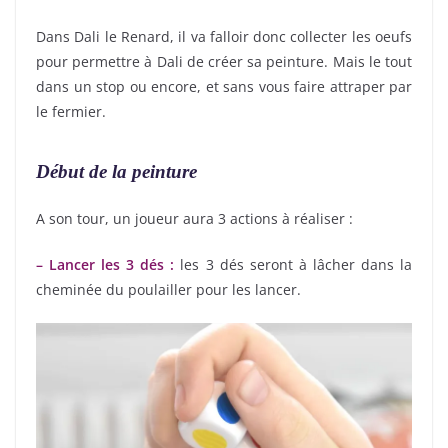
Dans Dali le Renard, il va falloir donc collecter les oeufs
pour permettre à Dali de créer sa peinture. Mais le tout
dans un stop ou encore, et sans vous faire attraper par
le fermier.
Début de la peinture
A son tour, un joueur aura 3 actions à réaliser :
– Lancer les 3 dés :
les 3 dés seront à lâcher dans la
cheminée du poulailler pour les lancer.