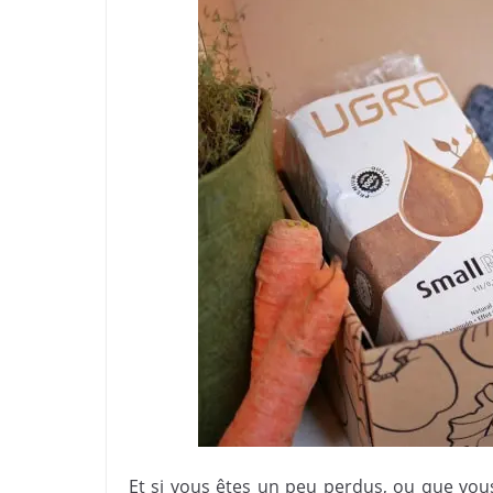
Et si vous êtes un peu perdus, ou que vous