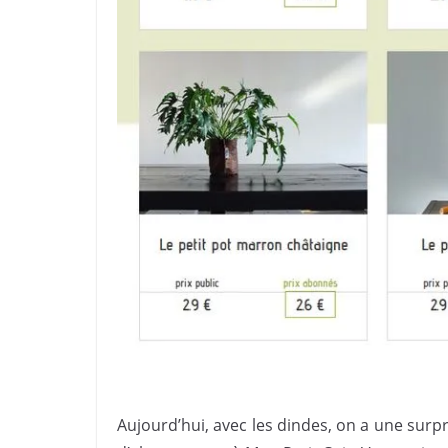
.
Aujourd’hui, avec les dindes, on a une surp