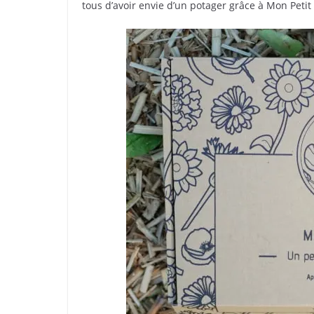
tous d’avoir envie d’un potager grâce à Mon Petit 