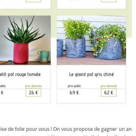
rise de folie pour vous ! On vous propose de gagner un an