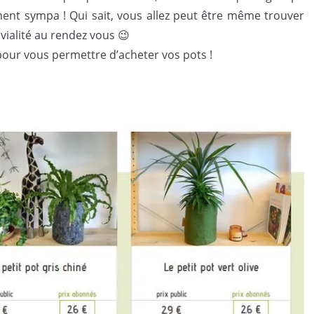
iment sympa ! Qui sait, vous allez peut être même trouver
ivialité au rendez vous 😉
pour vous permettre d’acheter vos pots !