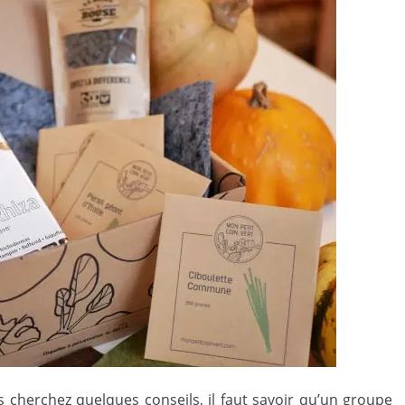
 cherchez quelques conseils, il faut savoir qu’un groupe