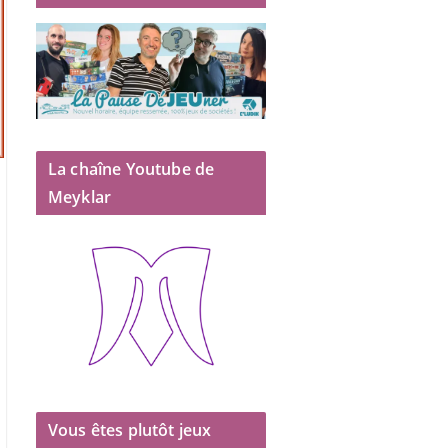
La chaîne Youtube de
Meyklar
Vous êtes plutôt jeux