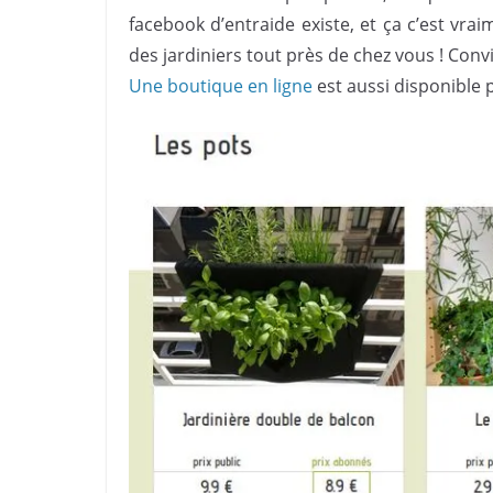
facebook d’entraide existe, et ça c’est vra
des jardiniers tout près de chez vous ! Conv
Une boutique en ligne
est aussi disponible 
.