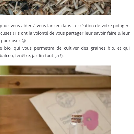
 pour vous aider à vous lancer dans la création de votre potager.
cuses ! Ils ont la volonté de vous partager leur savoir faire & leur
 pour oser 😉
e bio, qui vous permettra de cultiver des graines bio, et qui
alcon, fenêtre, jardin tout ça !).