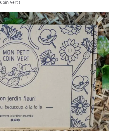
Coin Vert !