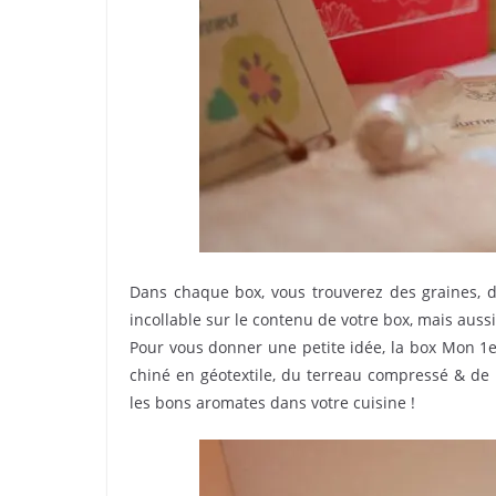
Dans chaque box, vous trouverez des graines, d
incollable sur le contenu de votre box, mais aussi
Pour vous donner une petite idée, la box Mon 1er
chiné en géotextile, du terreau compressé & de 
les bons aromates dans votre cuisine !