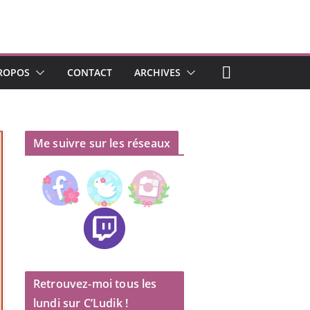
ROPOS
CONTACT
ARCHIVES
Me suivre sur les réseaux
Retrouvez-moi tous les
lundi sur C’Ludik !