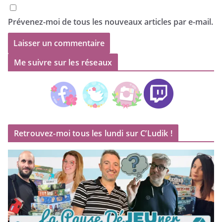
Prévenez-moi de tous les nouveaux articles par e-mail.
Me suivre sur les réseaux
Retrouvez-moi tous les lundi sur C’Ludik !