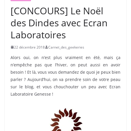
[CONCOURS] Le Noël
des Dindes avec Ecran
Laboratoires
22 décembre 2018
Carnet_des_geekeries
Alors oui, on n’est plus vraiment en été, mais ça
n’empêche pas que l’hiver, on peut aussi en avoir
besoin ! Et là, vous vous demandez de quoi je peux bien
parler ? Aujourd’hui, on va prendre soin de votre peau
sur le blog, et vous chouchouter un peu avec Ecran
Laboratoire Genesse !