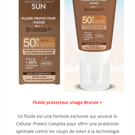
Fluide protecteur visage Bronze +
Ce fluide est une formule exclusive qui associe le
Cellular Protect Complex pour offrir une protection
optimale contre les coups de soleil à la technologie