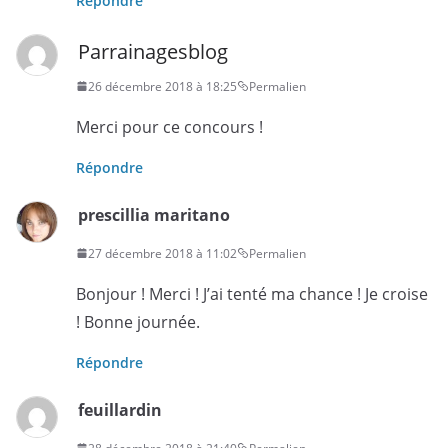
Répondre
Parrainagesblog
26 décembre 2018 à 18:25
Permalien
Merci pour ce concours !
Répondre
prescillia maritano
27 décembre 2018 à 11:02
Permalien
Bonjour ! Merci ! J’ai tenté ma chance ! Je croise
! Bonne journée.
Répondre
feuillardin