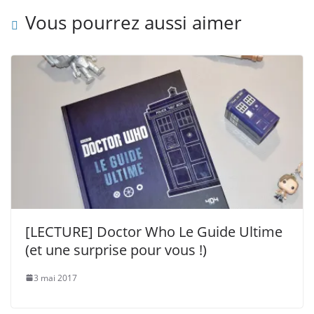
Vous pourrez aussi aimer
[LECTURE] Doctor Who Le Guide Ultime
(et une surprise pour vous !)
3 mai 2017