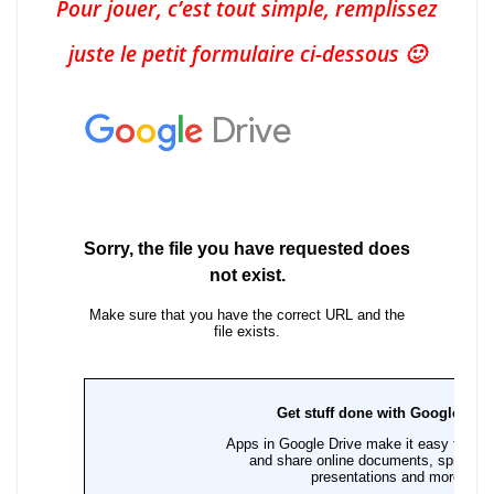
Pour jouer, c’est tout simple, remplissez
juste le petit formulaire ci-dessous 🙂