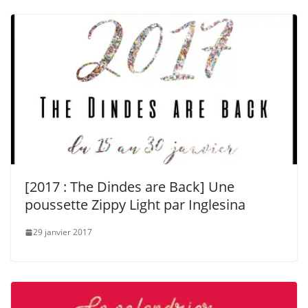
[2017 : The Dindes are Back] Une
poussette Zippy Light par Inglesina
29 janvier 2017