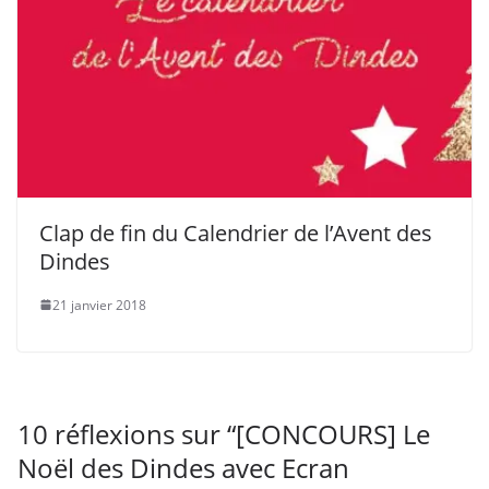
Clap de fin du Calendrier de l’Avent des
Dindes
21 janvier 2018
10 réflexions sur “
[CONCOURS] Le
Noël des Dindes avec Ecran