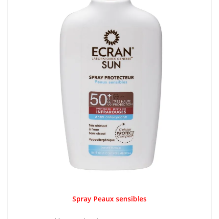
Spray Peaux sensibles