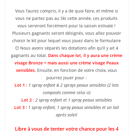
Vous l’aurez compris, il y a de quoi faire, et même si
vous ne partez pas au Ski cette année, ces produits
vous serviront forcément pour la saison estivale !
Plusieurs gagnants seront désignés, vous allez pouvoir
choisir le kit pour lequel vous jouez dans le formulaire
🙂 Nous avons séparés les dotations afin qu’il y ait 4
gagnants au total.
Dans chaque lot, il y aura une crème
visage Bronze + mais aussi une crème visage Peaux
sensibles.
Ensuite, en fonction de votre choix, vous
pourrez jouer pour :
Lot 1 :
1 spray enfant & 2 sprays peaux sensibles (2 lots
composés comme celui ci)
Lot 2 :
2 spray enfant et 1 spray peaux sensibles
Lot 3 :
1 spray enfant, 1 spray peaux sensibles et un lait
après soleil
Libre à vous de tenter votre chance pour les 4