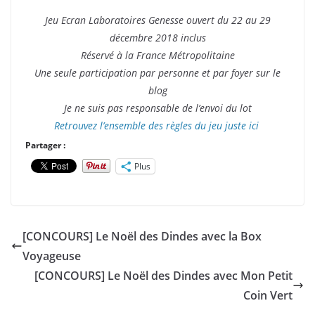
Jeu Ecran Laboratoires Genesse ouvert du 22 au 29
décembre 2018 inclus
Réservé à la France Métropolitaine
Une seule participation par personne et par foyer sur le
blog
Je ne suis pas responsable de l’envoi du lot
Retrouvez l’ensemble des règles du jeu juste ici
Partager :
Plus
[CONCOURS] Le Noël des Dindes avec la Box
Voyageuse
[CONCOURS] Le Noël des Dindes avec Mon Petit
Coin Vert