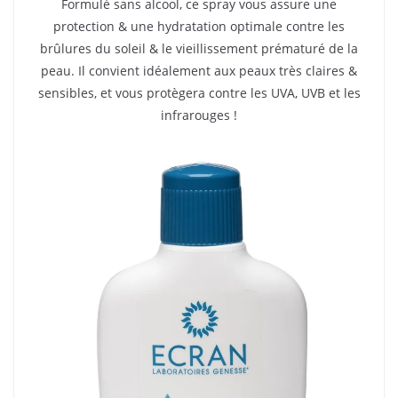
Formulé sans alcool, ce spray vous assure une
protection & une hydratation optimale contre les
brûlures du soleil & le vieillissement prématuré de la
peau. Il convient idéalement aux peaux très claires &
sensibles, et vous protègera contre les UVA, UVB et les
infrarouges !