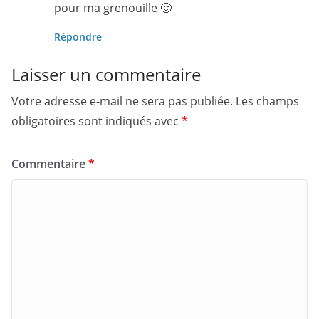
pour ma grenouille 🙂
Répondre
Laisser un commentaire
Votre adresse e-mail ne sera pas publiée.
Les champs
obligatoires sont indiqués avec
*
Commentaire
*