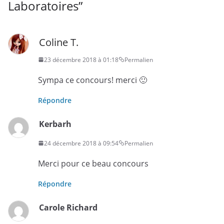
Laboratoires
”
Coline T.
23 décembre 2018 à 01:18
Permalien
Sympa ce concours! merci 🙂
Répondre
Kerbarh
24 décembre 2018 à 09:54
Permalien
Merci pour ce beau concours
Répondre
Carole Richard