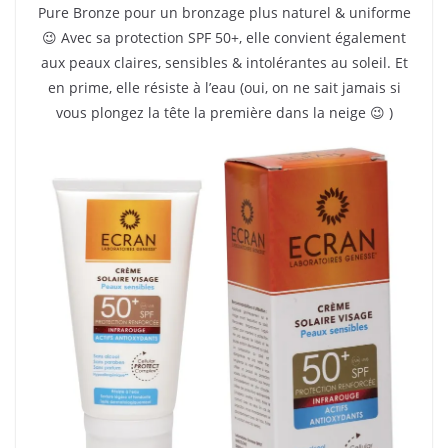
Pure Bronze pour un bronzage plus naturel & uniforme
😉 Avec sa protection SPF 50+, elle convient également
aux peaux claires, sensibles & intolérantes au soleil. Et
en prime, elle résiste à l’eau (oui, on ne sait jamais si
vous plongez la tête la première dans la neige 😉 )