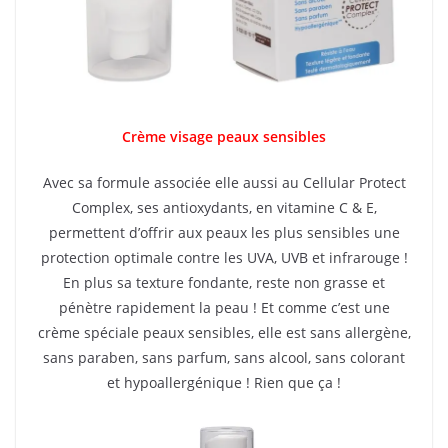
Crème visage peaux sensibles
Avec sa formule associée elle aussi au Cellular Protect
Complex, ses antioxydants, en vitamine C & E,
permettent d’offrir aux peaux les plus sensibles une
protection optimale contre les UVA, UVB et infrarouge !
En plus sa texture fondante, reste non grasse et
pénètre rapidement la peau ! Et comme c’est une
crème spéciale peaux sensibles, elle est sans allergène,
sans paraben, sans parfum, sans alcool, sans colorant
et hypoallergénique ! Rien que ça !