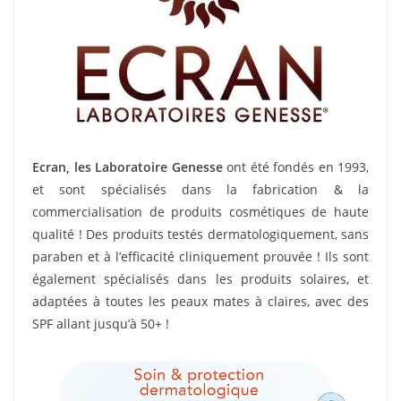
Ecran, les Laboratoire Genesse
ont été fondés en 1993,
et sont spécialisés dans la fabrication & la
commercialisation de produits cosmétiques de haute
qualité ! Des produits testés dermatologiquement, sans
paraben et à l’efficacité cliniquement prouvée ! Ils sont
également spécialisés dans les produits solaires, et
adaptées à toutes les peaux mates à claires, avec des
SPF allant jusqu’à 50+ !