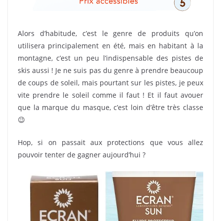
Alors d’habitude, c’est le genre de produits qu’on
utilisera principalement en été, mais en habitant à la
montagne, c’est un peu l’indispensable des pistes de
skis aussi ! Je ne suis pas du genre à prendre beaucoup
de coups de soleil, mais pourtant sur les pistes, je peux
vite prendre le soleil comme il faut ! Et il faut avouer
que la marque du masque, c’est loin d’être très classe
😉
Hop, si on passait aux protections que vous allez
pouvoir tenter de gagner aujourd’hui ?