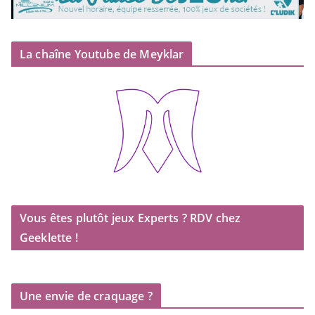
La chaîne Youtube de Meyklar
Vous êtes plutôt jeux Experts ? RDV chez
Geeklette !
Une envie de craquage ?