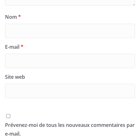
Nom
*
E-mail
*
Site web
Prévenez-moi de tous les nouveaux commentaires par
e-mail.