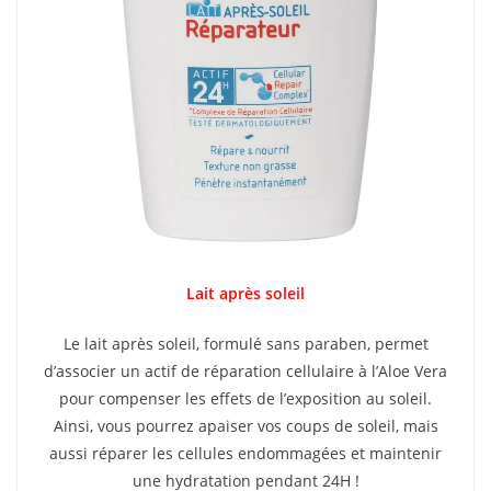
Lait après soleil
Le lait après soleil, formulé sans paraben, permet
d’associer un actif de réparation cellulaire à l’Aloe Vera
pour compenser les effets de l’exposition au soleil.
Ainsi, vous pourrez apaiser vos coups de soleil, mais
aussi réparer les cellules endommagées et maintenir
une hydratation pendant 24H !