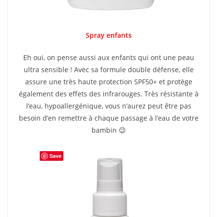
Spray enfants
Eh oui, on pense aussi aux enfants qui ont une peau
ultra sensible ! Avec sa formule double défense, elle
assure une très haute protection SPF50+ et protège
également des effets des infrarouges. Très résistante à
l’eau, hypoallergénique, vous n’aurez peut être pas
besoin d’en remettre à chaque passage à l’eau de votre
bambin 😉
Save