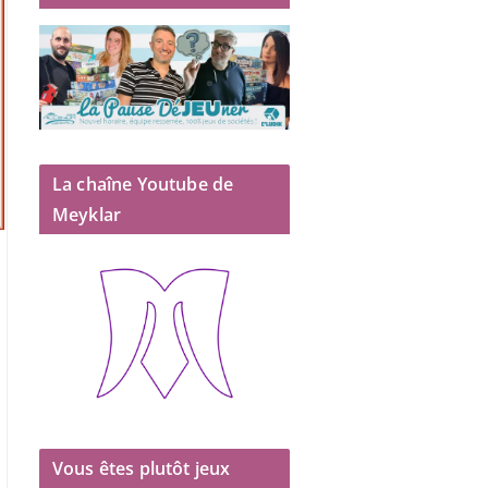
La chaîne Youtube de
Meyklar
Vous êtes plutôt jeux