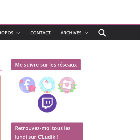
ROPOS
CONTACT
ARCHIVES
Me suivre sur les réseaux
Retrouvez-moi tous les
lundi sur C’Ludik !