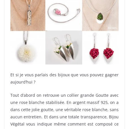
Et si je vous parlais des bijoux que vous pouvez gagner
aujourd’hui ?
Tout d’abord on retrouve un collier grande Goutte avec
une rose blanche stabilisée. En argent massif 925, on a
dans cette jolie goutte, une véritable rose blanche, sans
aucun entretien. Et dans une totale transparence, Bijou
Végétal vous indique même comment est composé ce