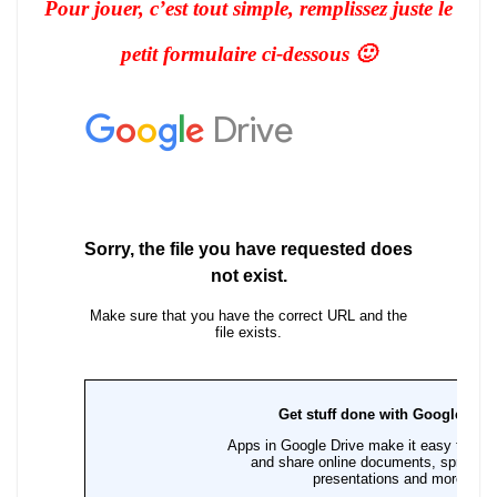
Pour jouer, c’est tout simple, remplissez juste le
petit formulaire ci-dessous 🙂