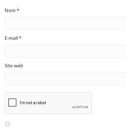
Nom
*
E-mail
*
Site web