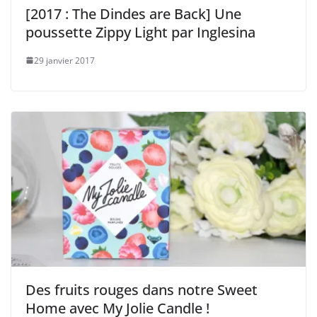
[2017 : The Dindes are Back] Une
poussette Zippy Light par Inglesina
29 janvier 2017
Des fruits rouges dans notre Sweet
Home avec My Jolie Candle !