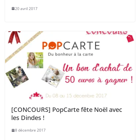
20 avril 2017
[CONCOURS] PopCarte fête Noël avec
les Dindes !
8 décembre 2017