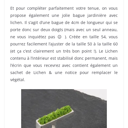
Et pour compléter parfaitement votre tenue, on vous
propose également une jolie bague jardinière avec
lichen. Il s’agit d’une bague de 4cm de longueur qui se
porte donc sur deux doigts (mais avec un seul anneau,
ne vous inquiétez pas 😉 ). Créée en taille 54, vous
pourrez facilement l’ajuster de la taille 50 à la taille 60
(et ça c’est clairement un très bon point !). Le Lichen
contenu à l’intérieur est stabilisé donc permanent, mais
l’écrin que vous recevrez avec contient également un
sachet de Lichen & une notice pour remplacer le
végétal.