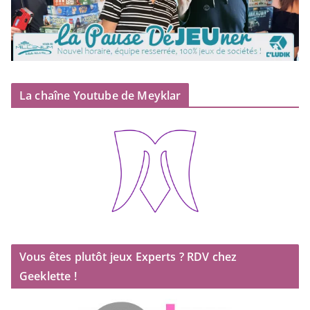
La chaîne Youtube de Meyklar
Vous êtes plutôt jeux Experts ? RDV chez
Geeklette !