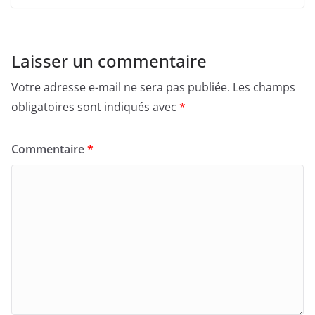
Laisser un commentaire
Votre adresse e-mail ne sera pas publiée.
Les champs
obligatoires sont indiqués avec
*
Commentaire
*