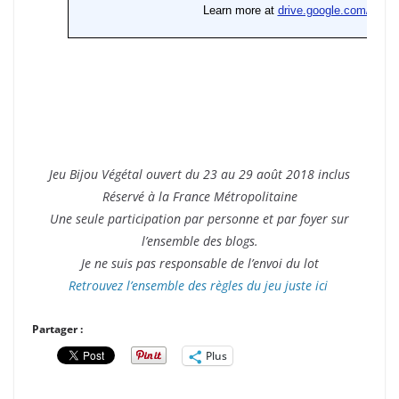
Jeu Bijou Végétal ouvert du 23 au 29 août 2018 inclus
Réservé à la France Métropolitaine
Une seule participation par personne et par foyer sur
l’ensemble des blogs.
Je ne suis pas responsable de l’envoi du lot
Retrouvez l’ensemble des règles du jeu juste ici
Partager :
Plus