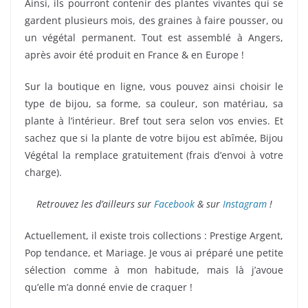
Ainsi, ils pourront contenir des plantes vivantes qui se
gardent plusieurs mois, des graines à faire pousser, ou
un végétal permanent. Tout est assemblé à Angers,
après avoir été produit en France & en Europe !
Sur la boutique en ligne, vous pouvez ainsi choisir le
type de bijou, sa forme, sa couleur, son matériau, sa
plante à l’intérieur. Bref tout sera selon vos envies. Et
sachez que si la plante de votre bijou est abîmée, Bijou
Végétal la remplace gratuitement (frais d’envoi à votre
charge).
Retrouvez les d’ailleurs sur
Facebook
& sur
Instagram
!
Actuellement, il existe trois collections : Prestige Argent,
Pop tendance, et Mariage. Je vous ai préparé une petite
sélection comme à mon habitude, mais là j’avoue
qu’elle m’a donné envie de craquer !