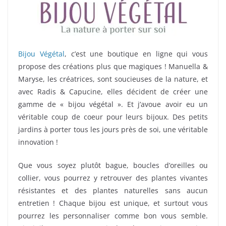
Bijou Végétal
, c’est une boutique en ligne qui vous
propose des créations plus que magiques ! Manuella &
Maryse, les créatrices, sont soucieuses de la nature, et
avec Radis & Capucine, elles décident de créer une
gamme de « bijou végétal ». Et j’avoue avoir eu un
véritable coup de coeur pour leurs bijoux. Des petits
jardins à porter tous les jours près de soi, une véritable
innovation !
Que vous soyez plutôt bague, boucles d’oreilles ou
collier, vous pourrez y retrouver des plantes vivantes
résistantes et des plantes naturelles sans aucun
entretien ! Chaque bijou est unique, et surtout vous
pourrez les personnaliser comme bon vous semble.