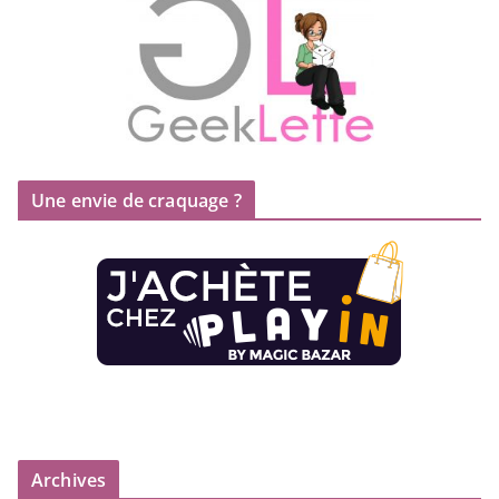
Une envie de craquage ?
Archives