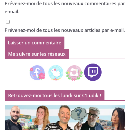
Prévenez-moi de tous les nouveaux commentaires par
e-mail.
Prévenez-moi de tous les nouveaux articles par e-mail.
Me suivre sur les réseaux
Retrouvez-moi tous les lundi sur C’Ludik !