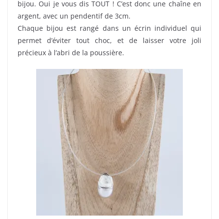
bijou. Oui je vous dis TOUT ! C’est donc une chaîne en
argent, avec un pendentif de 3cm.
Chaque bijou est rangé dans un écrin individuel qui
permet d’éviter tout choc, et de laisser votre joli
précieux à l’abri de la poussière.