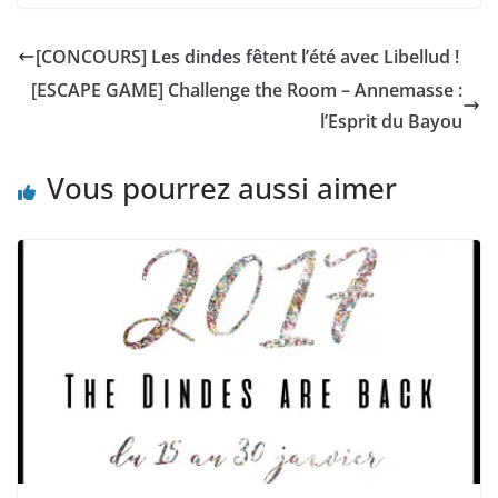
[CONCOURS] Les dindes fêtent l’été avec Libellud !
[ESCAPE GAME] Challenge the Room – Annemasse :
l’Esprit du Bayou
Vous pourrez aussi aimer