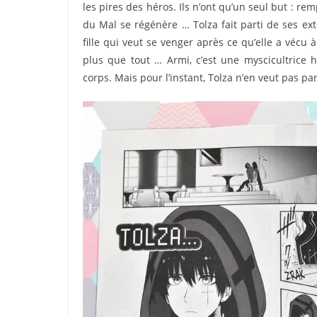
les pires des héros. Ils n’ont qu’un seul but : rem
du Mal se régénère … Tolza fait parti de ses ext
fille qui veut se venger après ce qu’elle a vécu
plus que tout … Armi, c’est une myscicultrice h
corps. Mais pour l’instant, Tolza n’en veut pas 