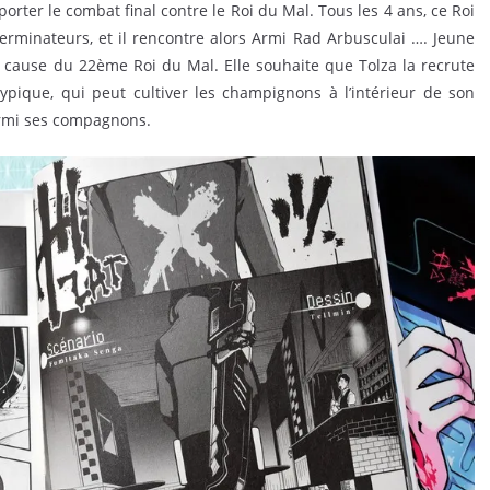
porter le combat final contre le Roi du Mal. Tous les 4 ans, ce Roi
erminateurs, et il rencontre alors Armi Rad Arbusculai …. Jeune
 à cause du 22ème Roi du Mal. Elle souhaite que Tolza la recrute
ypique, qui peut cultiver les champignons à l’intérieur de son
parmi ses compagnons.