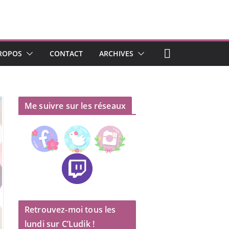
ROPOS
CONTACT
ARCHIVES
Me suivre sur les réseaux
Retrouvez-moi tous les
lundi sur C’Ludik !