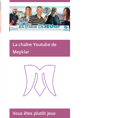
La chaîne Youtube de
Meyklar
Vous êtes plutôt jeux