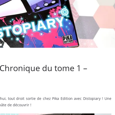
 Chronique du tome 1 –
i, tout droit sortie de chez Pika Edition avec Distopiary ! Une
hâte de découvrir !