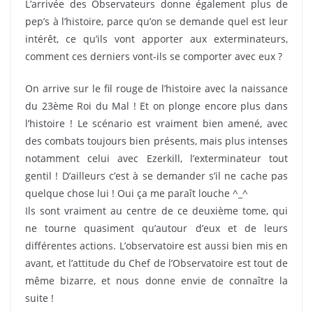
L’arrivée des Observateurs donne également plus de
pep’s à l’histoire, parce qu’on se demande quel est leur
intérêt, ce qu’ils vont apporter aux exterminateurs,
comment ces derniers vont-ils se comporter avec eux ?
On arrive sur le fil rouge de l’histoire avec la naissance
du 23ème Roi du Mal ! Et on plonge encore plus dans
l’histoire ! Le scénario est vraiment bien amené, avec
des combats toujours bien présents, mais plus intenses
notamment celui avec Ezerkill, l’exterminateur tout
gentil ! D’ailleurs c’est à se demander s’il ne cache pas
quelque chose lui ! Oui ça me paraît louche ^_^
Ils sont vraiment au centre de ce deuxième tome, qui
ne tourne quasiment qu’autour d’eux et de leurs
différentes actions. L’observatoire est aussi bien mis en
avant, et l’attitude du Chef de l’Observatoire est tout de
même bizarre, et nous donne envie de connaître la
suite !