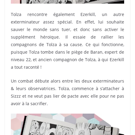
Tolza rencontre également Ezerkill, un autre
exterminateur assez spécial. En effet, lui souhaite
sauver le monde sans tuer, et donc sans activer le
supplément héroïque. Il essaie de rallier les
compagnons de Tolza à sa cause. Ce qui fonctionne,
puisque Tolza tombe dans le piège de Baran, expert de
niveau 22, et ancien compagnon de Tolza, à qui Ezerkill
a tout raconté !
Un combat débute alors entre les deux exterminateurs
& leurs observatrices. Tolza, commence à s’attacher à
Sizzz et ne veut pas lier de pacte avec elle pour ne pas
avoir à la sacrifier.