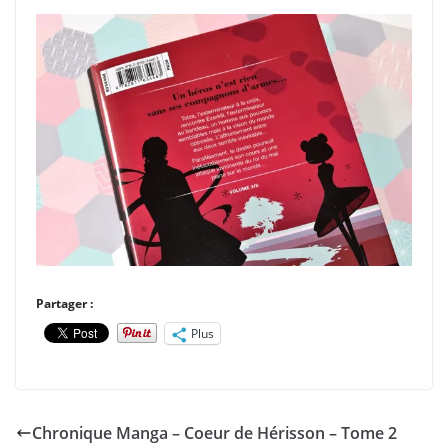
Partager :
Plus
Chronique Manga – Coeur de Hérisson – Tome 2