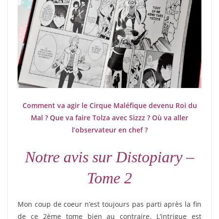
Comment va agir le Cirque Maléfique devenu Roi du
Mal ? Que va faire Tolza avec Sizzz ? Où va aller
l’observateur en chef ?
Notre avis sur Distopiary –
Tome 2
Mon coup de coeur n’est toujours pas parti après la fin
de ce 2ème tome bien au contraire. L’intrigue est