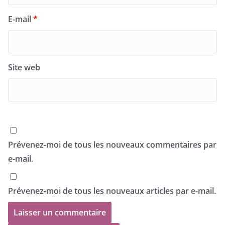
E-mail
*
Site web
Prévenez-moi de tous les nouveaux commentaires par
e-mail.
Prévenez-moi de tous les nouveaux articles par e-mail.