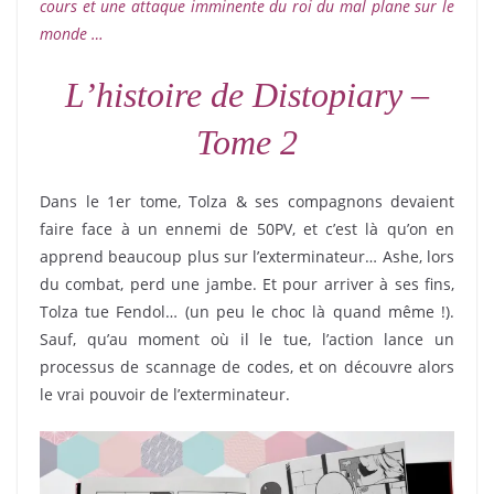
cours et une attaque imminente du roi du mal plane sur le
monde …
L’histoire de Distopiary –
Tome 2
Dans le 1er tome, Tolza & ses compagnons devaient
faire face à un ennemi de 50PV, et c’est là qu’on en
apprend beaucoup plus sur l’exterminateur… Ashe, lors
du combat, perd une jambe. Et pour arriver à ses fins,
Tolza tue Fendol… (un peu le choc là quand même !).
Sauf, qu’au moment où il le tue, l’action lance un
processus de scannage de codes, et on découvre alors
le vrai pouvoir de l’exterminateur.