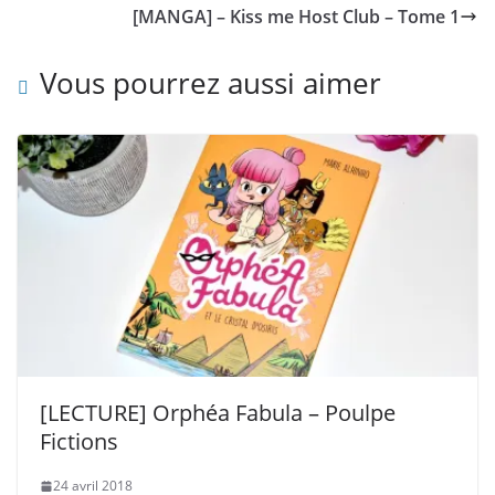
[MANGA] – Kiss me Host Club – Tome 1
Vous pourrez aussi aimer
[LECTURE] Orphéa Fabula – Poulpe
Fictions
24 avril 2018