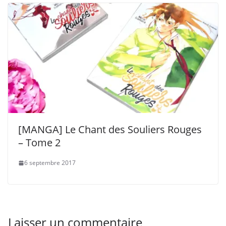
[MANGA] Le Chant des Souliers Rouges
– Tome 2
6 septembre 2017
Laisser un commentaire