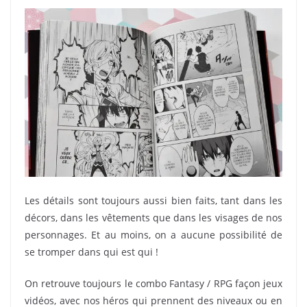
Les détails sont toujours aussi bien faits, tant dans les
décors, dans les vêtements que dans les visages de nos
personnages. Et au moins, on a aucune possibilité de
se tromper dans qui est qui !
On retrouve toujours le combo Fantasy / RPG façon jeux
vidéos, avec nos héros qui prennent des niveaux ou en