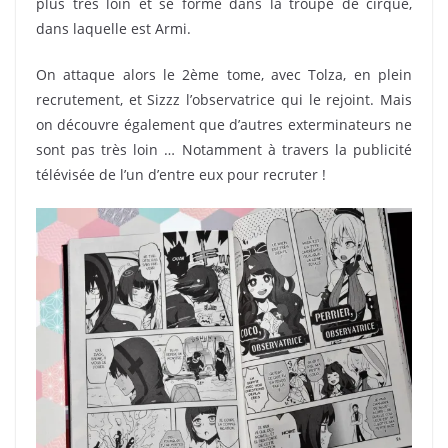
plus très loin et se forme dans la troupe de cirque,
dans laquelle est Armi.
On attaque alors le 2ème tome, avec Tolza, en plein
recrutement, et Sizzz l’observatrice qui le rejoint. Mais
on découvre également que d’autres exterminateurs ne
sont pas très loin … Notamment à travers la publicité
télévisée de l’un d’entre eux pour recruter !