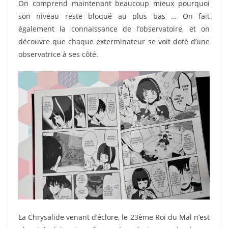
On comprend maintenant beaucoup mieux pourquoi
son niveau reste bloqué au plus bas … On fait
également la connaissance de l’observatoire, et on
découvre que chaque exterminateur se voit doté d’une
observatrice à ses côté.
La Chrysalide venant d’éclore, le 23ème Roi du Mal n’est