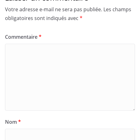
Votre adresse e-mail ne sera pas publiée.
Les champs
obligatoires sont indiqués avec
*
Commentaire
*
Nom
*