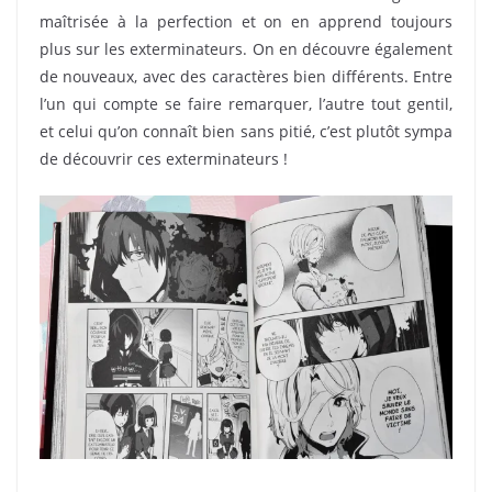
maîtrisée à la perfection et on en apprend toujours
plus sur les exterminateurs. On en découvre également
de nouveaux, avec des caractères bien différents. Entre
l’un qui compte se faire remarquer, l’autre tout gentil,
et celui qu’on connaît bien sans pitié, c’est plutôt sympa
de découvrir ces exterminateurs !