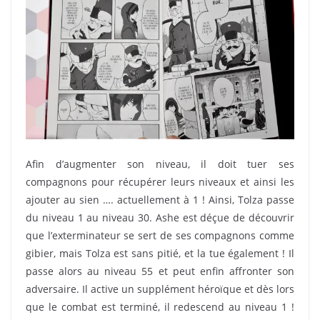
Afin d’augmenter son niveau, il doit tuer ses
compagnons pour récupérer leurs niveaux et ainsi les
ajouter au sien …. actuellement à 1 ! Ainsi, Tolza passe
du niveau 1 au niveau 30. Ashe est déçue de découvrir
que l’exterminateur se sert de ses compagnons comme
gibier, mais Tolza est sans pitié, et la tue également ! Il
passe alors au niveau 55 et peut enfin affronter son
adversaire. Il active un supplément héroïque et dès lors
que le combat est terminé, il redescend au niveau 1 !