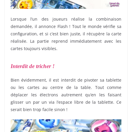
Lorsque l’un des joueurs réalise la combinaison
demandée, il annonce Flash ! Tout le monde vérifie sa
configuration, et si c’est bien juste, il récupère la carte
réalisée. La partie reprend immédiatement avec les
cartes toujours visibles.
Interdit de tricher !
Bien évidemment, il est interdit de pivoter sa tablette
ou les cartes au centre de la table. Tout comme
déplacer les électrons autrement qu’en les faisant
glisser un par un via l’espace libre de la tablette. Ce
serait bien trop facile sinon !