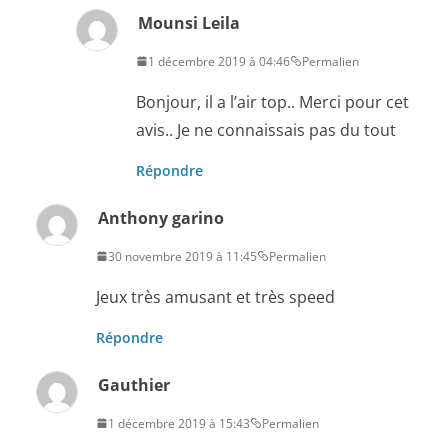
Mounsi Leila
1 décembre 2019 à 04:46
Permalien
Bonjour, il a l’air top.. Merci pour cet
avis.. Je ne connaissais pas du tout
Répondre
Anthony garino
30 novembre 2019 à 11:45
Permalien
Jeux très amusant et très speed
Répondre
Gauthier
1 décembre 2019 à 15:43
Permalien