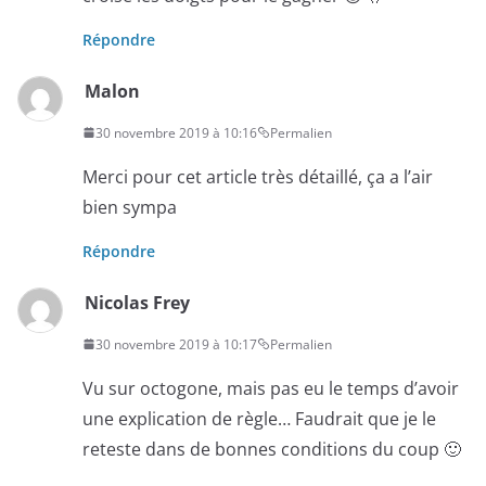
Répondre
Malon
30 novembre 2019 à 10:16
Permalien
Merci pour cet article très détaillé, ça a l’air
bien sympa
Répondre
Nicolas Frey
30 novembre 2019 à 10:17
Permalien
Vu sur octogone, mais pas eu le temps d’avoir
une explication de règle… Faudrait que je le
reteste dans de bonnes conditions du coup 🙂