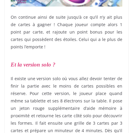
On continue ainsi de suite jusqu’à ce qu’il n’y ait plus
de cartes à gagner ! Chaque joueur compte alors 1
point par carte, et rajoute un point bonus pour les
cartes qui possèdent des étoiles. Celui qui a le plus de
points l’emporte !
Et la version solo ?
Il existe une version solo où vous allez devoir tenter de
finir la partie avec le moins de cartes possibles en
réserve. Pour cette version, le joueur place quand
même sa tablette et ses 8 électrons sur la table. Il pose
un jeton rouge supplémentaire d’aide mémoire à
proximité et retourne les carte côté solo pour découvrir
les formes. Il fait ensuite une grille de 3 cartes par 3
cartes et prépare un minuteur de 4 minutes. Dès qu’il