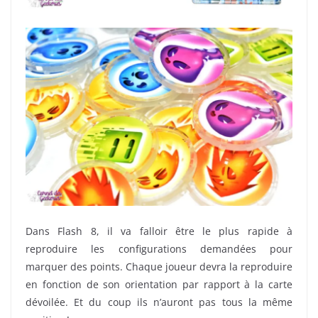
Dans Flash 8, il va falloir être le plus rapide à
reproduire les configurations demandées pour
marquer des points. Chaque joueur devra la reproduire
en fonction de son orientation par rapport à la carte
dévoilée. Et du coup ils n’auront pas tous la même