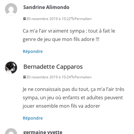
Sandrine Alimondo
30 novembre 2019 à 10:22
Permalien
Ca m’a l’air vraiment sympa : tout à fait le
genre de jeu que mon fils adore !!!
Répondre
Bernadette Capparos
30 novembre 2019 à 10:24
Permalien
Je ne connaissais pas du tout, ça m’a l’air très
sympa, un jeu où enfants et adultes peuvent
jouer ensemble mon fils va adorer
Répondre
germaine yvette