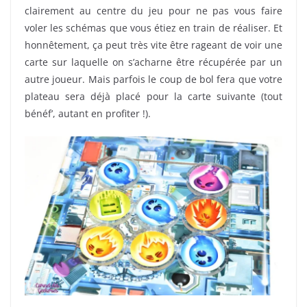
clairement au centre du jeu pour ne pas vous faire
voler les schémas que vous étiez en train de réaliser. Et
honnêtement, ça peut très vite être rageant de voir une
carte sur laquelle on s’acharne être récupérée par un
autre joueur. Mais parfois le coup de bol fera que votre
plateau sera déjà placé pour la carte suivante (tout
bénéf’, autant en profiter !).