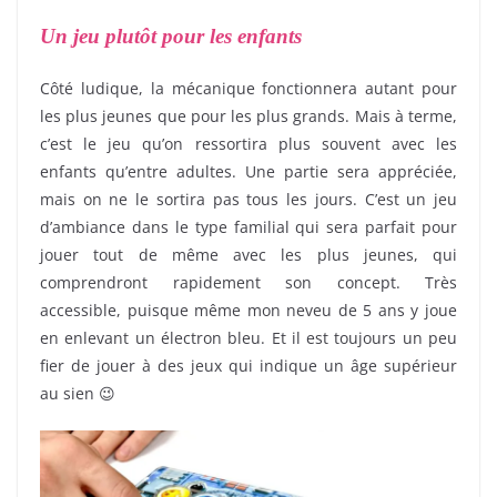
Un jeu plutôt pour les enfants
Côté ludique, la mécanique fonctionnera autant pour
les plus jeunes que pour les plus grands. Mais à terme,
c’est le jeu qu’on ressortira plus souvent avec les
enfants qu’entre adultes. Une partie sera appréciée,
mais on ne le sortira pas tous les jours. C’est un jeu
d’ambiance dans le type familial qui sera parfait pour
jouer tout de même avec les plus jeunes, qui
comprendront rapidement son concept. Très
accessible, puisque même mon neveu de 5 ans y joue
en enlevant un électron bleu. Et il est toujours un peu
fier de jouer à des jeux qui indique un âge supérieur
au sien 😉