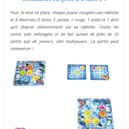
Pour la mise en place, chaque joueur récupère une tablette
et 8 électrons (3 bleus, 2 jaunes, 1 rouge, 1 violet et 1 vert)
qu’il dispose aléatoirement sur sa tablette. Toutes les
cartes sont mélangées et on fait autant de piles de 10
cartes que de joueurs, côté multijoueur. La partie peut
commencer !