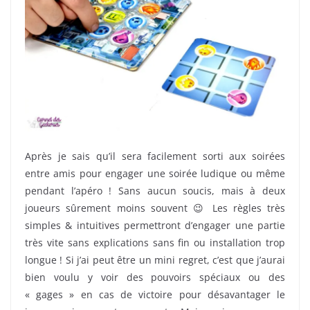
Après je sais qu’il sera facilement sorti aux soirées
entre amis pour engager une soirée ludique ou même
pendant l’apéro ! Sans aucun soucis, mais à deux
joueurs sûrement moins souvent 😉 Les règles très
simples & intuitives permettront d’engager une partie
très vite sans explications sans fin ou installation trop
longue ! Si j’ai peut être un mini regret, c’est que j’aurai
bien voulu y voir des pouvoirs spéciaux ou des
« gages » en cas de victoire pour désavantager le