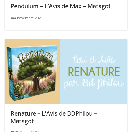
Pendulum – L’Avis de Max – Matagot
4 novembre 2021
Renature – L’Avis de BDPhilou –
Matagot