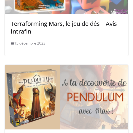
Terraforming Mars, le jeu de dés – Avis –
Intrafin
15 décembre 2023