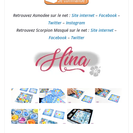
Retrouvez Asmodee sur le net :
Site internet
–
Facebook
–
Twitter
–
Instagram
Retrouvez Scorpion Masqué sur le net :
Site internet
–
Facebook
–
Twitter