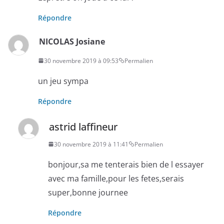
Répondre
NICOLAS Josiane
30 novembre 2019 à 09:53
Permalien
un jeu sympa
Répondre
astrid laffineur
30 novembre 2019 à 11:41
Permalien
bonjour,sa me tenterais bien de l essayer
avec ma famille,pour les fetes,serais
super,bonne journee
Répondre