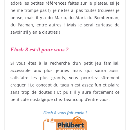
adoré les petites références faites sur le plateau (si je
ne me trompe pas !), je ne les ai pas toutes trouvées je
pense, mais il y a du Mario, du Atari, du Bomberman,
du Pacman, entre autres ! Mais je serai curieuse de
savoir s’il y en a d’autres !
Flash 8 est-il pour vous ?
Si vous êtes à la recherche d’un petit jeu familial,
accessible aux plus jeunes mais qui saura aussi
satisfaire les plus grands, vous pourriez sûrement
craquer ! Le concept du taquin est assez fun et plaira
sans trop de doutes ! Et puis il y aura forcément ce
petit côté nostalgique chez beaucoup d’entre vous.
Flash 8 vous fait envie ?