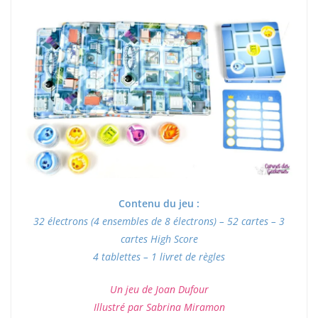
Contenu du jeu :
32 électrons (4 ensembles de 8 électrons) – 52 cartes – 3
cartes High Score
4 tablettes – 1 livret de règles
Un jeu de Joan Dufour
Illustré par Sabrina Miramon