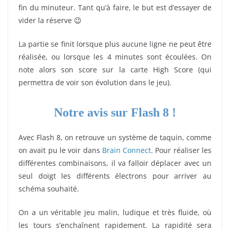
fin du minuteur. Tant qu’à faire, le but est d’essayer de
vider la réserve 😉
La partie se finit lorsque plus aucune ligne ne peut être
réalisée, ou lorsque les 4 minutes sont écoulées. On
note alors son score sur la carte High Score (qui
permettra de voir son évolution dans le jeu).
Notre avis sur Flash 8 !
Avec Flash 8, on retrouve un système de taquin, comme
on avait pu le voir dans
Brain Connect
. Pour réaliser les
différentes combinaisons, il va falloir déplacer avec un
seul doigt les différents électrons pour arriver au
schéma souhaité.
On a un véritable jeu malin, ludique et très fluide, où
les tours s’enchaînent rapidement. La rapidité sera