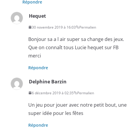
Répondre
Hequet
30 novembre 2019 à 16:03
Permalien
Bonjour sa a l air super sa change des jeux.
Que on connaît tous Lucie hequet sur FB
merci
Répondre
Delphine Barzin
6 décembre 2019 à 02:35
Permalien
Un jeu pour jouer avec notre petit bout, une
super idée pour les fêtes
Répondre