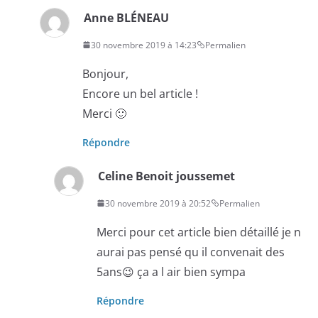
Anne BLÉNEAU
30 novembre 2019 à 14:23
Permalien
Bonjour,
Encore un bel article !
Merci 🙂
Répondre
Celine Benoit joussemet
30 novembre 2019 à 20:52
Permalien
Merci pour cet article bien détaillé je n
aurai pas pensé qu il convenait des
5ans😉 ça a l air bien sympa
Répondre