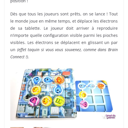
position !
Dès que tous les joueurs sont prêts, on se lance ! Tout
le monde joue en même temps, et déplace les électrons
de sa tablette. Le joueur doit arriver à reproduire
n’importe quelle configuration visible parmi les pioches
visibles. Les électrons se déplacent en glissant un par
un
(effet taquin si vous vous souvenez, comme dans Brain
Connect !)
.