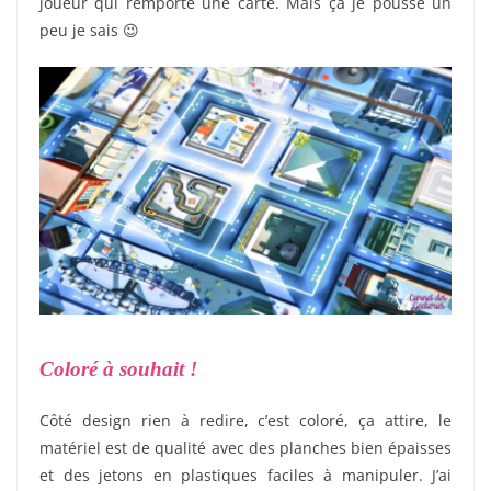
joueur qui remporte une carte. Mais ça je pousse un
peu je sais 😉
Coloré à souhait !
Côté design rien à redire, c’est coloré, ça attire, le
matériel est de qualité avec des planches bien épaisses
et des jetons en plastiques faciles à manipuler. J’ai