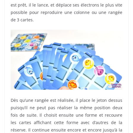
est prêt, il le lance, et déplace ses électrons le plus vite
possible pour reproduire une colonne ou une rangée
de 3 cartes.
Dès qu’une rangée est réalisée, il place le jeton dessus
puisqu’il ne peut pas réaliser la même position deux
fois de suite. Il choisit ensuite une forme et recouvre
les cartes affichant cette forme avec d’autres de la
réserve. Il continue ensuite encore et encore jusqu’à la