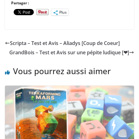
Partager :
Plus
Scripta – Test et Avis – Aliadys [Coup de Coeur]
GrandBois – Test et Avis sur une pépite ludique [❤]
Vous pourrez aussi aimer