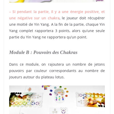
– Si pendant la partie, il y a une énergie positive, et
une négative sur un chakra
, le joueur doit récupérer
une moitié de Yin Yang. A la fin de la partie, chaque Yin
Yang complet rapportera 3 points, alors qu’une seule
partie du Yin Yang ne rapportera qu’un point.
Module B : Pouvoirs des Chakras
Dans ce module, on rajoutera un nombre de jetons
pouvoirs par couleur correspondants au nombre de
joueurs autour du plateau lotus.