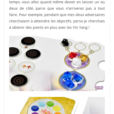
temps, vous allez quand même devoir en laisser un ou
deux de côté, parce que vous n’arriverez pas à tout
faire. Pour exemple, pendant que mes deux adversaires
cherchaient à atteindre les objectifs, perso je cherchais
à obtenir des points en plus avec les Yin Yang !