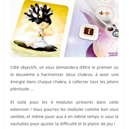
Côté objectifs, on vous demandera d’être le premier ou
le deuxième à harmoniser deux chakras, à avoir une
énergie dans chaque chakra, à collecter tous les jetons
plénitude …
Et voilà pour les 4 modules présents dans cette
extension ! Vous pourrez les moduler comme bon vous
semble, et même jouer aux 4 en même temps si vous le
souhaitez pour ajuster la difficulté et le plaisir de jeu !