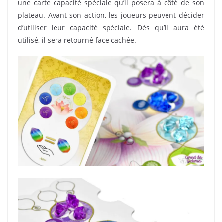
une carte capacité spéciale qu’il posera à côté de son
plateau. Avant son action, les joueurs peuvent décider
d’utiliser leur capacité spéciale. Dès qu’il aura été
utilisé, il sera retourné face cachée.