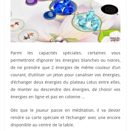
Parmi les capacités spéciales, certaines vous
permettront d’ignorer les énergies blanches ou noires,
de ne prendre que 2 énergies de même couleur d’un
courant, d’utiliser un jeton pour canaliser vos énergies,
d’échanger deux énergies du plateau Lotus entre elles,
de monter ou descendre des énergies, de choisir vos
énergies en ligne et pas en colonne …
Dès que le joueur passe en méditation, il va devoir
rendre sa carte spéciale et l’échanger avec une encore
disponible au centre de la table.