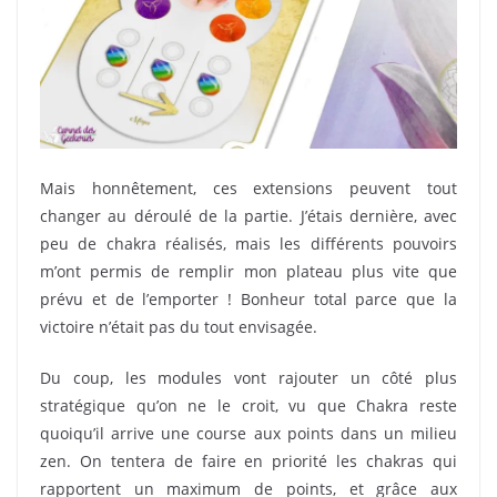
Mais honnêtement, ces extensions peuvent tout
changer au déroulé de la partie. J’étais dernière, avec
peu de chakra réalisés, mais les différents pouvoirs
m’ont permis de remplir mon plateau plus vite que
prévu et de l’emporter ! Bonheur total parce que la
victoire n’était pas du tout envisagée.
Du coup, les modules vont rajouter un côté plus
stratégique qu’on ne le croit, vu que Chakra reste
quoiqu’il arrive une course aux points dans un milieu
zen. On tentera de faire en priorité les chakras qui
rapportent un maximum de points, et grâce aux