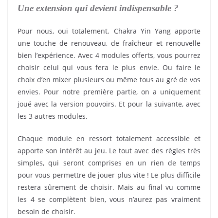
Une extension qui devient indispensable ?
Pour nous, oui totalement. Chakra Yin Yang apporte
une touche de renouveau, de fraîcheur et renouvelle
bien l’expérience. Avec 4 modules offerts, vous pourrez
choisir celui qui vous fera le plus envie. Ou faire le
choix d’en mixer plusieurs ou même tous au gré de vos
envies. Pour notre première partie, on a uniquement
joué avec la version pouvoirs. Et pour la suivante, avec
les 3 autres modules.
Chaque module en ressort totalement accessible et
apporte son intérêt au jeu. Le tout avec des règles très
simples, qui seront comprises en un rien de temps
pour vous permettre de jouer plus vite ! Le plus difficile
restera sûrement de choisir. Mais au final vu comme
les 4 se complètent bien, vous n’aurez pas vraiment
besoin de choisir.