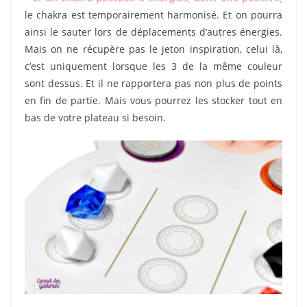
le chakra est temporairement harmonisé. Et on pourra
ainsi le sauter lors de déplacements d’autres énergies.
Mais on ne récupère pas le jeton inspiration, celui là,
c’est uniquement lorsque les 3 de la même couleur
sont dessus. Et il ne rapportera pas non plus de points
en fin de partie. Mais vous pourrez les stocker tout en
bas de votre plateau si besoin.