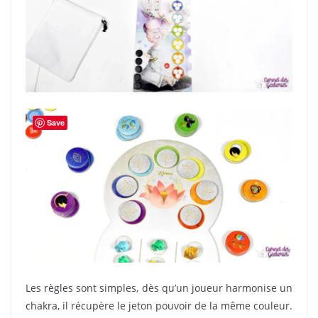
Save
Les règles sont simples, dès qu’un joueur harmonise un
chakra, il récupère le jeton pouvoir de la même couleur.