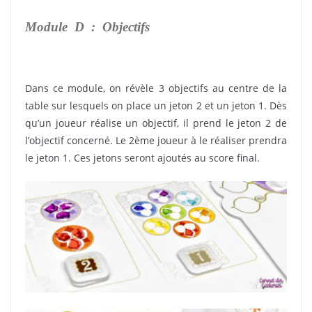
Module D : Objectifs
Chakra Extension Yin
Yang
Dans ce module, on révèle 3 objectifs au centre de la
table sur lesquels on place un jeton 2 et un jeton 1. Dès
qu’un joueur réalise un objectif, il prend le jeton 2 de
l’objectif concerné. Le 2ème joueur à le réaliser prendra
le jeton 1. Ces jetons seront ajoutés au score final.