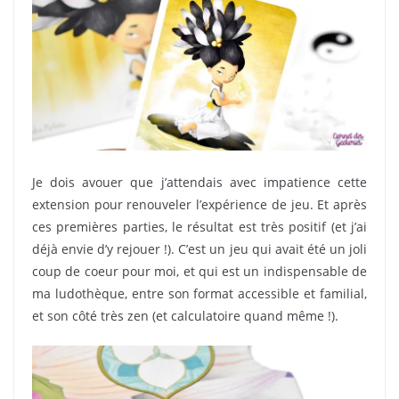
Je dois avouer que j’attendais avec impatience cette
extension pour renouveler l’expérience de jeu. Et après
ces premières parties, le résultat est très positif (et j’ai
déjà envie d’y rejouer !). C’est un jeu qui avait été un joli
coup de coeur pour moi, et qui est un indispensable de
ma ludothèque, entre son format accessible et familial,
et son côté très zen (et calculatoire quand même !).