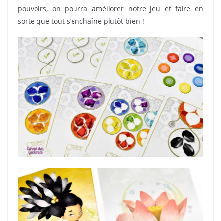
pouvoirs, on pourra améliorer notre jeu et faire en
sorte que tout s’enchaîne plutôt bien !