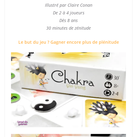
Illustré par Claire Conan
De 2 à 4 joueurs
Dès 8 ans
30 minutes de zénitude
Le but du jeu ? Gagner encore plus de plénitude