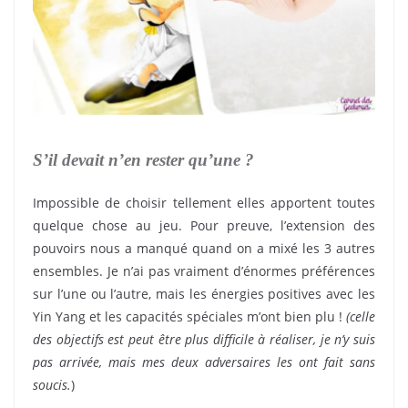
S’il devait n’en rester qu’une ?
Impossible de choisir tellement elles apportent toutes
quelque chose au jeu. Pour preuve, l’extension des
pouvoirs nous a manqué quand on a mixé les 3 autres
ensembles. Je n’ai pas vraiment d’énormes préférences
sur l’une ou l’autre, mais les énergies positives avec les
Yin Yang et les capacités spéciales m’ont bien plu !
(celle
des objectifs est peut être plus difficile à réaliser, je n’y suis
pas arrivée, mais mes deux adversaires les ont fait sans
soucis.
)