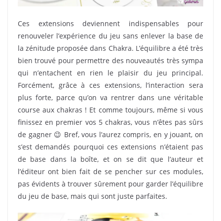
Ces extensions deviennent indispensables pour
renouveler l’expérience du jeu sans enlever la base de
la zénitude proposée dans Chakra. L’équilibre a été très
bien trouvé pour permettre des nouveautés très sympa
qui n’entachent en rien le plaisir du jeu principal.
Forcément, grâce à ces extensions, l’interaction sera
plus forte, parce qu’on va rentrer dans une véritable
course aux chakras ! Et comme toujours, même si vous
finissez en premier vos 5 chakras, vous n’êtes pas sûrs
de gagner 😉 Bref, vous l’aurez compris, en y jouant, on
s’est demandés pourquoi ces extensions n’étaient pas
de base dans la boîte, et on se dit que l’auteur et
l’éditeur ont bien fait de se pencher sur ces modules,
pas évidents à trouver sûrement pour garder l’équilibre
du jeu de base, mais qui sont juste parfaites.