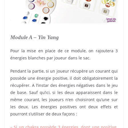
Module A – Yin Yang
Pour la mise en place de ce module, on rajoutera 3
énergies blanches par joueur dans le sac.
Pendant la partie, si un joueur récupère un courant qui
possède une énergie positive, il doit obligatoirement la
récupérer. A l’instar des énergies négatives dans le jeu
de base. Sauf qu’ici, si les deux apparaissent dans le
même courant, les joueurs n’en choisiront qu’une sur
les deux. Les énergies positives ont deux effets et
pourront s’utiliser de deux façons :
– Si un chakra possède 3 énergies, dont une positive,