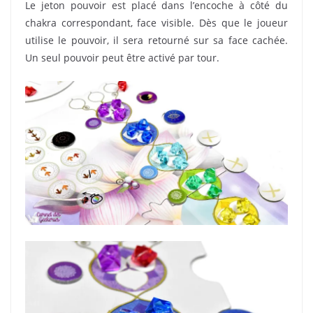
Le jeton pouvoir est placé dans l’encoche à côté du
chakra correspondant, face visible. Dès que le joueur
utilise le pouvoir, il sera retourné sur sa face cachée.
Un seul pouvoir peut être activé par tour.