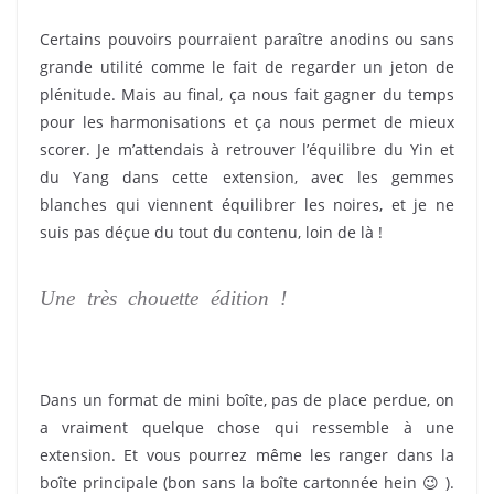
Certains pouvoirs pourraient paraître anodins ou sans
grande utilité comme le fait de regarder un jeton de
plénitude. Mais au final, ça nous fait gagner du temps
pour les harmonisations et ça nous permet de mieux
scorer. Je m’attendais à retrouver l’équilibre du Yin et
du Yang dans cette extension, avec les gemmes
blanches qui viennent équilibrer les noires, et je ne
suis pas déçue du tout du contenu, loin de là !
Une très chouette édition !
Chakra Extension
Yin Yang
Dans un format de mini boîte, pas de place perdue, on
a vraiment quelque chose qui ressemble à une
extension. Et vous pourrez même les ranger dans la
boîte principale (bon sans la boîte cartonnée hein 😉 ).