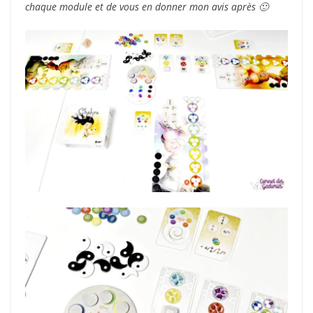
chaque module et de vous en donner mon avis après 🙂