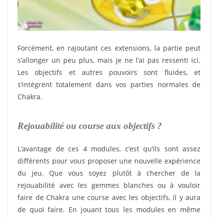
Forcément, en rajoutant ces extensions, la partie peut
s’allonger un peu plus, mais je ne l’ai pas ressenti ici.
Les objectifs et autres pouvoirs sont fluides, et
s’intègrent totalement dans vos parties normales de
Chakra.
Rejouabilité ou course aux objectifs ?
L’avantage de ces 4 modules, c’est qu’ils sont assez
différents pour vous proposer une nouvelle expérience
du jeu. Que vous soyez plutôt à chercher de la
rejouabilité avec les gemmes blanches ou à vouloir
faire de Chakra une course avec les objectifs, il y aura
de quoi faire. En jouant tous les modules en même