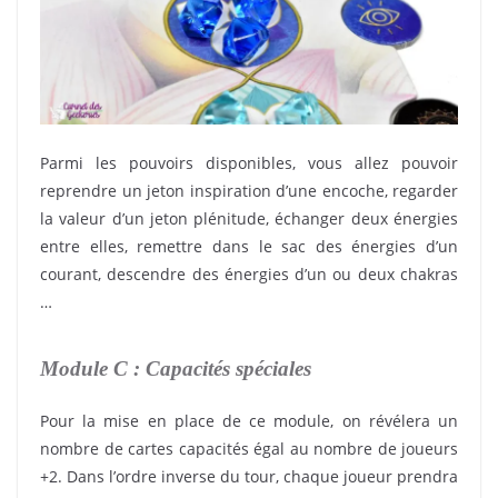
Parmi les pouvoirs disponibles, vous allez pouvoir
reprendre un jeton inspiration d’une encoche, regarder
la valeur d’un jeton plénitude, échanger deux énergies
entre elles, remettre dans le sac des énergies d’un
courant, descendre des énergies d’un ou deux chakras
…
Module C : Capacités spéciales
Pour la mise en place de ce module, on révélera un
nombre de cartes capacités égal au nombre de joueurs
+2. Dans l’ordre inverse du tour, chaque joueur prendra