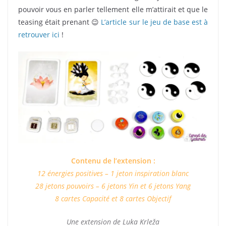
pouvoir vous en parler tellement elle m’attirait et que le
teasing était prenant 😉
L’article sur le jeu de base est à
retrouver ici
!
Contenu de l’extension :
12 énergies positives – 1 jeton inspiration blanc
28 jetons pouvoirs – 6 jetons Yin et 6 jetons Yang
8 cartes Capacité et 8 cartes Objectif
Une extension de Luka Krleža