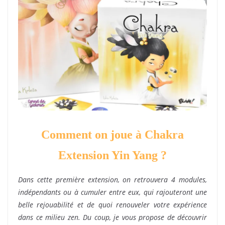
Comment on joue à Chakra
Extension Yin Yang ?
Dans cette première extension, on retrouvera 4 modules,
indépendants ou à cumuler entre eux, qui rajouteront une
belle rejouabilité et de quoi renouveler votre expérience
dans ce milieu zen. Du coup, je vous propose de découvrir