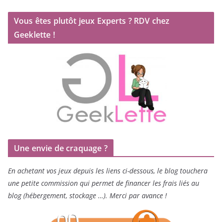
Vous êtes plutôt jeux Experts ? RDV chez
Geeklette !
Une envie de craquage ?
En achetant vos jeux depuis les liens ci-dessous, le blog touchera
une petite commission qui permet de financer les frais liés au
blog (hébergement, stockage …). Merci par avance !