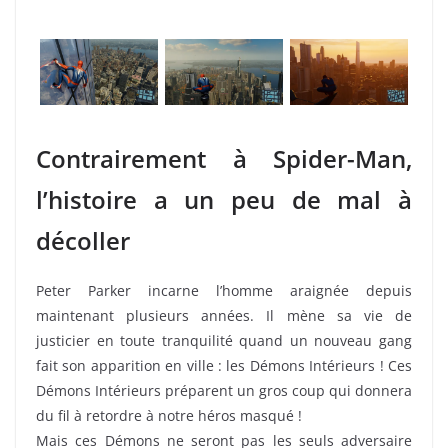
Contrairement à Spider-Man,
l’histoire a un peu de mal à
décoller
Peter Parker incarne l’homme araignée depuis
maintenant plusieurs années. Il mène sa vie de
justicier en toute tranquilité quand un nouveau gang
fait son apparition en ville : les Démons Intérieurs ! Ces
Démons Intérieurs préparent un gros coup qui donnera
du fil à retordre à notre héros masqué !
Mais ces Démons ne seront pas les seuls adversaire