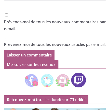
Prévenez-moi de tous les nouveaux commentaires par
e-mail.
Prévenez-moi de tous les nouveaux articles par e-mail.
Me suivre sur les réseaux
Retrouvez-moi tous les lundi sur C’Ludik !