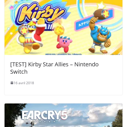
[TEST] Kirby Star Allies – Nintendo
Switch
16 avril 2018