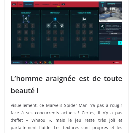
L’homme araignée est de toute
beauté !
Visuellement, ce Marvel’s Spider-Man n’a pas à rougir
face à ses concurrents actuels ! Certes, il n’y a pas
d’effet « Whaou », mais le jeu reste très joli et
parfaitement fluide. Les textures sont propres et les