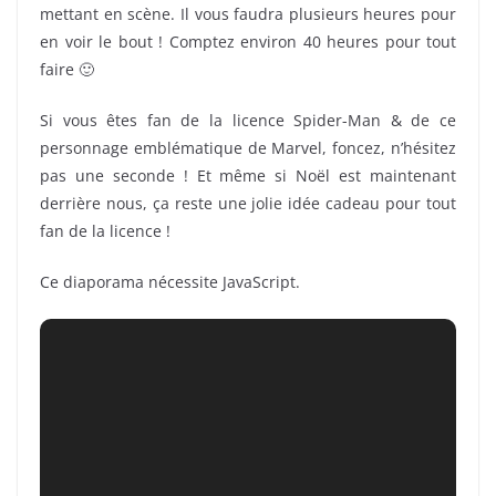
mettant en scène. Il vous faudra plusieurs heures pour
en voir le bout ! Comptez environ 40 heures pour tout
faire 🙂
Si vous êtes fan de la licence Spider-Man & de ce
personnage emblématique de Marvel, foncez, n’hésitez
pas une seconde ! Et même si Noël est maintenant
derrière nous, ça reste une jolie idée cadeau pour tout
fan de la licence !
Ce diaporama nécessite JavaScript.