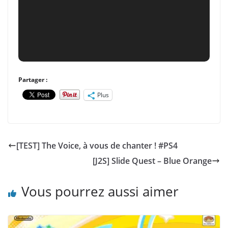
Partager :
Plus
[TEST] The Voice, à vous de chanter ! #PS4
[J2S] Slide Quest – Blue Orange
Vous pourrez aussi aimer