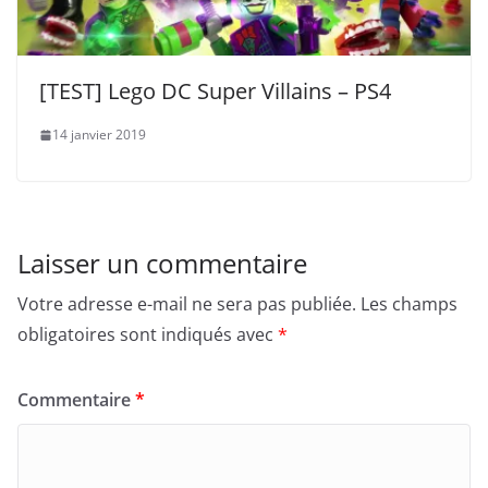
[TEST] Lego DC Super Villains – PS4
14 janvier 2019
Laisser un commentaire
Votre adresse e-mail ne sera pas publiée.
Les champs
obligatoires sont indiqués avec
*
Commentaire
*