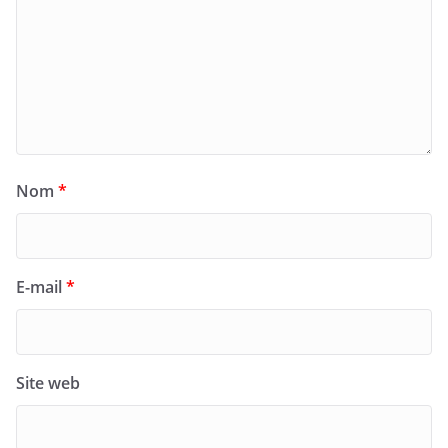
Nom
*
E-mail
*
Site web