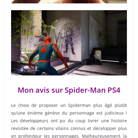
Mon avis sur Spider-Man PS4
Le choix de proposer un Spiderman plus âgé plutôt
qu’une énième génèse du personnage est judicieux !
Les développeurs ont pu du coup livrer une histoire
revisitée de certains vilains connus et décelopper plus
en profondeur les personnages. Malheureusement, la