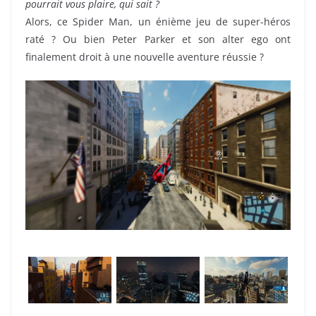
pourrait vous plaire, qui sait ?
Alors, ce Spider Man, un énième jeu de super-héros
raté ? Ou bien Peter Parker et son alter ego ont
finalement droit à une nouvelle aventure réussie ?