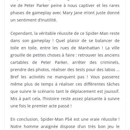
vie de Peter Parker peine à nous captiver et les rares
phases de gameplay avec Mary Jane m’ont juste donné
un sentiment d’inutilité.
Cependant, la véritable réussite de ce Spider-Man reste
dans son gameplay ! Quel plaisir de se balancer de
toile en toile, entre les rues de Manhattan ! La ville
grouille de petites choses à faire : retrouver les anciens
cartables de Peter Parker, arrêter des criminels,
prendre des photos, réaliser des tests pour des labos …
Bref les activités ne manquent pas ! Vous passerez
même plus de temps à réaliser ces différentes tâches
que suivre le scénario tant le déplacement est jouissif.
Mis à part cela, l’histoire reste assez plaisante à suivre
une fois le premier acte passé !
En conclusion, Spider-Man PS4 est une vraie réussite !
Notre homme araignée dispose d’un très bon jeu le