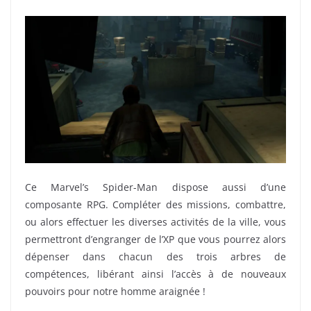
Ce Marvel’s Spider-Man dispose aussi d’une
composante RPG. Compléter des missions, combattre,
ou alors effectuer les diverses activités de la ville, vous
permettront d’engranger de l’XP que vous pourrez alors
dépenser dans chacun des trois arbres de
compétences, libérant ainsi l’accès à de nouveaux
pouvoirs pour notre homme araignée !