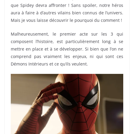
que Spidey devra affronter ! Sans spoiler, notre héros
aura à faire à d’autres vilains bien connus de l’univers.
Mais je vous laisse découvrir le pourquoi du comment !
Malheureusement, le premier acte sur les 3 qui
composent l’histoire, est particulièrement long à se
mettre en place et à se développer. Si bien que l’on ne
comprend pas vraiment les enjeux, ni qui sont ces
Démons Intérieurs et ce qu’ils veulent.