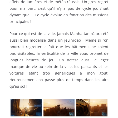
effets de lumières et de météo réussis. Un gros regret
pour ma part, c’est qu’il n’y a pas de cycle jour/nuit
dynamique … Le cycle évolue en fonction des missions
principales !
Pour ce qui est de la ville, jamais Manhattan n’aura été
aussi bien modélisé dans un jeu vidéo ! Même si l’on
pourrait regretter le fait que les bâtiments ne soient
pas visitables, la verticalité de la ville vous promet de
longues heures de jeu. On notera aussi le léger
manque de vie au sein de la ville, les passants et les
voitures étant trop génériques à mon goût.
Heureusement, on passe plus de temps dans les airs
qu’au sol !