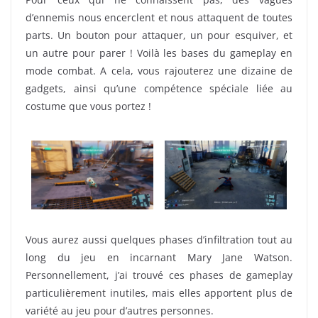
d’ennemis nous encerclent et nous attaquent de toutes
parts. Un bouton pour attaquer, un pour esquiver, et
un autre pour parer ! Voilà les bases du gameplay en
mode combat. A cela, vous rajouterez une dizaine de
gadgets, ainsi qu’une compétence spéciale liée au
costume que vous portez !
Vous aurez aussi quelques phases d’infiltration tout au
long du jeu en incarnant Mary Jane Watson.
Personnellement, j’ai trouvé ces phases de gameplay
particulièrement inutiles, mais elles apportent plus de
variété au jeu pour d’autres personnes.