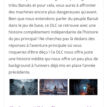
tribu Banuks et pour cela, vous aurez à affronter
des machines encore plus dangereuses qu’avant.
Bien que nous entendons parler du peuple Banuk
dans le jeu de base, ce DLC se retrouve avec une
histoire complètement indépendante de l’histoire
du jeu principal ! Ne cherchez pas là dedans des
réponses à l’aventure principale où vous
risqueriez d’être déçu ! Ce DLC nous offre juste
une histoire inédite qui nous offre un peu plus de
background à l’univers déjà mis en place l’année
précédente.