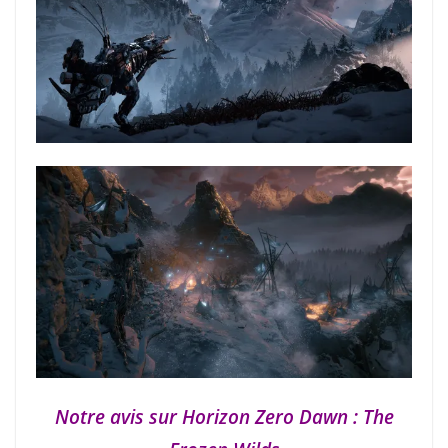
Notre avis sur Horizon Zero Dawn : The