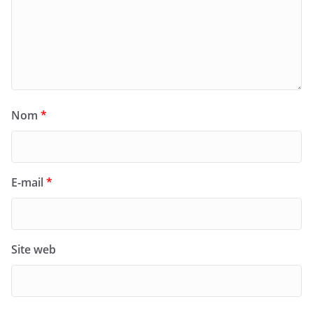
Nom
*
E-mail
*
Site web