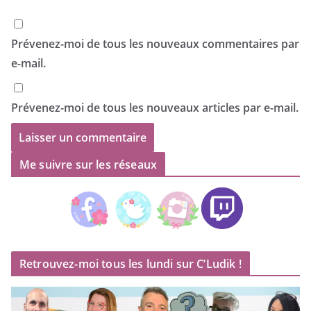
Prévenez-moi de tous les nouveaux commentaires par
e-mail.
Prévenez-moi de tous les nouveaux articles par e-mail.
Me suivre sur les réseaux
Retrouvez-moi tous les lundi sur C’Ludik !