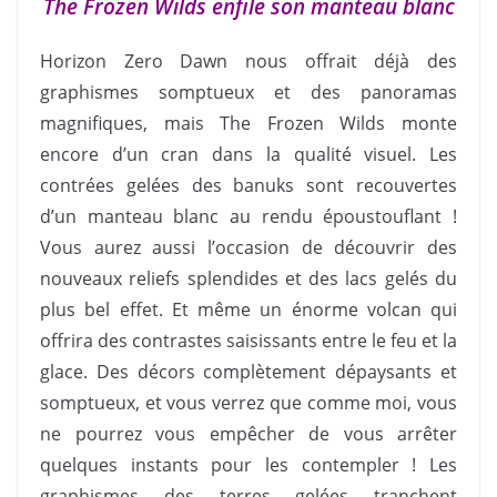
The Frozen Wilds enfile son manteau blanc
Horizon Zero Dawn nous offrait déjà des
graphismes somptueux et des panoramas
magnifiques, mais The Frozen Wilds monte
encore d’un cran dans la qualité visuel. Les
contrées gelées des banuks sont recouvertes
d’un manteau blanc au rendu époustouflant !
Vous aurez aussi l’occasion de découvrir des
nouveaux reliefs splendides et des lacs gelés du
plus bel effet. Et même un énorme volcan qui
offrira des contrastes saisissants entre le feu et la
glace. Des décors complètement dépaysants et
somptueux, et vous verrez que comme moi, vous
ne pourrez vous empêcher de vous arrêter
quelques instants pour les contempler ! Les
graphismes des terres gelées tranchent