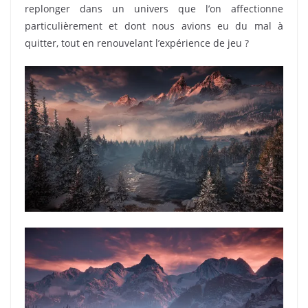
replonger dans un univers que l’on affectionne
particulièrement et dont nous avions eu du mal à
quitter, tout en renouvelant l’expérience de jeu ?