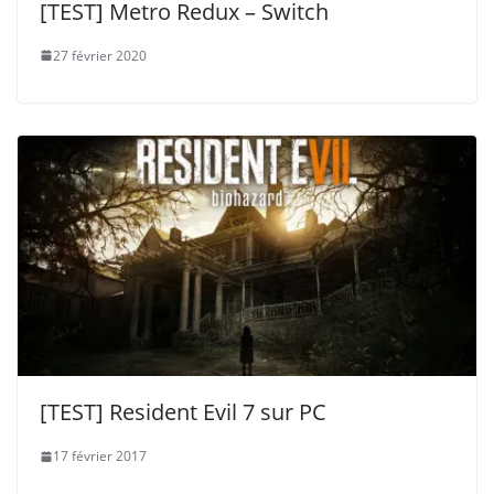
[TEST] Metro Redux – Switch
27 février 2020
[TEST] Resident Evil 7 sur PC
17 février 2017