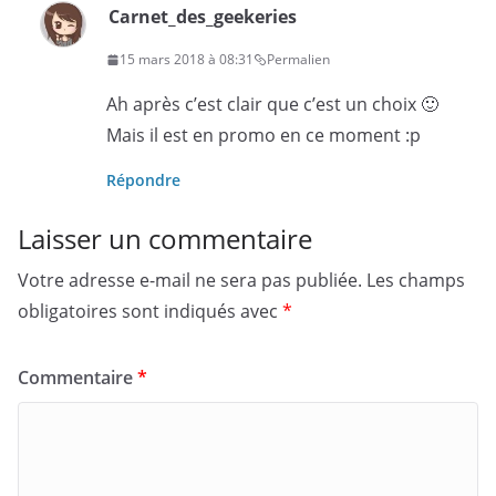
Carnet_des_geekeries
15 mars 2018 à 08:31
Permalien
Ah après c’est clair que c’est un choix 🙂
Mais il est en promo en ce moment :p
Répondre
Laisser un commentaire
Votre adresse e-mail ne sera pas publiée.
Les champs
obligatoires sont indiqués avec
*
Commentaire
*