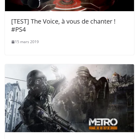
[TEST] The Voice, à vous de chanter !
#PS4
15 mars 2019