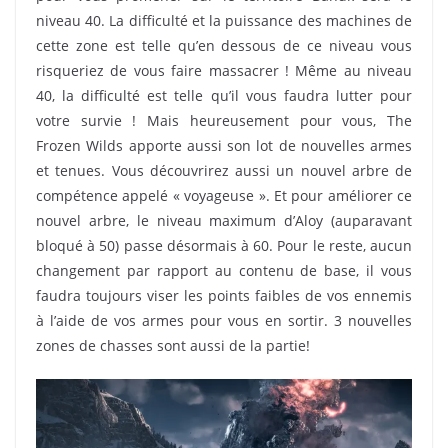
niveau 40. La difficulté et la puissance des machines de
cette zone est telle qu’en dessous de ce niveau vous
risqueriez de vous faire massacrer ! Même au niveau
40, la difficulté est telle qu’il vous faudra lutter pour
votre survie ! Mais heureusement pour vous, The
Frozen Wilds apporte aussi son lot de nouvelles armes
et tenues. Vous découvrirez aussi un nouvel arbre de
compétence appelé « voyageuse ». Et pour améliorer ce
nouvel arbre, le niveau maximum d’Aloy (auparavant
bloqué à 50) passe désormais à 60. Pour le reste, aucun
changement par rapport au contenu de base, il vous
faudra toujours viser les points faibles de vos ennemis
à l’aide de vos armes pour vous en sortir. 3 nouvelles
zones de chasses sont aussi de la partie!