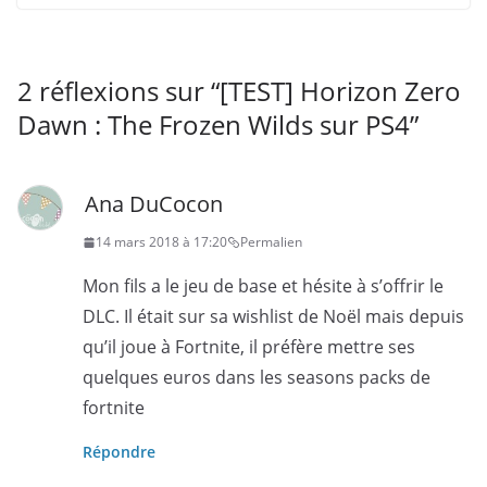
2 réflexions sur “
[TEST] Horizon Zero
Dawn : The Frozen Wilds sur PS4
”
Ana DuCocon
14 mars 2018 à 17:20
Permalien
Mon fils a le jeu de base et hésite à s’offrir le
DLC. Il était sur sa wishlist de Noël mais depuis
qu’il joue à Fortnite, il préfère mettre ses
quelques euros dans les seasons packs de
fortnite
Répondre