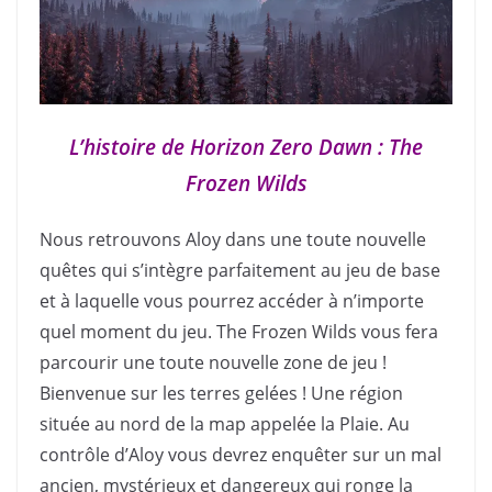
L’histoire de Horizon Zero Dawn : The
Frozen Wilds
Nous retrouvons Aloy dans une toute nouvelle
quêtes qui s’intègre parfaitement au jeu de base
et à laquelle vous pourrez accéder à n’importe
quel moment du jeu. The Frozen Wilds vous fera
parcourir une toute nouvelle zone de jeu !
Bienvenue sur les terres gelées ! Une région
située au nord de la map appelée la Plaie. Au
contrôle d’Aloy vous devrez enquêter sur un mal
ancien, mystérieux et dangereux qui ronge la