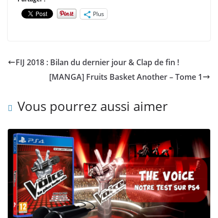
Plus
FIJ 2018 : Bilan du dernier jour & Clap de fin !
[MANGA] Fruits Basket Another – Tome 1
Vous pourrez aussi aimer