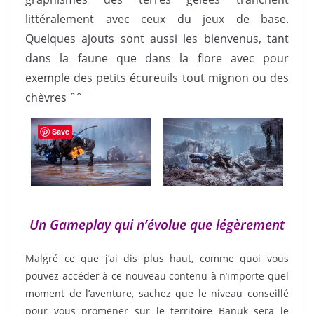
littéralement avec ceux du jeux de base.
Quelques ajouts sont aussi les bienvenus, tant
dans la faune que dans la flore avec pour
exemple des petits écureuils tout mignon ou des
chèvres ˆˆ
Save
Un Gameplay qui n’évolue que légèrement
Malgré ce que j’ai dis plus haut, comme quoi vous
pouvez accéder à ce nouveau contenu à n’importe quel
moment de l’aventure, sachez que le niveau conseillé
pour vous promener sur le territoire Banuk sera le