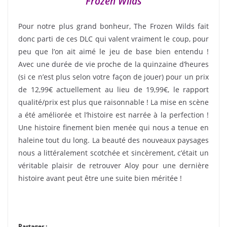
Frozen Wilds
Pour notre plus grand bonheur, The Frozen Wilds fait
donc parti de ces DLC qui valent vraiment le coup, pour
peu que l’on ait aimé le jeu de base bien entendu !
Avec une durée de vie proche de la quinzaine d’heures
(si ce n’est plus selon votre façon de jouer) pour un prix
de 12,99€ actuellement au lieu de 19,99€, le rapport
qualité/prix est plus que raisonnable ! La mise en scène
a été améliorée et l’histoire est narrée à la perfection !
Une histoire finement bien menée qui nous a tenue en
haleine tout du long. La beauté des nouveaux paysages
nous a littéralement scotchée et sincèrement, c’était un
véritable plaisir de retrouver Aloy pour une dernière
histoire avant peut être une suite bien méritée !
Partager :