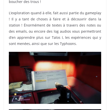
boucher des trous !
L’exploration quand à elle, fait aussi partie du gameplay
! Il y a tant de choses à faire et à découvrir dans la
station ! Énormément de textes à travers des notes ou
des emails, ou encore des log audios vous permettront
d’en apprendre plus sur Talos I, les expériences qui y
sont menées, ainsi que sur les Typhoons.