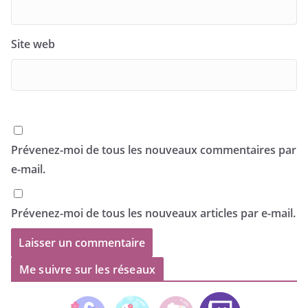
Site web
Prévenez-moi de tous les nouveaux commentaires par
e-mail.
Prévenez-moi de tous les nouveaux articles par e-mail.
Me suivre sur les réseaux