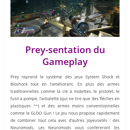
Prey-sentation du
Gameplay
Prey reprend le système des jeux System Shock et
Bioshock tout en l’améliorant. En plus des armes
traditionnelles comme la clé à molettes, le pistolet, le
fusil à pompe, l’arbalette (qui ne tire que des flèches en
plastiques ^^) et des armes moins conventionnelles
comme le GLOO Gun ! Le jeu nous propose rapidement
de combiner tout cela avec d’autres joyeusetés : des
Neuromods. Les Neuromods vous conféreront les