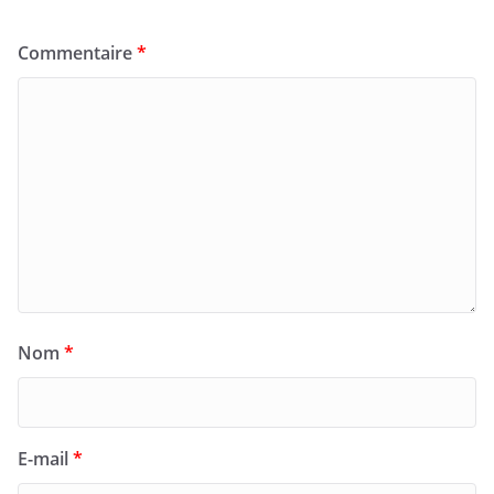
Commentaire
*
Nom
*
E-mail
*