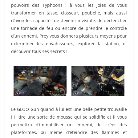
pouvoirs des Typhoons : à vous les joies de vous
transformer en tasse, classeur, poubelle, mais aussi
d’avoir les capacités de devenir invisible, de déclencher
une tornade de feu ou encore de prendre le contrôle
d’un ennemi. Prey vous donnera plusieurs moyens pour
exterminer les envahisseurs, explorer la station, et
découvrir tous ses secrets !
Le GLOO Gun quand à lui est une belle petite trouvaille
! Il tire une sorte de mousse qui se solidifie et il vous
permettra d’immobiliser un ennemi, de créer des
plateformes, ou même d’éteindre des flammes et