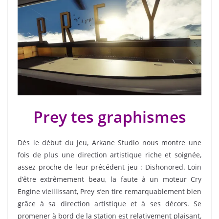
Prey tes graphismes
Dès le début du jeu, Arkane Studio nous montre une
fois de plus une direction artistique riche et soignée,
assez proche de leur précédent jeu : Dishonored. Loin
d’être extrêmement beau, la faute à un moteur Cry
Engine vieillissant, Prey s’en tire remarquablement bien
grâce à sa direction artistique et à ses décors. Se
promener à bord de la station est relativement plaisant,