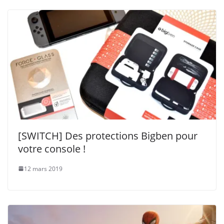
[SWITCH] Des protections Bigben pour
votre console !
12 mars 2019