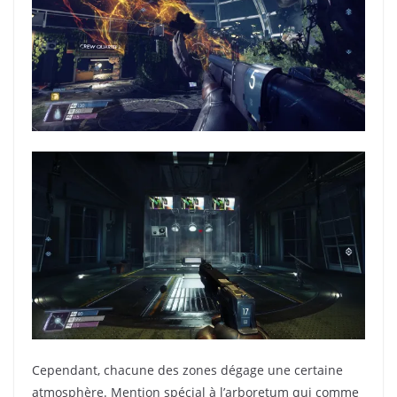
Cependant, chacune des zones dégage une certaine
atmosphère. Mention spécial à l’arboretum qui comme