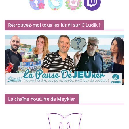
Retrouvez-moi tous les lundi sur C’Ludik !
La chaîne Youtube de Meyklar