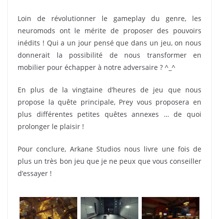
Loin de révolutionner le gameplay du genre, les
neuromods ont le mérite de proposer des pouvoirs
inédits ! Qui a un jour pensé que dans un jeu, on nous
donnerait la possibilité de nous transformer en
mobilier pour échapper à notre adversaire ? ^_^
En plus de la vingtaine d’heures de jeu que nous
propose la quête principale, Prey vous proposera en
plus différentes petites quêtes annexes … de quoi
prolonger le plaisir !
Pour conclure, Arkane Studios nous livre une fois de
plus un très bon jeu que je ne peux que vous conseiller
d’essayer !