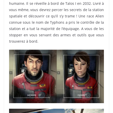
humaine. Il se réveille à bord de Talos I en 2032. Livré à
vous même, vous devrez percer les secrets de la station
spatiale et découvrir ce qu’il s’y trame ! Une race Alien
connue sous le nom de Typhons a pris le contrôle de la
station et a tué la majorité de l’équipage. A vous de les
stopper en vous servant des armes et outils que vous
trouverez à bord.