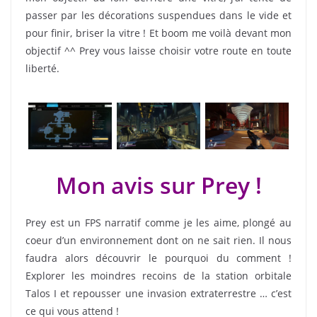
passer par les décorations suspendues dans le vide et
pour finir, briser la vitre ! Et boom me voilà devant mon
objectif ^^ Prey vous laisse choisir votre route en toute
liberté.
Mon avis sur Prey !
Prey est un FPS narratif comme je les aime, plongé au
coeur d’un environnement dont on ne sait rien. Il nous
faudra alors découvrir le pourquoi du comment !
Explorer les moindres recoins de la station orbitale
Talos I et repousser une invasion extraterrestre … c’est
ce qui vous attend !