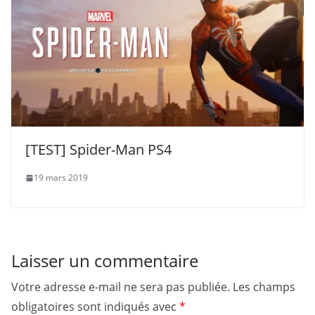
[TEST] Spider-Man PS4
19 mars 2019
Laisser un commentaire
Votre adresse e-mail ne sera pas publiée.
Les champs
obligatoires sont indiqués avec
*