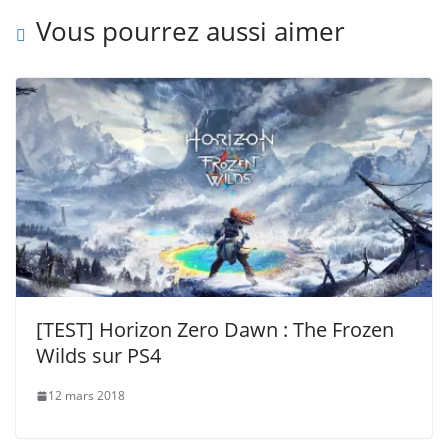
Vous pourrez aussi aimer
[TEST] Horizon Zero Dawn : The Frozen
Wilds sur PS4
12 mars 2018