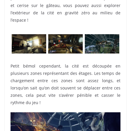
et cerise sur le gâteau, vous pouvez aussi explorer
l’extérieur de la cité en gravité zéro au milieu de
l’espace !
Petit bémol cependant, la cité est découpée en
plusieurs zones représentant des étages. Les temps de
chargement entre ces zones sont assez longs, et
lorsqu’on sait qu’on doit souvent se déplacer entre ces
zones, cela peut vite s’avérer pénible et casser le
rythme du jeu !