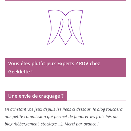
Vous êtes plutôt jeux Experts ? RDV chez
Geeklette !
Une envie de craquage ?
En achetant vos jeux depuis les liens ci-dessous, le blog touchera
une petite commission qui permet de financer les frais liés au
blog (hébergement, stockage …). Merci par avance !