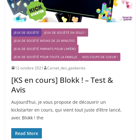
JEUX DE SOCIÉTÉ
JEUX DE SOCIÉTÉ EN SOLO !
JEUX DE SOCIÉTÉ MOINS DE 20 MINUTES
JEUX DE SOCIÉTÉ PARFAITS POUR L'APÉRO
JEUX DE SOCIÉTÉ POUR TOUTE LA FAMILLE
NOS COUPS DE COEUR !
12 octobre 2021
Carnet_des_geekeries
[KS en cours] Blokk ! – Test &
Avis
Aujourd’hui, je vous propose de découvrir un
kickstarter en cours, qui vient tout juste d’être lancé,
avec Blokk ! the
Read More