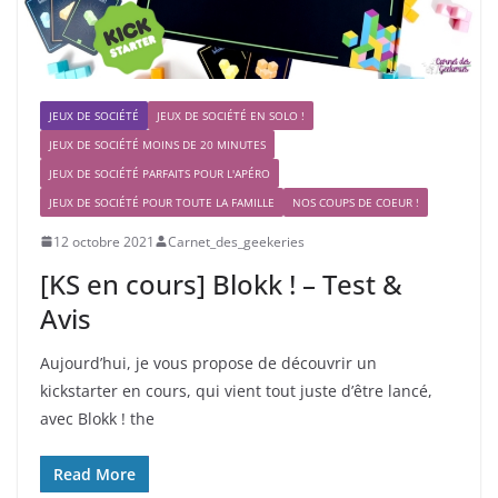
JEUX DE SOCIÉTÉ
JEUX DE SOCIÉTÉ EN SOLO !
JEUX DE SOCIÉTÉ MOINS DE 20 MINUTES
JEUX DE SOCIÉTÉ PARFAITS POUR L'APÉRO
JEUX DE SOCIÉTÉ POUR TOUTE LA FAMILLE
NOS COUPS DE COEUR !
12 octobre 2021
Carnet_des_geekeries
[KS en cours] Blokk ! – Test &
Avis
Aujourd’hui, je vous propose de découvrir un
kickstarter en cours, qui vient tout juste d’être lancé,
avec Blokk ! the
Read More