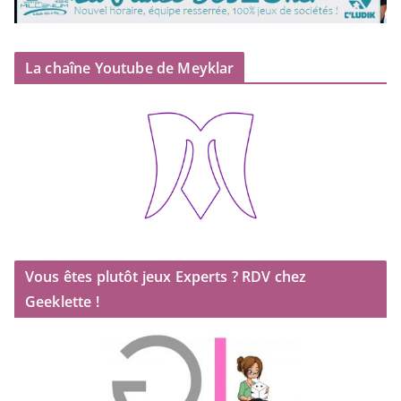
La chaîne Youtube de Meyklar
Vous êtes plutôt jeux Experts ? RDV chez
Geeklette !