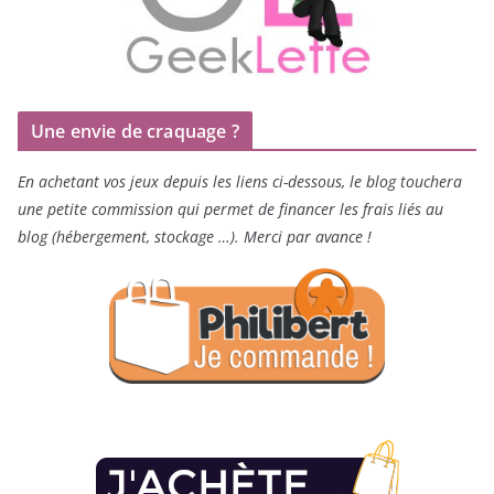
Une envie de craquage ?
En achetant vos jeux depuis les liens ci-dessous, le blog touchera
une petite commission qui permet de financer les frais liés au
blog (hébergement, stockage …). Merci par avance !