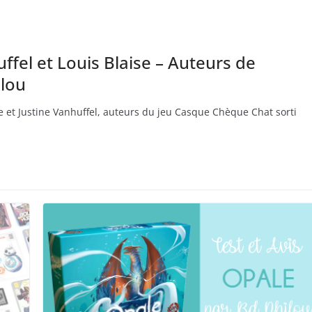
ffel et Louis Blaise – Auteurs de
lou
se et Justine Vanhuffel, auteurs du jeu Casque Chèque Chat sorti