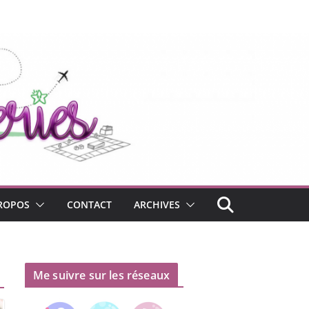
ROPOS
CONTACT
ARCHIVES
Me suivre sur les réseaux