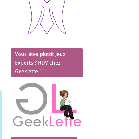
Vous êtes plutôt jeux
Experts ? RDV chez
Geeklette !