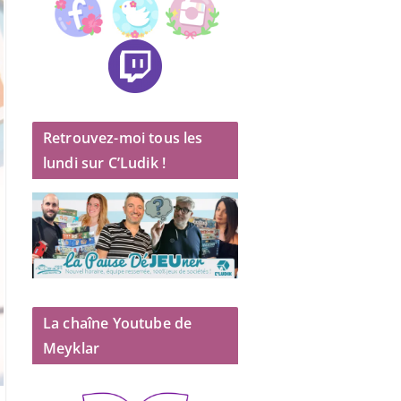
Retrouvez-moi tous les
lundi sur C’Ludik !
La chaîne Youtube de
Meyklar