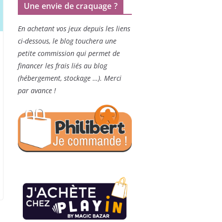
Une envie de craquage ?
En achetant vos jeux depuis les liens
ci-dessous, le blog touchera une
petite commission qui permet de
financer les frais liés au blog
(hébergement, stockage …). Merci
par avance !