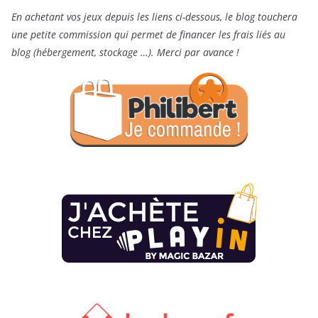
En achetant vos jeux depuis les liens ci-dessous, le blog touchera
une petite commission qui permet de financer les frais liés au
blog (hébergement, stockage …). Merci par avance !