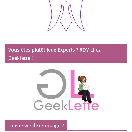
Vous êtes plutôt jeux Experts ? RDV chez
Geeklette !
Une envie de craquage ?