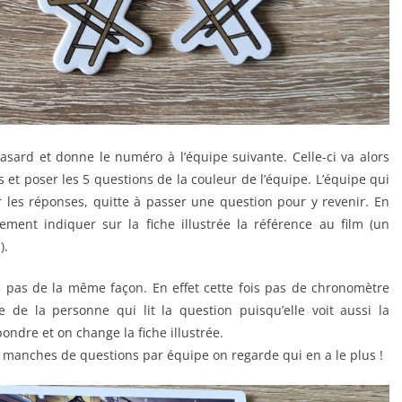
asard et donne le numéro à l’équipe suivante. Celle-ci va alors
s et poser les 5 questions de la couleur de l’équipe. L’équipe qui
 les réponses, quitte à passer une question pour y revenir. En
ment indiquer sur la fiche illustrée la référence au film (un
).
e pas de la même façon. En effet cette fois pas de chronomètre
 de la personne qui lit la question puisqu’elle voit aussi la
ndre et on change la fiche illustrée.
manches de questions par équipe on regarde qui en a le plus !