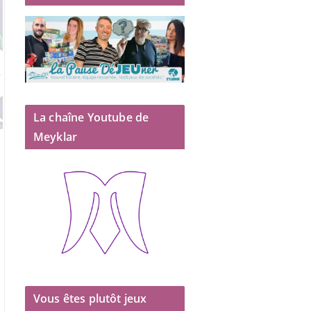
La chaîne Youtube de
Meyklar
Vous êtes plutôt jeux