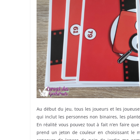
Au début du jeu, tous les joueurs et les joueuses
qui inclut les personnes non binaires, les plant
En réalité vous pouvez tout à fait n’en faire q
prend un jeton de couleur en choisissant le 