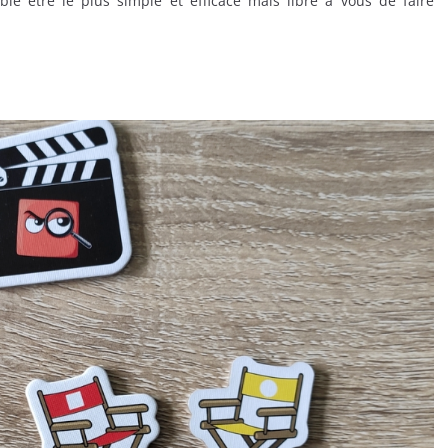
e être le plus simple et efficace mais libre à vous de faire