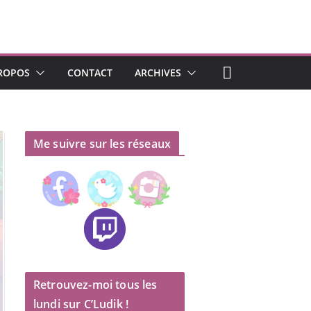
ROPOS
CONTACT
ARCHIVES
Me suivre sur les réseaux
Retrouvez-moi tous les
lundi sur C’Ludik !