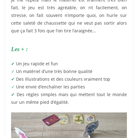
fait, le jeu est très agréable, on rit facilement, on
stresse, on fait souvent n’importe quoi, on hurle sur
cette saleté de chaussette qui ne veut pas sortir alors
que ça fait 3 fois que l’on tire l’araignée…
Les + :
✔
Un jeu rapide et fun
✓
Un matériel d’une très bonne qualité
✔
Des illustrations et des couleurs vraiment top
✓
Une envie d’enchaîner les parties
✔
Des règles simples mais qui mettent tout le monde
sur un même pied d’égalité.