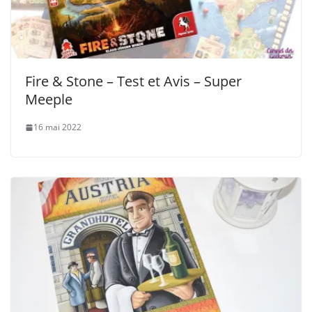
Fire & Stone – Test et Avis – Super
Meeple
16 mai 2022