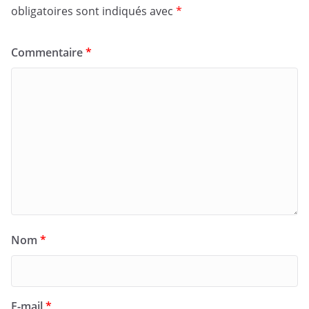
obligatoires sont indiqués avec
*
Commentaire
*
Nom
*
E-mail
*