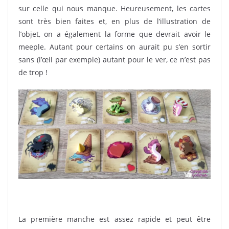
sur celle qui nous manque. Heureusement, les cartes
sont très bien faites et, en plus de l’illustration de
l’objet, on a également la forme que devrait avoir le
meeple. Autant pour certains on aurait pu s’en sortir
sans (l’œil par exemple) autant pour le ver, ce n’est pas
de trop !
Monster Soup
La première manche est assez rapide et peut être