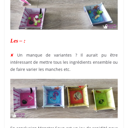
Les – :
✘
Un manque de variantes ? Il aurait pu être
intéressant de mettre tous les ingrédients ensemble ou
de faire varier les manches etc.