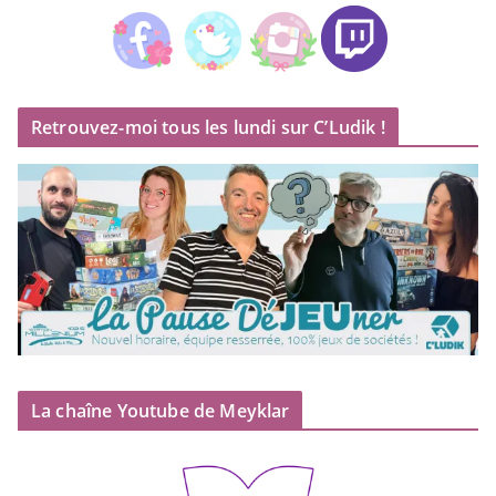
Retrouvez-moi tous les lundi sur C’Ludik !
La chaîne Youtube de Meyklar