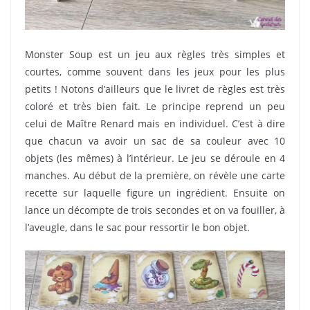
Monster Soup est un jeu aux règles très simples et
courtes, comme souvent dans les jeux pour les plus
petits ! Notons d’ailleurs que le livret de règles est très
coloré et très bien fait. Le principe reprend un peu
celui de Maître Renard mais en individuel. C’est à dire
que chacun va avoir un sac de sa couleur avec 10
objets (les mêmes) à l’intérieur. Le jeu se déroule en 4
manches. Au début de la première, on révèle une carte
recette sur laquelle figure un ingrédient. Ensuite on
lance un décompte de trois secondes et on va fouiller, à
l’aveugle, dans le sac pour ressortir le bon objet.