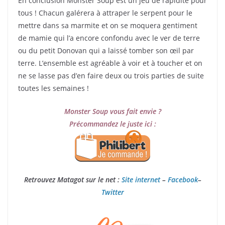
En conclusion Monster Soup est un jeu de rapidité pour
tous ! Chacun galérera à attraper le serpent pour le
mettre dans sa marmite et on se moquera gentiment
de mamie qui l’a encore confondu avec le ver de terre
ou du petit Donovan qui a laissé tomber son œil par
terre. L’ensemble est agréable à voir et à toucher et on
ne se lasse pas d’en faire deux ou trois parties de suite
toutes les semaines !
Monster Soup vous fait envie ?
Précommandez le juste ici :
Retrouvez Matagot sur le net :
Site internet
–
Facebook
–
Twitter