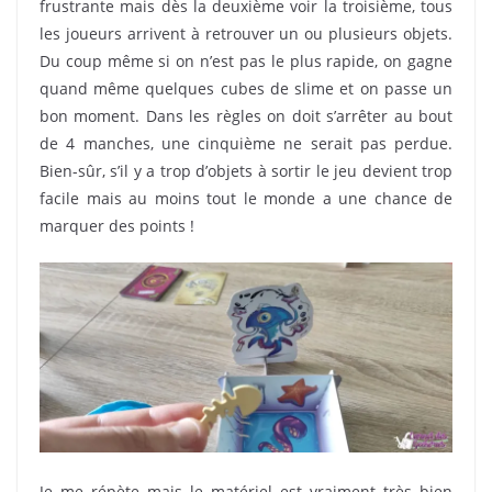
frustrante mais dès la deuxième voir la troisième, tous
les joueurs arrivent à retrouver un ou plusieurs objets.
Du coup même si on n’est pas le plus rapide, on gagne
quand même quelques cubes de slime et on passe un
bon moment. Dans les règles on doit s’arrêter au bout
de 4 manches, une cinquième ne serait pas perdue.
Bien-sûr, s’il y a trop d’objets à sortir le jeu devient trop
facile mais au moins tout le monde a une chance de
marquer des points !
Je me répète mais le matériel est vraiment très bien