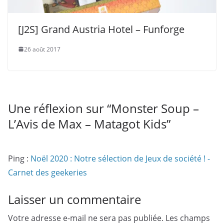
[J2S] Grand Austria Hotel – Funforge
26 août 2017
Une réflexion sur “
Monster Soup –
L’Avis de Max – Matagot Kids
”
Ping :
Noël 2020 : Notre sélection de Jeux de société ! -
Carnet des geekeries
Laisser un commentaire
Votre adresse e-mail ne sera pas publiée.
Les champs