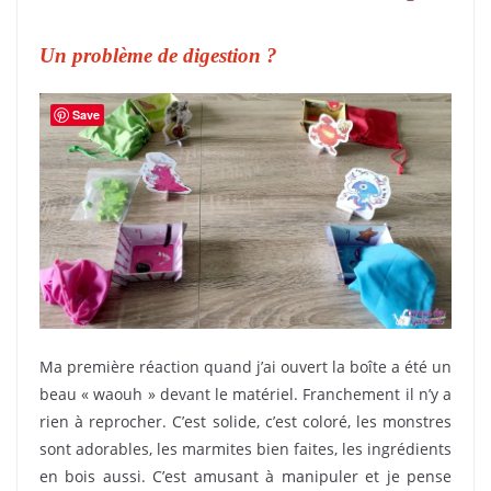
Un problème de digestion ?
Save
Ma première réaction quand j’ai ouvert la boîte a été un
beau « waouh » devant le matériel. Franchement il n’y a
rien à reprocher. C’est solide, c’est coloré, les monstres
sont adorables, les marmites bien faites, les ingrédients
en bois aussi. C’est amusant à manipuler et je pense