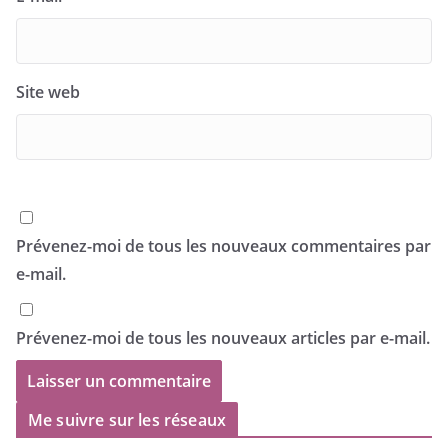
Site web
Prévenez-moi de tous les nouveaux commentaires par
e-mail.
Prévenez-moi de tous les nouveaux articles par e-mail.
Me suivre sur les réseaux