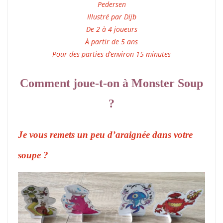
Pedersen
Illustré par Dijb
De 2 à 4 joueurs
À partir de 5 ans
Pour des parties d’environ 15 minutes
Comment joue-t-on à Monster Soup
?
Je vous remets un peu d’araignée dans votre
soupe ?