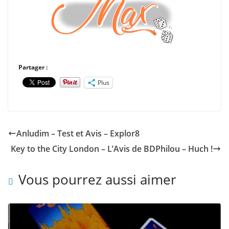
Partager :
Plus
Anludim – Test et Avis – Explor8
Key to the City London – L’Avis de BDPhilou – Huch !
Vous pourrez aussi aimer