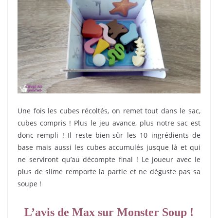
Une fois les cubes récoltés, on remet tout dans le sac,
cubes compris ! Plus le jeu avance, plus notre sac est
donc rempli ! Il reste bien-sûr les 10 ingrédients de
base mais aussi les cubes accumulés jusque là et qui
ne serviront qu’au décompte final ! Le joueur avec le
plus de slime remporte la partie et ne déguste pas sa
soupe !
L’avis de Max sur Monster Soup !