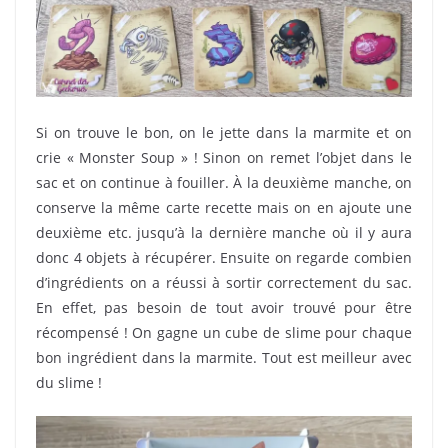
Si on trouve le bon, on le jette dans la marmite et on
crie « Monster Soup » ! Sinon on remet l’objet dans le
sac et on continue à fouiller. À la deuxième manche, on
conserve la même carte recette mais on en ajoute une
deuxième etc. jusqu’à la dernière manche où il y aura
donc 4 objets à récupérer. Ensuite on regarde combien
d’ingrédients on a réussi à sortir correctement du sac.
En effet, pas besoin de tout avoir trouvé pour être
récompensé ! On gagne un cube de slime pour chaque
bon ingrédient dans la marmite. Tout est meilleur avec
du slime !