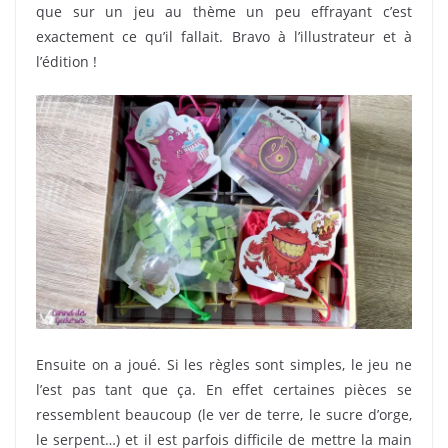
que sur un jeu au thème un peu effrayant c’est
exactement ce qu’il fallait. Bravo à l’illustrateur et à
l’édition !
Ensuite on a joué. Si les règles sont simples, le jeu ne
l’est pas tant que ça. En effet certaines pièces se
ressemblent beaucoup (le ver de terre, le sucre d’orge,
le serpent…) et il est parfois difficile de mettre la main