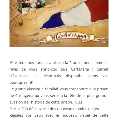
🚨 À tous nos fans et amis de la France, nous sommes
ravis de vous annoncer que Cartagena : Carnet
d’évasions est désormais disponible dans vos
boutiques. 🚨
Ce grand classique familial vous transporte à la prison
de Cartagena où vous serez à la tête de la plus grande
évasion de l’histoire de cette prison. ☠️🏴‍☠️
Partez à la découverte des nouveaux modes de jeu;
Régalez vos yeux avec le nouveau visuel de cette