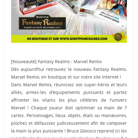
[Nouveauté] Fantasy Realms : Marvel Remix
Dès aujourd’hui retrouvez le nouveau Fantasy Realms,
Marvel Remix, en boutique et sur notre site internet !
Dans Marvel Remix, réunissez vos super-héros et leurs
alliés, armez-les d’équipements puissants et partez
affronter les vilains les plus célèbres de l’univers
Marvel ! Chaque joueur doit optimiser sa main de 7
cartes. Personnages, lieux, objets, états ou manœuvres,
piochez et défaussez judicieusement afin de composer
la main la plus puissante ! Bruce Glassco reprend ici les