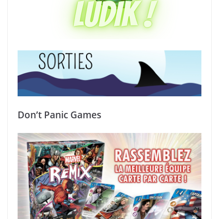
Don’t Panic Games