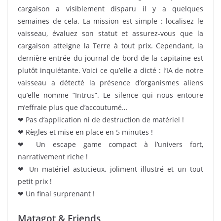
cargaison a visiblement disparu il y a quelques
semaines de cela. La mission est simple : localisez le
vaisseau, évaluez son statut et assurez-vous que la
cargaison atteigne la Terre à tout prix. Cependant, la
dernière entrée du journal de bord de la capitaine est
plutôt inquiétante. Voici ce qu’elle a dicté : l’IA de notre
vaisseau a détecté la présence d’organismes aliens
qu’elle nomme “Intrus”. Le silence qui nous entoure
m’effraie plus que d’accoutumé…
❤ Pas d’application ni de destruction de matériel !
❤ Règles et mise en place en 5 minutes !
❤ Un escape game compact à l’univers fort,
narrativement riche !
❤ Un matériel astucieux, joliment illustré et un tout
petit prix !
❤ Un final surprenant !
Matagot & Friends