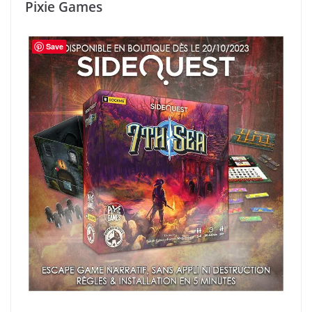
Pixie Games
Save