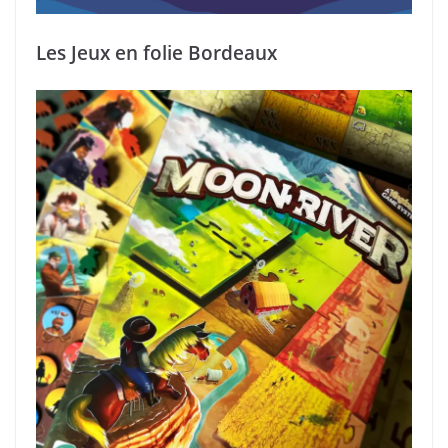
Les Jeux en folie Bordeaux