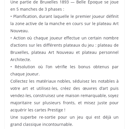
Une partie de Bruxelles 1893 — Belle Époque se joue
en 5 manches de 3 phases :
• Planification, durant laquelle le premier joueur définit
la zone active de la manche en cours sur le plateau Art
Nouveau.
• Action où chaque joueur effectue un certain nombre
d’actions sur les différents plateaux du jeu : plateau de
Bruxelles, plateau Art Nouveau et plateau personnel
Architecte.
• Résolution où l’on vérifie les bonus obtenus par
chaque joueur.
Collectez les matériaux nobles, séduisez les notables à
votre art et utilisez-les, créez des œuvres d’art puis
vendez-les, construisez une maison remarquable, soyez
majoritaire sur plusieurs fronts, et misez juste pour
acquérir les cartes Prestige !
Une superbe re-sortie pour un jeu qui est déjà un
grand classique incontournable.