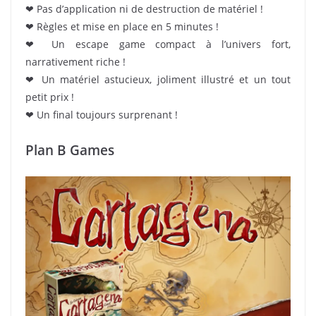
❤ Pas d’application ni de destruction de matériel !
❤ Règles et mise en place en 5 minutes !
❤ Un escape game compact à l’univers fort,
narrativement riche !
❤ Un matériel astucieux, joliment illustré et un tout
petit prix !
❤ Un final toujours surprenant !
Plan B Games