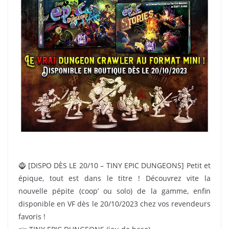
🧌 [DISPO DÈS LE 20/10 – TINY EPIC DUNGEONS] Petit et
épique, tout est dans le titre ! Découvrez vite la
nouvelle pépite (coop’ ou solo) de la gamme, enfin
disponible en VF dès le 20/10/2023 chez vos revendeurs
favoris !