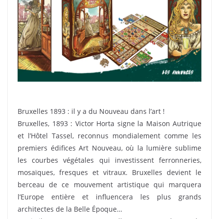
Bruxelles 1893 : il y a du Nouveau dans l’art !
Bruxelles, 1893 : Victor Horta signe la Maison Autrique
et l’Hôtel Tassel, reconnus mondialement comme les
premiers édifices Art Nouveau, où la lumière sublime
les courbes végétales qui investissent ferronneries,
mosaïques, fresques et vitraux. Bruxelles devient le
berceau de ce mouvement artistique qui marquera
l’Europe entière et influencera les plus grands
architectes de la Belle Époque…