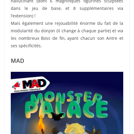
hallucinant (dont 6 magnifiques figurines sculptées
dans le jeu de base, et 8 supplémentaires via
l’extension) !
Mais également une rejouabilité énorme du fait de la
modularité du donjon (il change à chaque partie) et via
les nombreux Boss de fin, ayant chacun son Antre et
ses spécificités.
MAD