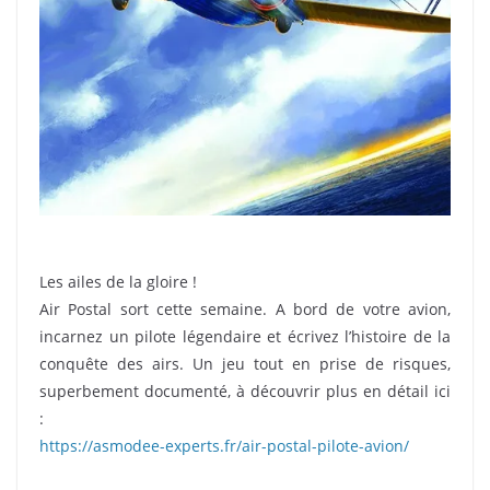
Les ailes de la gloire !
Air Postal sort cette semaine. A bord de votre avion,
incarnez un pilote légendaire et écrivez l’histoire de la
conquête des airs. Un jeu tout en prise de risques,
superbement documenté, à découvrir plus en détail ici
:
https://asmodee-experts.fr/air-postal-pilote-avion/