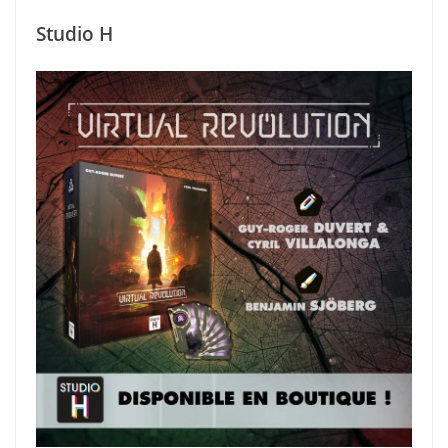
Studio H