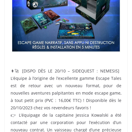
👩‍🚀 [DISPO DÈS LE 20/10 – SIDEQUEST : NEMESIS]
L’équipe à l’origine de l’excellente gamme Escape Tales
est de retour avec un nouveau format, pour de
nouvelles aventures palpitantes en mode escape game,
à tout petit prix (PVC : 16,00€ TTC) ! Disponible dès le
20/10/2023 chez vos revendeurs favoris !
👉 L’équipage de la capitaine Jessica Kowalski a été
contacté par une corporation pour l’exécution d’un
nouveau contrat. Un vaisseau chargé d’une précieuse