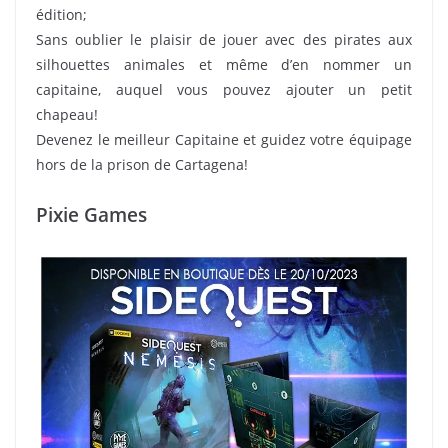
édition;
Sans oublier le plaisir de jouer avec des pirates aux
silhouettes animales et même d’en nommer un
capitaine, auquel vous pouvez ajouter un petit
chapeau!
Devenez le meilleur Capitaine et guidez votre équipage
hors de la prison de Cartagena!
Pixie Games