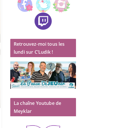
Retrouvez-moi tous les
lundi sur C’Ludik !
La chaîne Youtube de
Meyklar