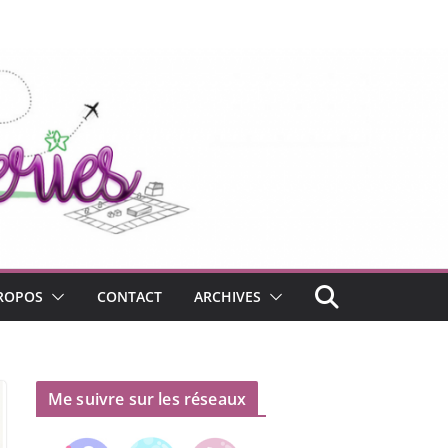
ROPOS
CONTACT
ARCHIVES
Me suivre sur les réseaux