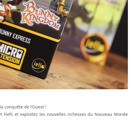
a conquête de l’Ouest !
 et Fiefs et exploitez les nouvelles richesses du Nouveau Monde