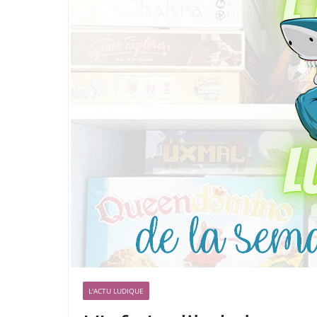
L'ACTU LUDIQUE