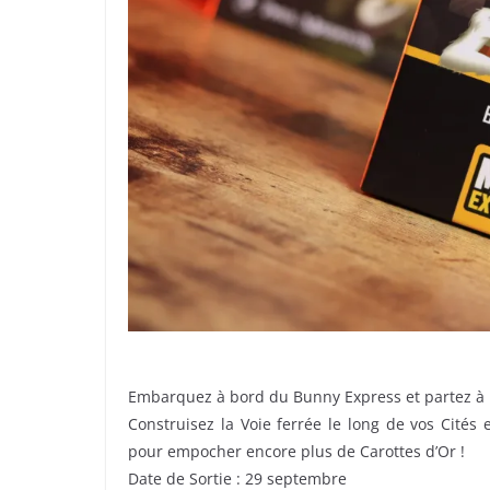
Embarquez à bord du Bunny Express et partez à l
Construisez la Voie ferrée le long de vos Cités
pour empocher encore plus de Carottes d’Or !
Date de Sortie : 29 septembre