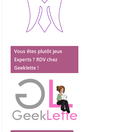
Vous êtes plutôt jeux
Experts ? RDV chez
Geeklette !