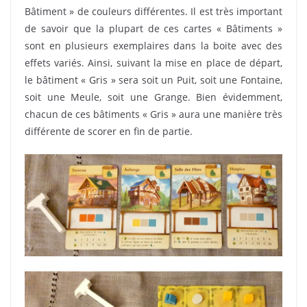
Bâtiment » de couleurs différentes. Il est très important
de savoir que la plupart de ces cartes « Bâtiments »
sont en plusieurs exemplaires dans la boite avec des
effets variés. Ainsi, suivant la mise en place de départ,
le bâtiment « Gris » sera soit un Puit, soit une Fontaine,
soit une Meule, soit une Grange. Bien évidemment,
chacun de ces bâtiments « Gris » aura une manière très
différente de scorer en fin de partie.