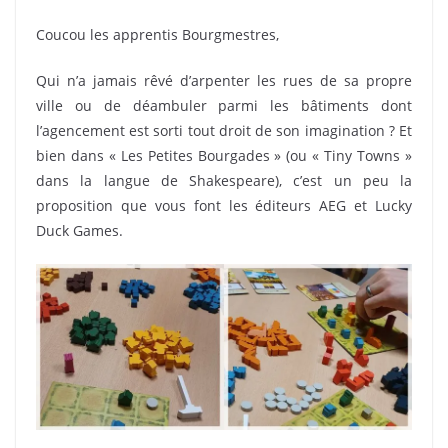
Coucou les apprentis Bourgmestres,
Qui n’a jamais rêvé d’arpenter les rues de sa propre
ville ou de déambuler parmi les bâtiments dont
l’agencement est sorti tout droit de son imagination ? Et
bien dans « Les Petites Bourgades » (ou « Tiny Towns »
dans la langue de Shakespeare), c’est un peu la
proposition que vous font les éditeurs AEG et Lucky
Duck Games.