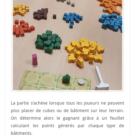
La partie s’achève lorsque tous les joueurs ne peuvent
plus placer de cubes ou de bâtiment sur leur terrain.
On détermine alors le gagnant grâce à un feuillet
calculant les points générés par chaque type de
bâtiments.