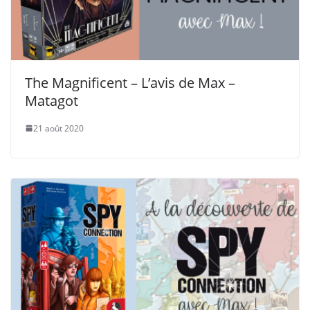
The Magnificent – L’avis de Max –
Matagot
21 août 2020