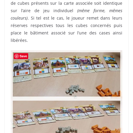
de cubes présents sur la carte associée soit identique
sur l’aire de jeu individuel
(même forme, mêmes
couleurs)
. Si tel est le cas, le joueur remet dans leurs
réserves respectives tous les cubes concernés puis
place le bâtiment associé sur l’une des cases ainsi
libérées.
Save