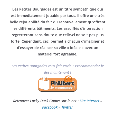
Les Petites Bourgades est un titre sympathique qui
est immédiatement jouable par tous. Il offre une très
belle rejouabilité du fait du renouvellement qu’offrent
les différents bâtiments. Les assoiffés d’interaction
regretteront sans doute que celle-ci ne soit pas plus
forte. Cependant, ceci permet à chacun d’imaginer et
d’essayer de réaliser sa ville « idéale » avec un
matériel fort agréable.
Les Petites Bourgades vous fait envie ? Précommandez le
dès maintenant !
Retrouvez Lucky Duck Games sur le net :
Site Internet
–
Facebook
–
Twitter