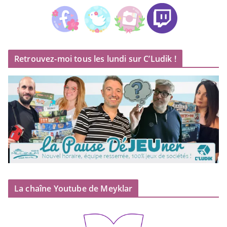
Retrouvez-moi tous les lundi sur C’Ludik !
La chaîne Youtube de Meyklar