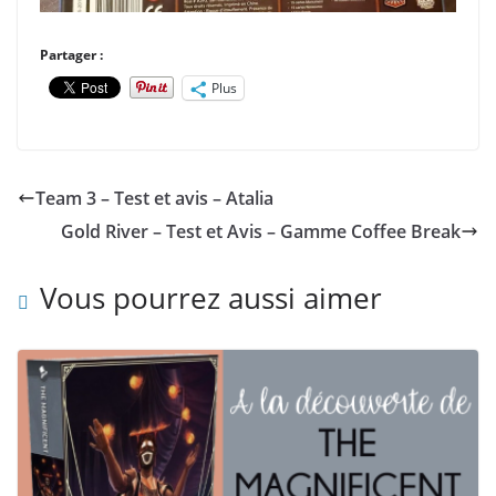
Partager :
Plus
Team 3 – Test et avis – Atalia
Gold River – Test et Avis – Gamme Coffee Break
Vous pourrez aussi aimer