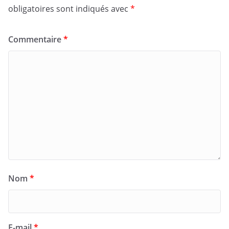
obligatoires sont indiqués avec
*
Commentaire
*
Nom
*
E-mail
*