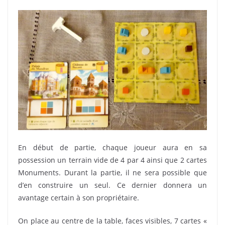
En début de partie, chaque joueur aura en sa
possession un terrain vide de 4 par 4 ainsi que 2 cartes
Monuments. Durant la partie, il ne sera possible que
d’en construire un seul. Ce dernier donnera un
avantage certain à son propriétaire.
On place au centre de la table, faces visibles, 7 cartes «