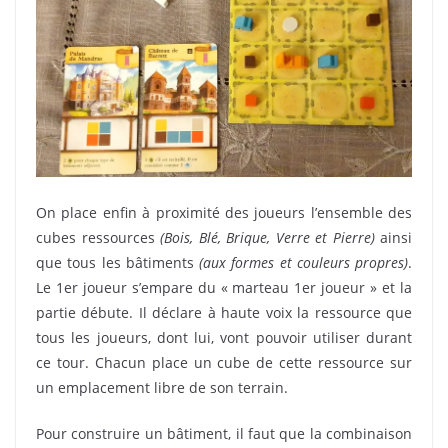
On place enfin à proximité des joueurs l’ensemble des
cubes ressources
(Bois, Blé, Brique, Verre et Pierre)
ainsi
que tous les bâtiments
(aux formes et couleurs propres)
.
Le 1er joueur s’empare du « marteau 1er joueur » et la
partie débute. Il déclare à haute voix la ressource que
tous les joueurs, dont lui, vont pouvoir utiliser durant
ce tour. Chacun place un cube de cette ressource sur
un emplacement libre de son terrain.
Pour construire un bâtiment, il faut que la combinaison