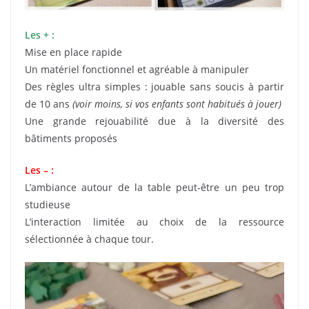
Les + :
Mise en place rapide
Un matériel fonctionnel et agréable à manipuler
Des règles ultra simples : jouable sans soucis à partir
de 10 ans
(voir moins, si vos enfants sont habitués à jouer)
Une grande rejouabilité due à la diversité des
bâtiments proposés
Les – :
L’ambiance autour de la table peut-être un peu trop
studieuse
L’interaction limitée au choix de la ressource
sélectionnée à chaque tour.