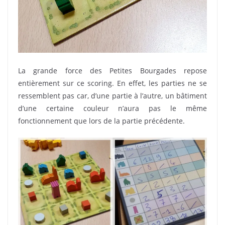
La grande force des Petites Bourgades repose
entièrement sur ce scoring. En effet, les parties ne se
ressemblent pas car, d’une partie à l’autre, un bâtiment
d’une certaine couleur n’aura pas le même
fonctionnement que lors de la partie précédente.