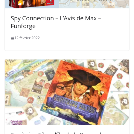
Spy Connection – L’Avis de Max –
Funforge
12 février 2022