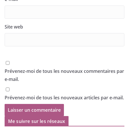
Site web
Prévenez-moi de tous les nouveaux commentaires par
e-mail.
Prévenez-moi de tous les nouveaux articles par e-mail.
Me suivre sur les réseaux