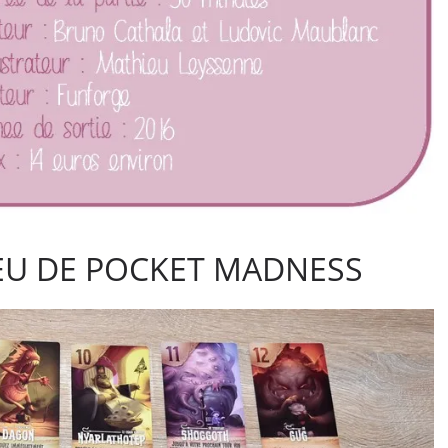
JEU DE POCKET MADNESS