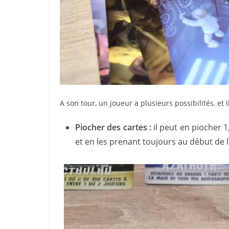
A son tour, un joueur a plusieurs possibilités, et 
Piocher des cartes :
il peut en piocher 1
et en les prenant toujours au début de l