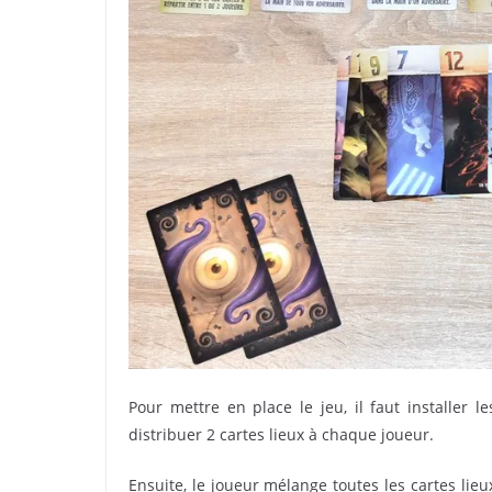
Pour mettre en place le jeu, il faut installer l
distribuer 2 cartes lieux à chaque joueur.
Ensuite, le joueur mélange toutes les cartes lieux