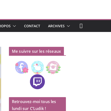
ROPOS
CONTACT
ARCHIVES
Me suivre sur les réseaux
Retrouvez-moi tous les
lundi sur C’Ludik !