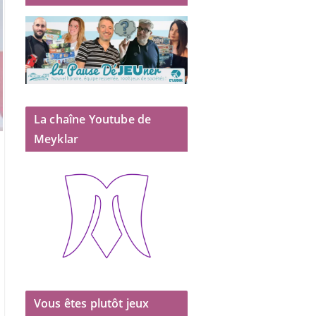
La chaîne Youtube de
Meyklar
Vous êtes plutôt jeux