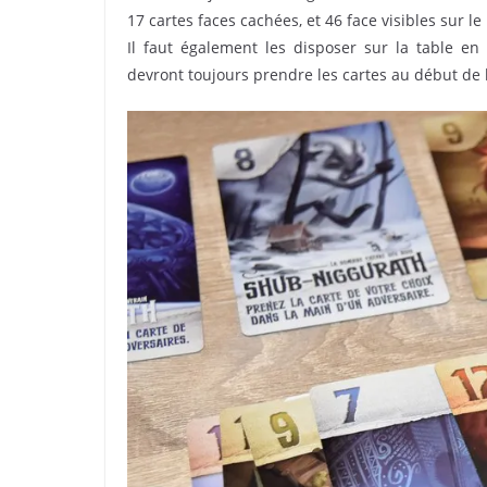
17 cartes faces cachées, et 46 face visibles sur le
Il faut également les disposer sur la table en 
devront toujours prendre les cartes au début de la