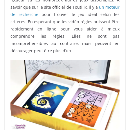
savoir que sur le site officiel de Toutilix, il y a
un moteur
de recherche
pour trouver le jeu idéal selon les
critères. En espérant que les vidéo règles puissent être
rapidement en ligne pour vous aider à mieux
comprendre les règles. Elles ne sont pas
incompréhensibles au contraire, mais peuvent en
décourager peut être plus d’un.