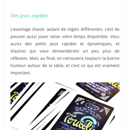
Des jeux rapides
L’avantage d’avoir autant de règles différentes, c’est de
pouvoir aussi jouer selon votre temps disponible. Vous
aurez des petits jeux rapides et dynamiques, et
d’autres qui vous demanderont un peu plus de
réflexion. Mais au final, on retrouvera toujours la bonne
humeur autour de la table, et c’est ce qui est vraiment
important.