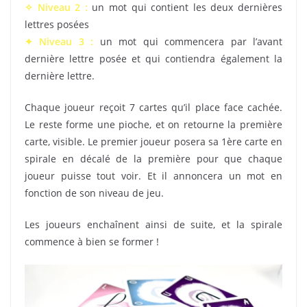
✧ Niveau 2 :
un mot qui contient les deux dernières
lettres posées
✦ Niveau 3 :
un mot qui commencera par l’avant
dernière lettre posée et qui contiendra également la
dernière lettre.
Chaque joueur reçoit 7 cartes qu’il place face cachée.
Le reste forme une pioche, et on retourne la première
carte, visible. Le premier joueur posera sa 1ère carte en
spirale en décalé de la première pour que chaque
joueur puisse tout voir. Et il annoncera un mot en
fonction de son niveau de jeu.
Les joueurs enchaînent ainsi de suite, et la spirale
commence à bien se former !