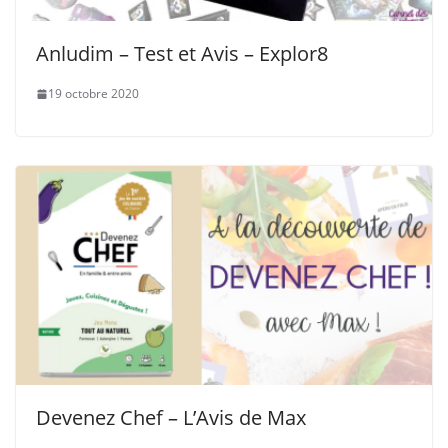
Anludim – Test et Avis – Explor8
19 octobre 2020
Devenez Chef – L’Avis de Max