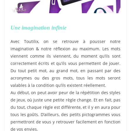
Une imagination infinie
Avec Toutilix, on se retrouve à pousser notre
imagination & notre réflexion au maximum. Les mots
viennent comme ils viennent, du moment qu’ils sont
correctement écrits et qu’ils vous permettent de jouer.
Du tout petit mot, au grand mot, en passant par des
acronymes ou des gros mots, tous les mots seront
valables à la condition qu’ils existent réellement.
Au début, on peut avoir peur de la répétition des styles
de jeux, où juste une petite règle change. Et en fait, pas
du tout, chaque règle est différente, et il y en aura pour
tous les goûts. D’ailleurs, des petits pictogrammes vous
permettront de vous y retrouver facilement en fonction
de vos envies.