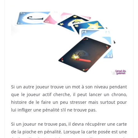
Si un autre joueur trouve un mot à son niveau pendant
que le joueur actif cherche, il peut lancer un chrono,
histoire de le faire un peu stresser mais surtout pour
lui infliger une pénalité s’il ne trouve pas.
Si un joueur ne trouve pas, il devra récupérer une carte
de la pioche en pénalité. Lorsque la carte posée est une