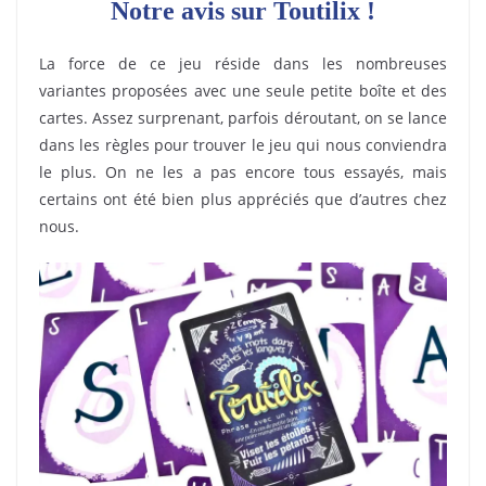
Notre avis sur Toutilix !
La force de ce jeu réside dans les nombreuses
variantes proposées avec une seule petite boîte et des
cartes. Assez surprenant, parfois déroutant, on se lance
dans les règles pour trouver le jeu qui nous conviendra
le plus. On ne les a pas encore tous essayés, mais
certains ont été bien plus appréciés que d’autres chez
nous.