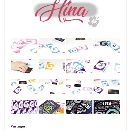
Partager :