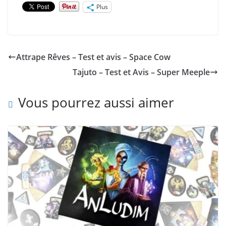
Plus
Attrape Rêves – Test et avis – Space Cow
Tajuto – Test et Avis – Super Meeple
Vous pourrez aussi aimer