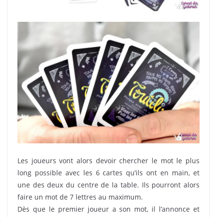
Les joueurs vont alors devoir chercher le mot le plus
long possible avec les 6 cartes qu’ils ont en main, et
une des deux du centre de la table. Ils pourront alors
faire un mot de 7 lettres au maximum.
Dès que le premier joueur a son mot, il l’annonce et