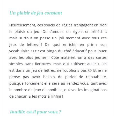
Un plaisir de jeu constant
Heureusement, ces soucis de règles n’engagent en rien
le plaisir du jeu. On s’amuse, on rigole, on réfléchit,
mais surtout on passe un joli moment avec tous ces
jeux de lettres ! De quoi enrichir en prime son
vocabulaire ! Et c’est bingo du côté éducatif pour jouer
avec les plus jeunes ! Côté matériel, on a des cartes
simples, sans fioritures, mais qui suffisent au jeu. On
est dans un jeu de lettres, ne l’oublions pas 😉 Et je ne
pense pas avoir besoin de parler de rejouabilité,
puisque forcément elle sera au rendez vous, tant avec
le nombre de jeux disponibles, qu’avec les imaginations
de chacun & les mots à l’infini !
Toutilix est-il pour vous ?