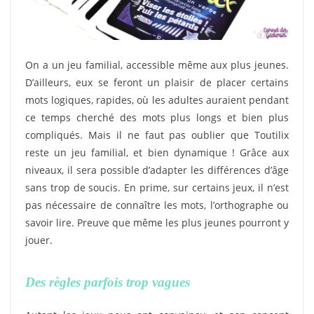
On a un jeu familial, accessible même aux plus jeunes.
D’ailleurs, eux se feront un plaisir de placer certains
mots logiques, rapides, où les adultes auraient pendant
ce temps cherché des mots plus longs et bien plus
compliqués. Mais il ne faut pas oublier que Toutilix
reste un jeu familial, et bien dynamique ! Grâce aux
niveaux, il sera possible d’adapter les différences d’âge
sans trop de soucis. En prime, sur certains jeux, il n’est
pas nécessaire de connaître les mots, l’orthographe ou
savoir lire. Preuve que même les plus jeunes pourront y
jouer.
Des règles parfois trop vagues