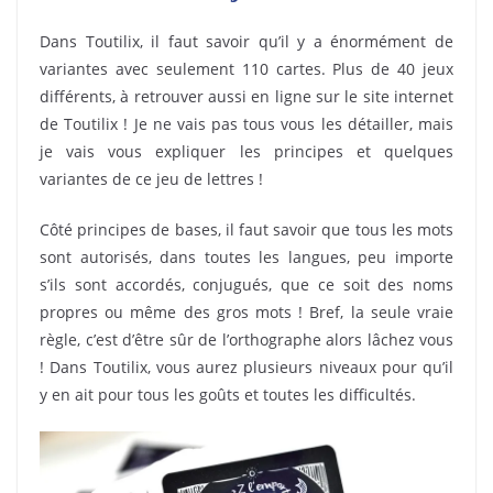
Dans Toutilix, il faut savoir qu’il y a énormément de
variantes avec seulement 110 cartes. Plus de 40 jeux
différents, à retrouver aussi en ligne sur le site internet
de Toutilix ! Je ne vais pas tous vous les détailler, mais
je vais vous expliquer les principes et quelques
variantes de ce jeu de lettres !
Côté principes de bases, il faut savoir que tous les mots
sont autorisés, dans toutes les langues, peu importe
s’ils sont accordés, conjugués, que ce soit des noms
propres ou même des gros mots ! Bref, la seule vraie
règle, c’est d’être sûr de l’orthographe alors lâchez vous
! Dans Toutilix, vous aurez plusieurs niveaux pour qu’il
y en ait pour tous les goûts et toutes les difficultés.