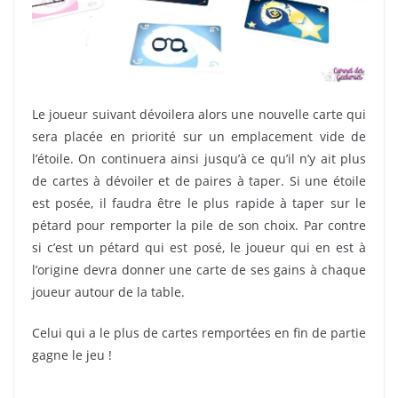
Le joueur suivant dévoilera alors une nouvelle carte qui
sera placée en priorité sur un emplacement vide de
l’étoile. On continuera ainsi jusqu’à ce qu’il n’y ait plus
de cartes à dévoiler et de paires à taper. Si une étoile
est posée, il faudra être le plus rapide à taper sur le
pétard pour remporter la pile de son choix. Par contre
si c’est un pétard qui est posé, le joueur qui en est à
l’origine devra donner une carte de ses gains à chaque
joueur autour de la table.
Celui qui a le plus de cartes remportées en fin de partie
gagne le jeu !