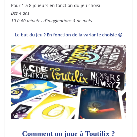
Pour 1 à 8 joueurs en fonction du jeu choisi
Dès 4 ans
10 à 60 minutes d’imaginations & de mots
Le but du jeu ? En fonction de la variante choisie 😉
Comment on joue à Toutilix ?