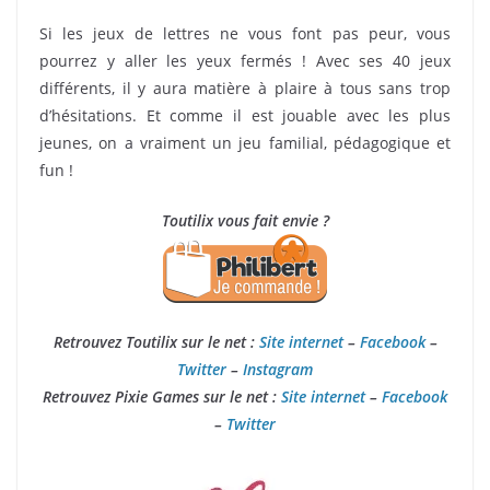
Si les jeux de lettres ne vous font pas peur, vous
pourrez y aller les yeux fermés ! Avec ses 40 jeux
différents, il y aura matière à plaire à tous sans trop
d’hésitations. Et comme il est jouable avec les plus
jeunes, on a vraiment un jeu familial, pédagogique et
fun !
Toutilix vous fait envie ?
Retrouvez Toutilix sur le net :
Site internet
–
Facebook
–
Twitter
–
Instagram
Retrouvez Pixie Games sur le net :
Site internet
–
Facebook
–
Twitter