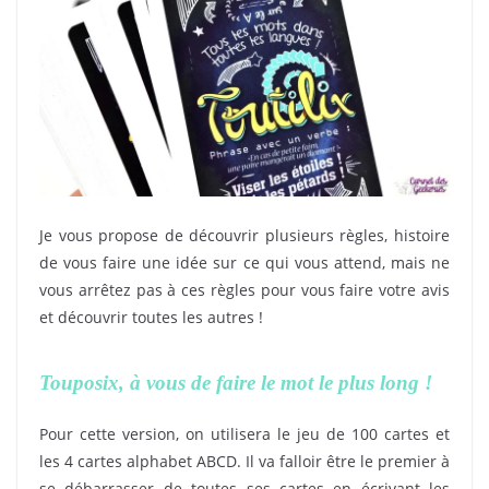
Je vous propose de découvrir plusieurs règles, histoire
de vous faire une idée sur ce qui vous attend, mais ne
vous arrêtez pas à ces règles pour vous faire votre avis
et découvrir toutes les autres !
Touposix, à vous de faire le mot le plus long !
Pour cette version, on utilisera le jeu de 100 cartes et
les 4 cartes alphabet ABCD. Il va falloir être le premier à
se débarrasser de toutes ses cartes en écrivant les