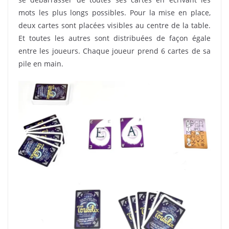
mots les plus longs possibles. Pour la mise en place,
deux cartes sont placées visibles au centre de la table.
Et toutes les autres sont distribuées de façon égale
entre les joueurs. Chaque joueur prend 6 cartes de sa
pile en main.