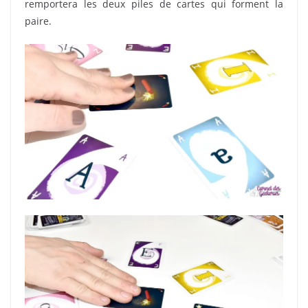
remportera les deux piles de cartes qui forment la
paire.