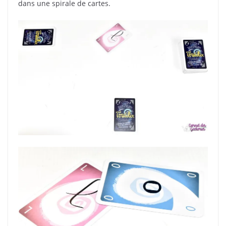
dans une spirale de cartes.