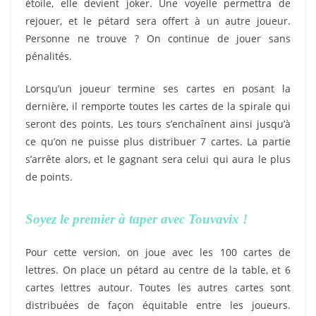
étoile, elle devient joker. Une voyelle permettra de
rejouer, et le pétard sera offert à un autre joueur.
Personne ne trouve ? On continue de jouer sans
pénalités.
Lorsqu’un joueur termine ses cartes en posant la
dernière, il remporte toutes les cartes de la spirale qui
seront des points. Les tours s’enchaînent ainsi jusqu’à
ce qu’on ne puisse plus distribuer 7 cartes. La partie
s’arrête alors, et le gagnant sera celui qui aura le plus
de points.
Soyez le premier à taper avec Touvavix !
Pour cette version, on joue avec les 100 cartes de
lettres. On place un pétard au centre de la table, et 6
cartes lettres autour. Toutes les autres cartes sont
distribuées de façon équitable entre les joueurs.