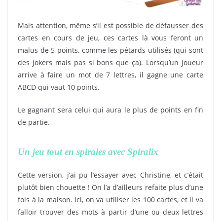
Mais attention, même s’il est possible de défausser des
cartes en cours de jeu, ces cartes là vous feront un
malus de 5 points, comme les pétards utilisés (qui sont
des jokers mais pas si bons que ça). Lorsqu’un joueur
arrive à faire un mot de 7 lettres, il gagne une carte
ABCD qui vaut 10 points.
Le gagnant sera celui qui aura le plus de points en fin
de partie.
Un jeu tout en spirales avec Spiralix
Cette version, j’ai pu l’essayer avec Christine, et c’était
plutôt bien chouette ! On l’a d’ailleurs refaite plus d’une
fois à la maison. Ici, on va utiliser les 100 cartes, et il va
falloir trouver des mots à partir d’une ou deux lettres