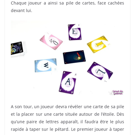
Chaque joueur a ainsi sa pile de cartes, face cachées
devant lui.
A son tour, un joueur devra révéler une carte de sa pile
et la placer sur une carte située autour de l’étoile. Dès
qu’une paire de lettres apparaît, il faudra être le plus
rapide à taper sur le pétard. Le premier joueur à taper