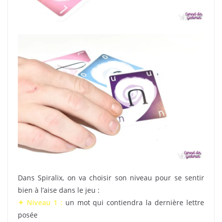
Dans Spiralix, on va choisir son niveau pour se sentir
bien à l’aise dans le jeu :
✦ Niveau 1 :
un mot qui contiendra la dernière lettre
posée