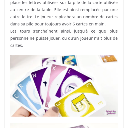
place les lettres utilisées sur la pile de la carte utilisée
au centre de la table. Elle est ainsi remplacée par une
autre lettre. Le joueur repiochera un nombre de cartes
dans sa pile pour toujours avoir 6 cartes en main.
Les tours s’enchaînent ainsi, jusqu’à ce que plus
personne ne puisse jouer, ou qu’un joueur n’ait plus de
cartes.