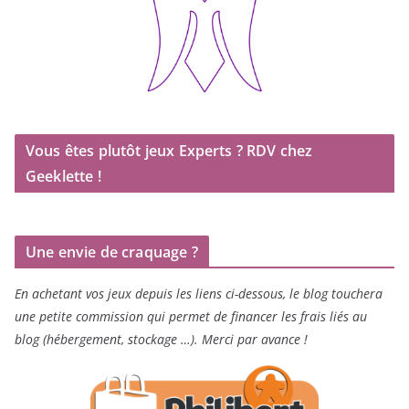
Vous êtes plutôt jeux Experts ? RDV chez
Geeklette !
Une envie de craquage ?
En achetant vos jeux depuis les liens ci-dessous, le blog touchera
une petite commission qui permet de financer les frais liés au
blog (hébergement, stockage …). Merci par avance !